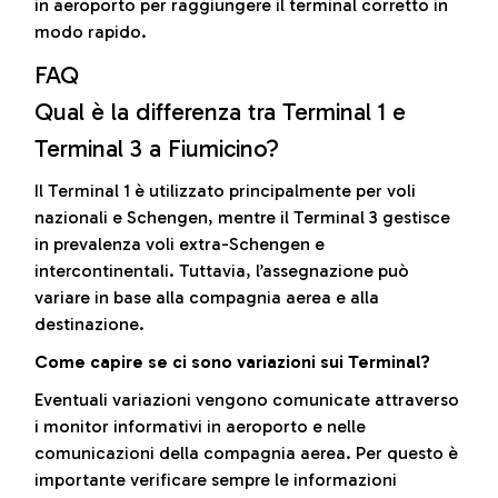
in aeroporto per raggiungere il terminal corretto in
modo rapido.
FAQ
Qual è la differenza tra Terminal 1 e
Terminal 3 a Fiumicino?
Il Terminal 1 è utilizzato principalmente per voli
nazionali e Schengen, mentre il Terminal 3 gestisce
in prevalenza voli extra-Schengen e
intercontinentali. Tuttavia, l’assegnazione può
variare in base alla compagnia aerea e alla
destinazione.
Come capire se ci sono variazioni sui Terminal?
Eventuali variazioni vengono comunicate attraverso
i monitor informativi in aeroporto e nelle
comunicazioni della compagnia aerea. Per questo è
importante verificare sempre le informazioni