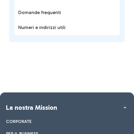
Domande frequenti
Numeri e indirizzi utili
La nostra Mission
CORPORATE
PER IL BUSINESS