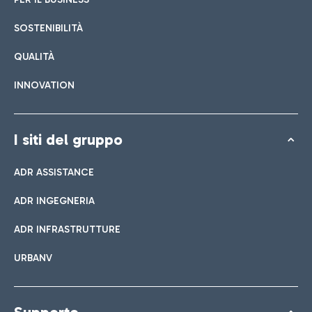
SOSTENIBILITÀ
QUALITÀ
INNOVATION
I siti del gruppo
ADR ASSISTANCE
ADR INGEGNERIA
ADR INFRASTRUTTURE
URBANV