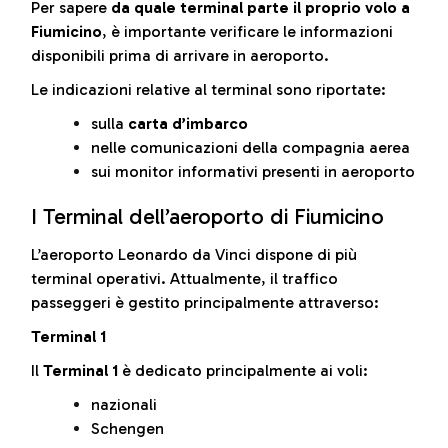
Per sapere
da quale terminal parte il proprio volo a
Fiumicino
, è importante verificare le informazioni
disponibili prima di arrivare in aeroporto.
Le indicazioni relative al terminal sono riportate:
sulla
carta d’imbarco
nelle comunicazioni della compagnia aerea
sui monitor informativi presenti in aeroporto
I Terminal dell’aeroporto di Fiumicino
L’aeroporto Leonardo da Vinci dispone di più
terminal operativi. Attualmente, il traffico
passeggeri è gestito principalmente attraverso:
Terminal 1
Il
Terminal 1
è dedicato principalmente ai voli:
nazionali
Schengen