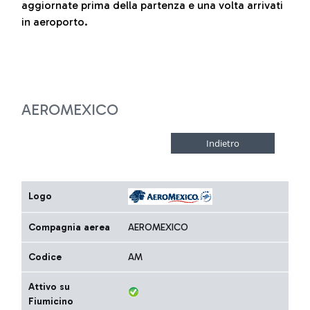
aggiornate prima della partenza e una volta arrivati
in aeroporto.
AEROMEXICO
Logo
Compagnia aerea
AEROMEXICO
Codice
AM
Attivo su
Fiumicino