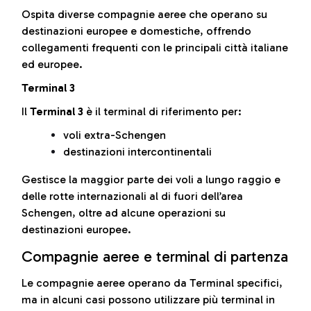
Ospita diverse compagnie aeree che operano su
destinazioni europee e domestiche, offrendo
collegamenti frequenti con le principali città italiane
ed europee.
Terminal 3
Il
Terminal 3
è il terminal di riferimento per:
voli extra-Schengen
destinazioni intercontinentali
Gestisce la maggior parte dei voli a lungo raggio e
delle rotte internazionali al di fuori dell’area
Schengen, oltre ad alcune operazioni su
destinazioni europee.
Compagnie aeree e terminal di partenza
Le compagnie aeree operano da Terminal specifici,
ma in alcuni casi possono utilizzare più terminal in