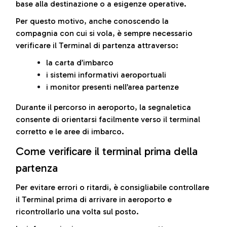
base alla destinazione o a esigenze operative.
Per questo motivo, anche conoscendo la
compagnia con cui si vola, è sempre necessario
verificare il Terminal di partenza attraverso:
la carta d’imbarco
i sistemi informativi aeroportuali
i monitor presenti nell’area partenze
Durante il percorso in aeroporto, la segnaletica
consente di orientarsi facilmente verso il terminal
corretto e le aree di imbarco.
Come verificare il terminal prima della
partenza
Per evitare errori o ritardi, è consigliabile controllare
il Terminal prima di arrivare in aeroporto e
ricontrollarlo una volta sul posto.