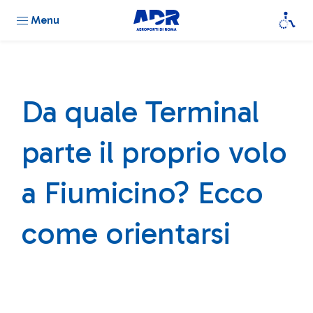
Menu
Da quale Terminal
parte il proprio volo
a Fiumicino? Ecco
come orientarsi