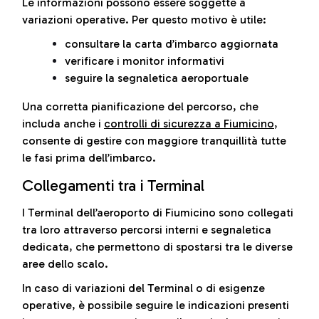
Le informazioni possono essere soggette a
variazioni operative. Per questo motivo è utile:
consultare la carta d’imbarco aggiornata
verificare i monitor informativi
seguire la segnaletica aeroportuale
Una corretta pianificazione del percorso, che
includa anche i
controlli di sicurezza a Fiumicino
,
consente di gestire con maggiore tranquillità tutte
le fasi prima dell’imbarco.
Collegamenti tra i Terminal
I Terminal dell’aeroporto di Fiumicino sono collegati
tra loro attraverso percorsi interni e segnaletica
dedicata, che permettono di spostarsi tra le diverse
aree dello scalo.
In caso di variazioni del Terminal o di esigenze
operative, è possibile seguire le indicazioni presenti