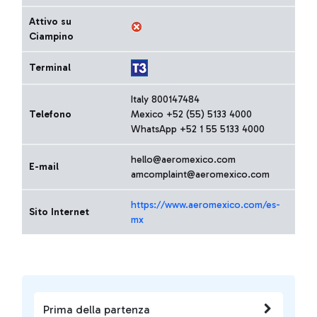
Attivo su
Ciampino
Terminal
Italy 800147484
Telefono
Mexico +52 (55) 5133 4000
WhatsApp +52 1 55 5133 4000
hello@aeromexico.com
E-mail
amcomplaint@aeromexico.com
https://www.aeromexico.com/es-
Sito Internet
mx
Prima della partenza