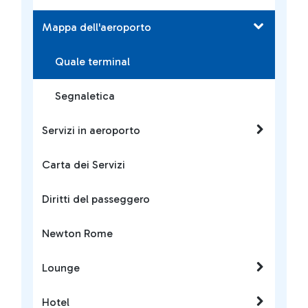
Mappa dell'aeroporto
Quale terminal
Segnaletica
Servizi in aeroporto
Carta dei Servizi
Diritti del passeggero
Newton Rome
Lounge
Hotel