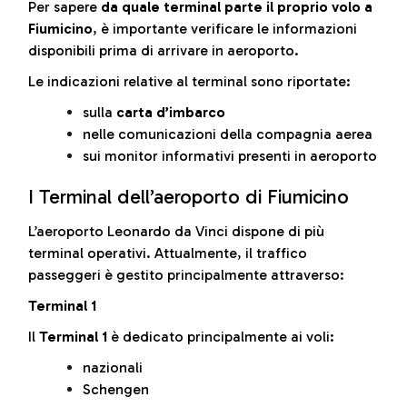
Per sapere
da quale terminal parte il proprio volo a
Fiumicino
, è importante verificare le informazioni
disponibili prima di arrivare in aeroporto.
Le indicazioni relative al terminal sono riportate:
sulla
carta d’imbarco
nelle comunicazioni della compagnia aerea
sui monitor informativi presenti in aeroporto
I Terminal dell’aeroporto di Fiumicino
L’aeroporto Leonardo da Vinci dispone di più
terminal operativi. Attualmente, il traffico
passeggeri è gestito principalmente attraverso:
Terminal 1
Il
Terminal 1
è dedicato principalmente ai voli:
nazionali
Schengen