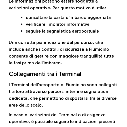
Le informazioni possono essere soggette a
variazioni operative. Per questo motivo è utile:
consultare la carta d’imbarco aggiornata
verificare i monitor informativi
seguire la segnaletica aeroportuale
Una corretta pianificazione del percorso, che
includa anche i
controlli di sicurezza a Fiumicino
,
consente di gestire con maggiore tranquillità tutte
le fasi prima dell’imbarco.
Collegamenti tra i Terminal
I Terminal dell’aeroporto di Fiumicino sono collegati
tra loro attraverso percorsi interni e segnaletica
dedicata, che permettono di spostarsi tra le diverse
aree dello scalo.
In caso di variazioni del Terminal o di esigenze
operative, è possibile seguire le indicazioni presenti