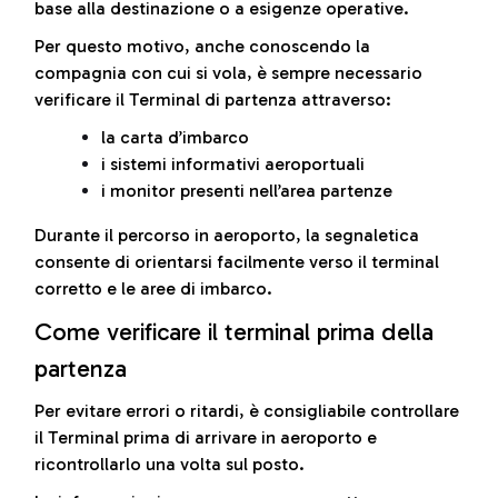
base alla destinazione o a esigenze operative.
Per questo motivo, anche conoscendo la
compagnia con cui si vola, è sempre necessario
verificare il Terminal di partenza attraverso:
la carta d’imbarco
i sistemi informativi aeroportuali
i monitor presenti nell’area partenze
Durante il percorso in aeroporto, la segnaletica
consente di orientarsi facilmente verso il terminal
corretto e le aree di imbarco.
Come verificare il terminal prima della
partenza
Per evitare errori o ritardi, è consigliabile controllare
il Terminal prima di arrivare in aeroporto e
ricontrollarlo una volta sul posto.