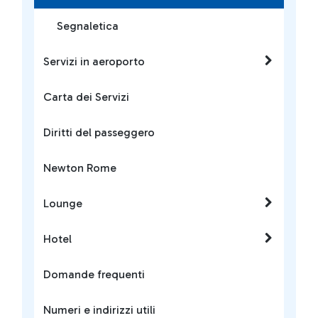
Segnaletica
Servizi in aeroporto
Carta dei Servizi
Diritti del passeggero
Newton Rome
Lounge
Hotel
Domande frequenti
Numeri e indirizzi utili