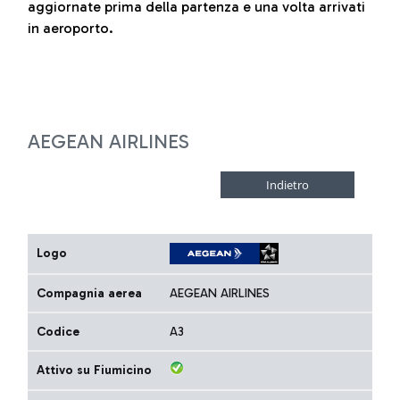
aggiornate prima della partenza e una volta arrivati
in aeroporto.
AEGEAN AIRLINES
Logo
Compagnia aerea
AEGEAN AIRLINES
Codice
A3
Attivo su Fiumicino