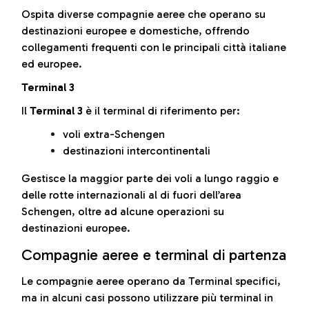
Ospita diverse compagnie aeree che operano su
destinazioni europee e domestiche, offrendo
collegamenti frequenti con le principali città italiane
ed europee.
Terminal 3
Il
Terminal 3
è il terminal di riferimento per:
voli extra-Schengen
destinazioni intercontinentali
Gestisce la maggior parte dei voli a lungo raggio e
delle rotte internazionali al di fuori dell’area
Schengen, oltre ad alcune operazioni su
destinazioni europee.
Compagnie aeree e terminal di partenza
Le compagnie aeree operano da Terminal specifici,
ma in alcuni casi possono utilizzare più terminal in