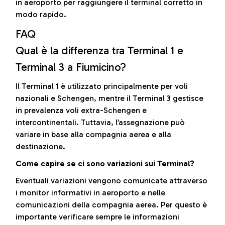
in aeroporto per raggiungere il terminal corretto in
modo rapido.
FAQ
Qual è la differenza tra Terminal 1 e
Terminal 3 a Fiumicino?
Il Terminal 1 è utilizzato principalmente per voli
nazionali e Schengen, mentre il Terminal 3 gestisce
in prevalenza voli extra-Schengen e
intercontinentali. Tuttavia, l’assegnazione può
variare in base alla compagnia aerea e alla
destinazione.
Come capire se ci sono variazioni sui Terminal?
Eventuali variazioni vengono comunicate attraverso
i monitor informativi in aeroporto e nelle
comunicazioni della compagnia aerea. Per questo è
importante verificare sempre le informazioni