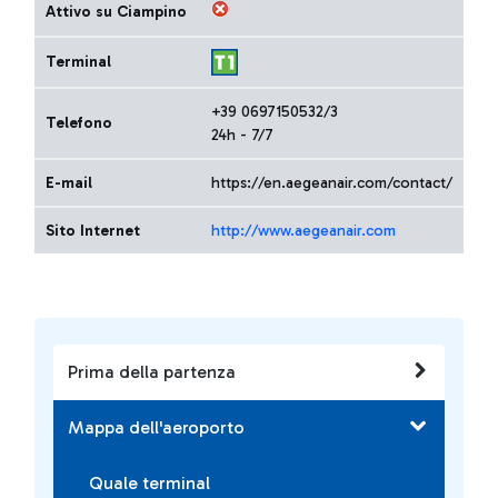
Attivo su Ciampino
Terminal
+39 0697150532/3
Telefono
24h - 7/7
E-mail
https://en.aegeanair.com/contact/
Sito Internet
http://www.aegeanair.com
Prima della partenza
Mappa dell'aeroporto
Quale terminal