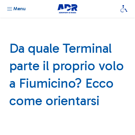
Menu
Da quale Terminal
parte il proprio volo
a Fiumicino? Ecco
come orientarsi