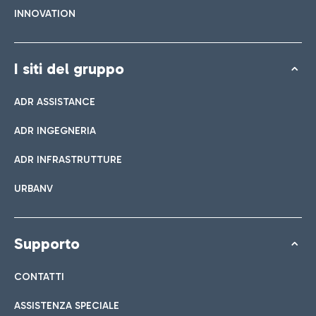
INNOVATION
I siti del gruppo
ADR ASSISTANCE
ADR INGEGNERIA
ADR INFRASTRUTTURE
URBANV
Supporto
CONTATTI
ASSISTENZA SPECIALE