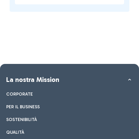
La nostra Mission
CORPORATE
PER IL BUSINESS
SOSTENIBILITÀ
QUALITÀ