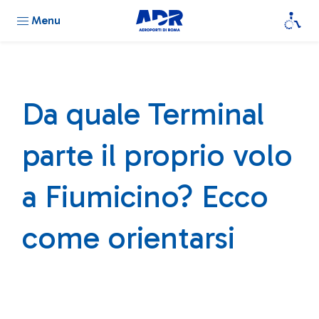
Menu
Da quale Terminal
parte il proprio volo
a Fiumicino? Ecco
come orientarsi