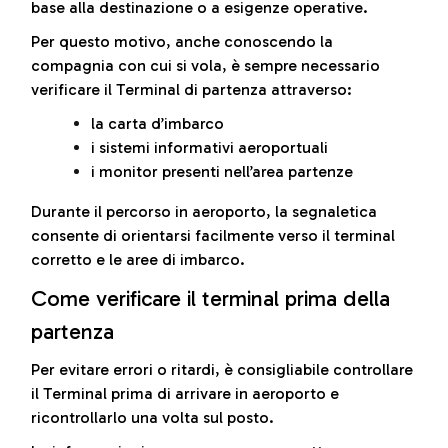
base alla destinazione o a esigenze operative.
Per questo motivo, anche conoscendo la
compagnia con cui si vola, è sempre necessario
verificare il Terminal di partenza attraverso:
la carta d’imbarco
i sistemi informativi aeroportuali
i monitor presenti nell’area partenze
Durante il percorso in aeroporto, la segnaletica
consente di orientarsi facilmente verso il terminal
corretto e le aree di imbarco.
Come verificare il terminal prima della
partenza
Per evitare errori o ritardi, è consigliabile controllare
il Terminal prima di arrivare in aeroporto e
ricontrollarlo una volta sul posto.