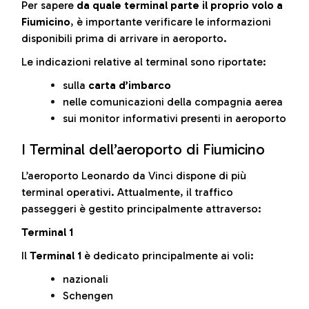
Per sapere
da quale terminal parte il proprio volo a
Fiumicino
, è importante verificare le informazioni
disponibili prima di arrivare in aeroporto.
Le indicazioni relative al terminal sono riportate:
sulla
carta d’imbarco
nelle comunicazioni della compagnia aerea
sui monitor informativi presenti in aeroporto
I Terminal dell’aeroporto di Fiumicino
L’aeroporto Leonardo da Vinci dispone di più
terminal operativi. Attualmente, il traffico
passeggeri è gestito principalmente attraverso:
Terminal 1
Il
Terminal 1
è dedicato principalmente ai voli:
nazionali
Schengen