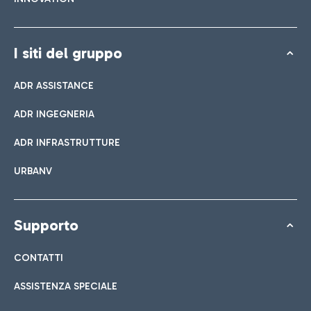
I siti del gruppo
ADR ASSISTANCE
ADR INGEGNERIA
ADR INFRASTRUTTURE
URBANV
Supporto
CONTATTI
ASSISTENZA SPECIALE