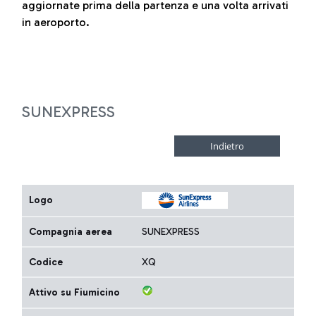
aggiornate prima della partenza e una volta arrivati
in aeroporto.
SUNEXPRESS
Logo
Compagnia aerea
SUNEXPRESS
Codice
XQ
Attivo su Fiumicino