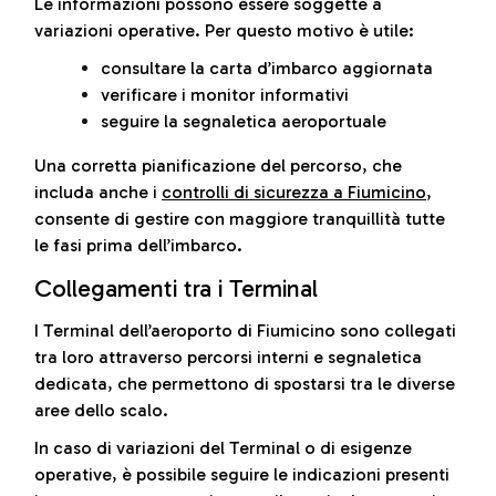
Le informazioni possono essere soggette a
variazioni operative. Per questo motivo è utile:
consultare la carta d’imbarco aggiornata
verificare i monitor informativi
seguire la segnaletica aeroportuale
Una corretta pianificazione del percorso, che
includa anche i
controlli di sicurezza a Fiumicino
,
consente di gestire con maggiore tranquillità tutte
le fasi prima dell’imbarco.
Collegamenti tra i Terminal
I Terminal dell’aeroporto di Fiumicino sono collegati
tra loro attraverso percorsi interni e segnaletica
dedicata, che permettono di spostarsi tra le diverse
aree dello scalo.
In caso di variazioni del Terminal o di esigenze
operative, è possibile seguire le indicazioni presenti