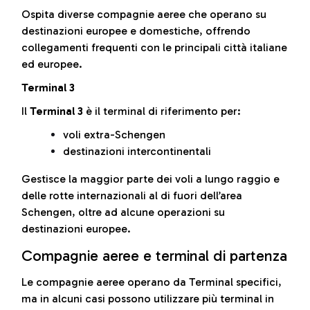
Ospita diverse compagnie aeree che operano su
destinazioni europee e domestiche, offrendo
collegamenti frequenti con le principali città italiane
ed europee.
Terminal 3
Il
Terminal 3
è il terminal di riferimento per:
voli extra-Schengen
destinazioni intercontinentali
Gestisce la maggior parte dei voli a lungo raggio e
delle rotte internazionali al di fuori dell’area
Schengen, oltre ad alcune operazioni su
destinazioni europee.
Compagnie aeree e terminal di partenza
Le compagnie aeree operano da Terminal specifici,
ma in alcuni casi possono utilizzare più terminal in