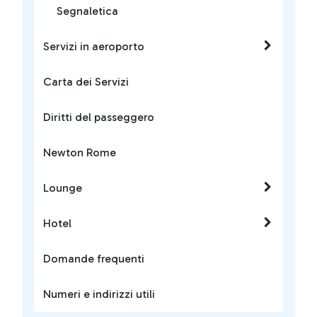
Segnaletica
Servizi in aeroporto
Carta dei Servizi
Diritti del passeggero
Newton Rome
Lounge
Hotel
Domande frequenti
Numeri e indirizzi utili