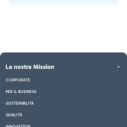
La nostra Mission
CORPORATE
PER IL BUSINESS
SOSTENIBILITÀ
QUALITÀ
INNOVATION