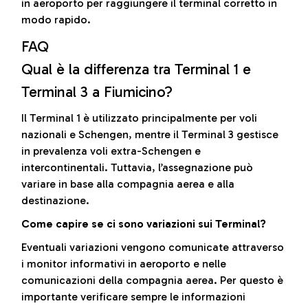
in aeroporto per raggiungere il terminal corretto in
modo rapido.
FAQ
Qual è la differenza tra Terminal 1 e
Terminal 3 a Fiumicino?
Il Terminal 1 è utilizzato principalmente per voli
nazionali e Schengen, mentre il Terminal 3 gestisce
in prevalenza voli extra-Schengen e
intercontinentali. Tuttavia, l’assegnazione può
variare in base alla compagnia aerea e alla
destinazione.
Come capire se ci sono variazioni sui Terminal?
Eventuali variazioni vengono comunicate attraverso
i monitor informativi in aeroporto e nelle
comunicazioni della compagnia aerea. Per questo è
importante verificare sempre le informazioni