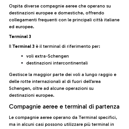
Ospita diverse compagnie aeree che operano su
destinazioni europee e domestiche, offrendo
collegamenti frequenti con le principali città italiane
ed europee.
Terminal 3
Il
Terminal 3
è il terminal di riferimento per:
voli extra-Schengen
destinazioni intercontinentali
Gestisce la maggior parte dei voli a lungo raggio e
delle rotte internazionali al di fuori dell’area
Schengen, oltre ad alcune operazioni su
destinazioni europee.
Compagnie aeree e terminal di partenza
Le compagnie aeree operano da Terminal specifici,
ma in alcuni casi possono utilizzare più terminal in