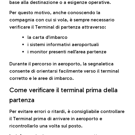
base alla destinazione o a esigenze operative.
Per questo motivo, anche conoscendo la
compagnia con cui si vola, è sempre necessario
verificare il Terminal di partenza attraverso:
la carta d’imbarco
i sistemi informativi aeroportuali
i monitor presenti nell’area partenze
Durante il percorso in aeroporto, la segnaletica
consente di orientarsi facilmente verso il terminal
corretto e le aree di imbarco.
Come verificare il terminal prima della
partenza
Per evitare errori o ritardi, è consigliabile controllare
il Terminal prima di arrivare in aeroporto e
ricontrollarlo una volta sul posto.