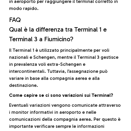
in aeroporto per raggiungere il terminal corretto in
modo rapido.
FAQ
Qual è la differenza tra Terminal 1 e
Terminal 3 a Fiumicino?
Il Terminal 1 è utilizzato principalmente per voli
nazionali e Schengen, mentre il Terminal 3 gestisce
in prevalenza voli extra-Schengen e
intercontinentali. Tuttavia, l’assegnazione può
variare in base alla compagnia aerea e alla
destinazione.
Come capire se ci sono variazioni sui Terminal?
Eventuali variazioni vengono comunicate attraverso
i monitor informativi in aeroporto e nelle
comunicazioni della compagnia aerea. Per questo è
importante verificare sempre le informazioni