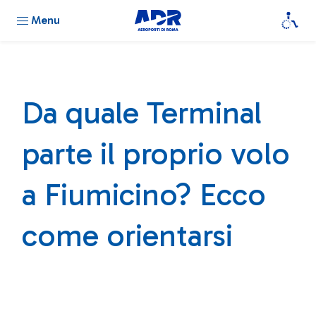
Menu
Da quale Terminal
parte il proprio volo
a Fiumicino? Ecco
come orientarsi