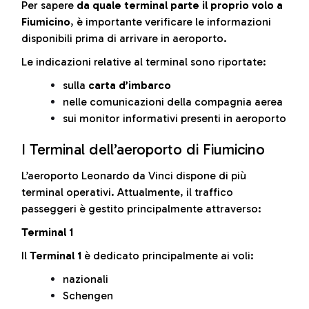
Per sapere
da quale terminal parte il proprio volo a
Fiumicino
, è importante verificare le informazioni
disponibili prima di arrivare in aeroporto.
Le indicazioni relative al terminal sono riportate:
sulla
carta d’imbarco
nelle comunicazioni della compagnia aerea
sui monitor informativi presenti in aeroporto
I Terminal dell’aeroporto di Fiumicino
L’aeroporto Leonardo da Vinci dispone di più
terminal operativi. Attualmente, il traffico
passeggeri è gestito principalmente attraverso:
Terminal 1
Il
Terminal 1
è dedicato principalmente ai voli:
nazionali
Schengen