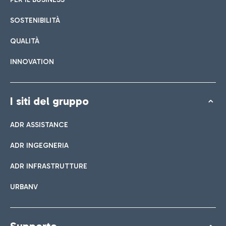
SOSTENIBILITÀ
QUALITÀ
INNOVATION
I siti del gruppo
ADR ASSISTANCE
ADR INGEGNERIA
ADR INFRASTRUTTURE
URBANV