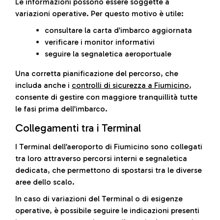
Le informazioni possono essere soggette a
variazioni operative. Per questo motivo è utile:
consultare la carta d’imbarco aggiornata
verificare i monitor informativi
seguire la segnaletica aeroportuale
Una corretta pianificazione del percorso, che
includa anche i
controlli di sicurezza a Fiumicino
,
consente di gestire con maggiore tranquillità tutte
le fasi prima dell’imbarco.
Collegamenti tra i Terminal
I Terminal dell’aeroporto di Fiumicino sono collegati
tra loro attraverso percorsi interni e segnaletica
dedicata, che permettono di spostarsi tra le diverse
aree dello scalo.
In caso di variazioni del Terminal o di esigenze
operative, è possibile seguire le indicazioni presenti