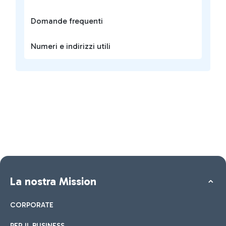
Domande frequenti
Numeri e indirizzi utili
La nostra Mission
CORPORATE
PER IL BUSINESS