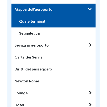
Mappa dell'aeroporto
Quale terminal
Segnaletica
Servizi in aeroporto
Carta dei Servizi
Diritti del passeggero
Newton Rome
Lounge
Hotel