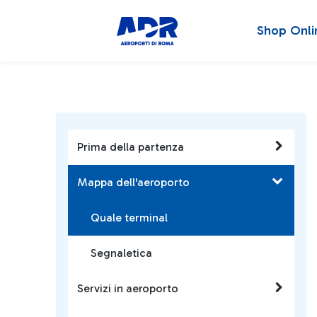
Shop Onli
Prima della partenza
Mappa dell'aeroporto
Quale terminal
Segnaletica
Servizi in aeroporto