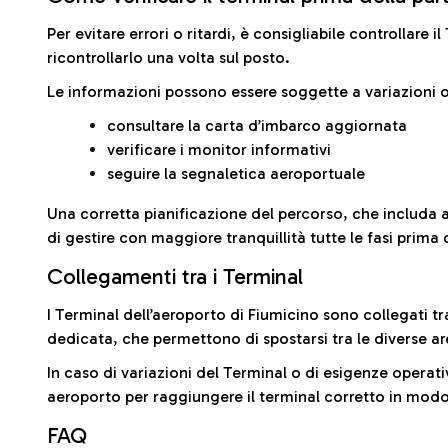
Per evitare errori o ritardi, è consigliabile controllare 
ricontrollarlo una volta sul posto.
Le informazioni possono essere soggette a variazioni o
consultare la carta d’imbarco aggiornata
verificare i monitor informativi
seguire la segnaletica aeroportuale
Una corretta pianificazione del percorso, che includa 
di gestire con maggiore tranquillità tutte le fasi prima 
Collegamenti tra i Terminal
I Terminal dell’aeroporto di Fiumicino sono collegati tr
dedicata, che permettono di spostarsi tra le diverse ar
In caso di variazioni del Terminal o di esigenze operativ
aeroporto per raggiungere il terminal corretto in modo
FAQ