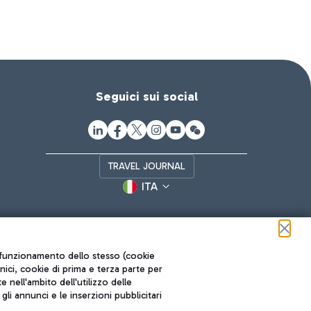
Seguici sui social
TRAVEL JOURNAL
ITA
ul funzionamento dello stesso (cookie
cnici, cookie di prima e terza parte per
nell'ambito dell'utilizzo delle
li annunci e le inserzioni pubblicitari