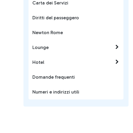
Carta dei Servizi
Diritti del passeggero
Newton Rome
Lounge
Hotel
Domande frequenti
Numeri e indirizzi utili