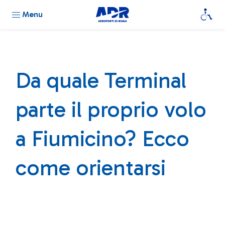
Menu
Da quale Terminal
parte il proprio volo
a Fiumicino? Ecco
come orientarsi