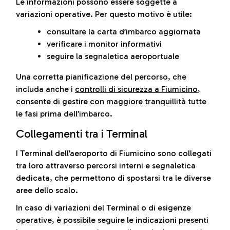
Le informazioni possono essere soggette a
variazioni operative. Per questo motivo è utile:
consultare la carta d’imbarco aggiornata
verificare i monitor informativi
seguire la segnaletica aeroportuale
Una corretta pianificazione del percorso, che
includa anche i
controlli di sicurezza a Fiumicino
,
consente di gestire con maggiore tranquillità tutte
le fasi prima dell’imbarco.
Collegamenti tra i Terminal
I Terminal dell’aeroporto di Fiumicino sono collegati
tra loro attraverso percorsi interni e segnaletica
dedicata, che permettono di spostarsi tra le diverse
aree dello scalo.
In caso di variazioni del Terminal o di esigenze
operative, è possibile seguire le indicazioni presenti