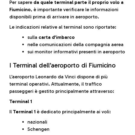
Per sapere
da quale terminal parte il proprio volo a
Fiumicino
, è importante verificare le informazioni
disponibili prima di arrivare in aeroporto.
Le indicazioni relative al terminal sono riportate:
sulla
carta d’imbarco
nelle comunicazioni della compagnia aerea
sui monitor informativi presenti in aeroporto
I Terminal dell’aeroporto di Fiumicino
L’aeroporto Leonardo da Vinci dispone di più
terminal operativi. Attualmente, il traffico
passeggeri è gestito principalmente attraverso:
Terminal 1
Il
Terminal 1
è dedicato principalmente ai voli:
nazionali
Schengen