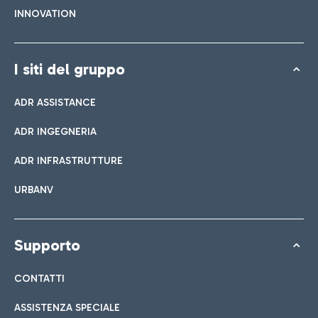
INNOVATION
I siti del gruppo
ADR ASSISTANCE
ADR INGEGNERIA
ADR INFRASTRUTTURE
URBANV
Supporto
CONTATTI
ASSISTENZA SPECIALE