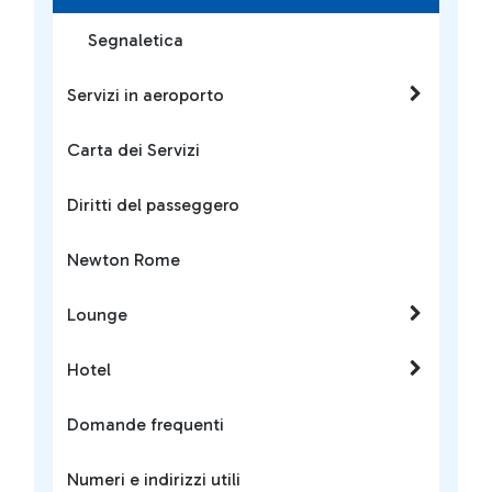
Segnaletica
Servizi in aeroporto
Carta dei Servizi
Diritti del passeggero
Newton Rome
Lounge
Hotel
Domande frequenti
Numeri e indirizzi utili