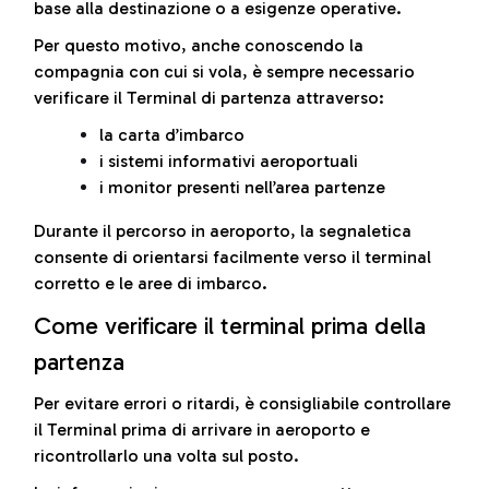
base alla destinazione o a esigenze operative.
Per questo motivo, anche conoscendo la
compagnia con cui si vola, è sempre necessario
verificare il Terminal di partenza attraverso:
la carta d’imbarco
i sistemi informativi aeroportuali
i monitor presenti nell’area partenze
Durante il percorso in aeroporto, la segnaletica
consente di orientarsi facilmente verso il terminal
corretto e le aree di imbarco.
Come verificare il terminal prima della
partenza
Per evitare errori o ritardi, è consigliabile controllare
il Terminal prima di arrivare in aeroporto e
ricontrollarlo una volta sul posto.