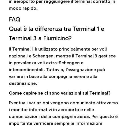
in aeroporto per raggiungere il terminal corretto in
modo rapido.
FAQ
Qual è la differenza tra Terminal 1 e
Terminal 3 a Fiumicino?
Il Terminal 1 è utilizzato principalmente per voli
nazionali e Schengen, mentre il Terminal 3 gestisce
in prevalenza voli extra-Schengen e
intercontinentali. Tuttavia, l’assegnazione può
variare in base alla compagnia aerea e alla
destinazione.
Come capire se ci sono variazioni sui Terminal?
Eventuali variazioni vengono comunicate attraverso
i monitor informativi in aeroporto e nelle
comunicazioni della compagnia aerea. Per questo è
importante verificare sempre le informazioni