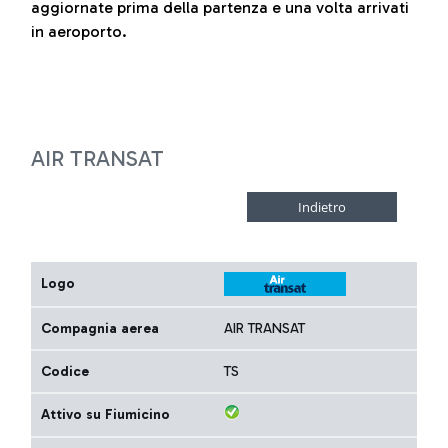
aggiornate prima della partenza e una volta arrivati
in aeroporto.
AIR TRANSAT
Logo
Compagnia aerea
AIR TRANSAT
Codice
TS
Attivo su Fiumicino