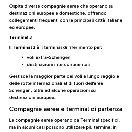
Ospita diverse compagnie aeree che operano su
destinazioni europee e domestiche, offrendo
collegamenti frequenti con le principali città italiane
ed europee.
Terminal 3
Il
Terminal 3
è il terminal di riferimento per:
voli extra-Schengen
destinazioni intercontinentali
Gestisce la maggior parte dei voli a lungo raggio e
delle rotte internazionali al di fuori dell’area
Schengen, oltre ad alcune operazioni su
destinazioni europee.
Compagnie aeree e terminal di partenza
Le compagnie aeree operano da Terminal specifici,
ma in alcuni casi possono utilizzare più terminal in