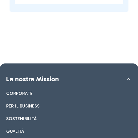
La nostra Mission
CORPORATE
PER IL BUSINESS
SOSTENIBILITÀ
QUALITÀ