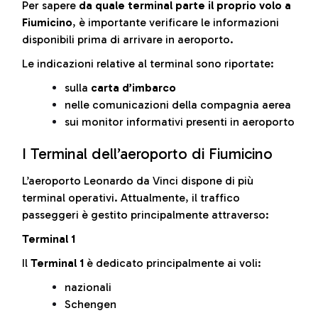
Per sapere
da quale terminal parte il proprio volo a
Fiumicino
, è importante verificare le informazioni
disponibili prima di arrivare in aeroporto.
Le indicazioni relative al terminal sono riportate:
sulla
carta d’imbarco
nelle comunicazioni della compagnia aerea
sui monitor informativi presenti in aeroporto
I Terminal dell’aeroporto di Fiumicino
L’aeroporto Leonardo da Vinci dispone di più
terminal operativi. Attualmente, il traffico
passeggeri è gestito principalmente attraverso:
Terminal 1
Il
Terminal 1
è dedicato principalmente ai voli:
nazionali
Schengen