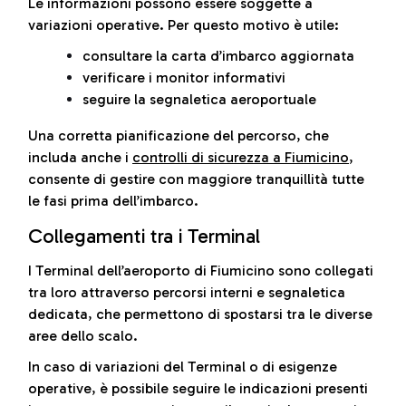
Le informazioni possono essere soggette a
variazioni operative. Per questo motivo è utile:
consultare la carta d’imbarco aggiornata
verificare i monitor informativi
seguire la segnaletica aeroportuale
Una corretta pianificazione del percorso, che
includa anche i
controlli di sicurezza a Fiumicino
,
consente di gestire con maggiore tranquillità tutte
le fasi prima dell’imbarco.
Collegamenti tra i Terminal
I Terminal dell’aeroporto di Fiumicino sono collegati
tra loro attraverso percorsi interni e segnaletica
dedicata, che permettono di spostarsi tra le diverse
aree dello scalo.
In caso di variazioni del Terminal o di esigenze
operative, è possibile seguire le indicazioni presenti