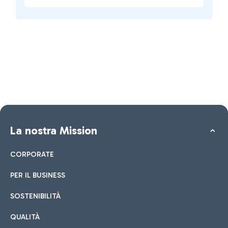
La nostra Mission
CORPORATE
PER IL BUSINESS
SOSTENIBILITÀ
QUALITÀ