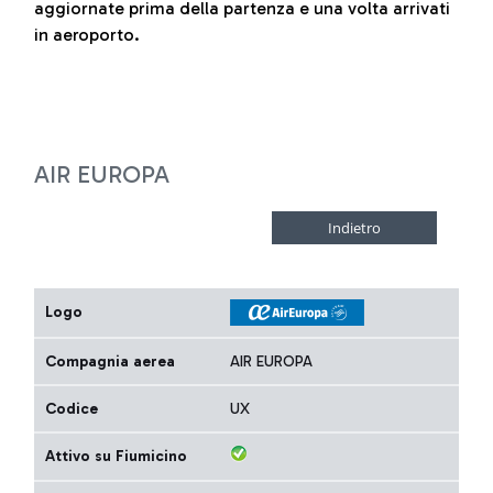
aggiornate prima della partenza e una volta arrivati
in aeroporto.
AIR EUROPA
Logo
Compagnia aerea
AIR EUROPA
Codice
UX
Attivo su Fiumicino