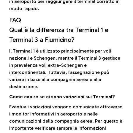
in aeroporto per raggiungere il terminal corretto in
modo rapido.
FAQ
Qual è la differenza tra Terminal 1 e
Terminal 3 a Fiumicino?
Il Terminal 1 è utilizzato principalmente per voli
nazionali e Schengen, mentre il Terminal 3 gestisce
in prevalenza voli extra-Schengen e
intercontinentali. Tuttavia, l’assegnazione può
variare in base alla compagnia aerea e alla
destinazione.
Come capire se ci sono variazioni sui Terminal?
Eventuali variazioni vengono comunicate attraverso
i monitor informativi in aeroporto e nelle
comunicazioni della compagnia aerea. Per questo è
importante verificare sempre le informazioni