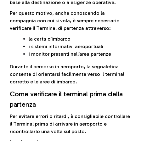
base alla destinazione o a esigenze operative.
Per questo motivo, anche conoscendo la
compagnia con cui si vola, è sempre necessario
verificare il Terminal di partenza attraverso:
la carta d’imbarco
i sistemi informativi aeroportuali
i monitor presenti nell’area partenze
Durante il percorso in aeroporto, la segnaletica
consente di orientarsi facilmente verso il terminal
corretto e le aree di imbarco.
Come verificare il terminal prima della
partenza
Per evitare errori o ritardi, è consigliabile controllare
il Terminal prima di arrivare in aeroporto e
ricontrollarlo una volta sul posto.