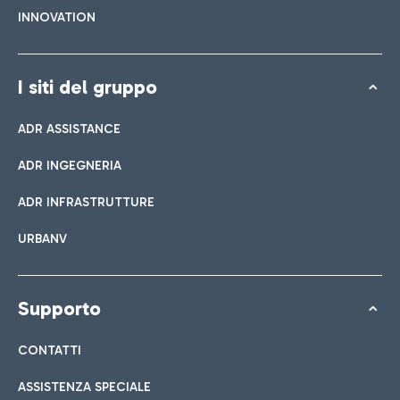
INNOVATION
I siti del gruppo
ADR ASSISTANCE
ADR INGEGNERIA
ADR INFRASTRUTTURE
URBANV
Supporto
CONTATTI
ASSISTENZA SPECIALE