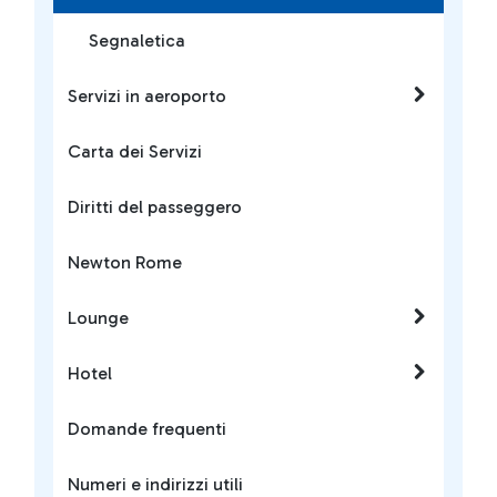
Segnaletica
Servizi in aeroporto
Carta dei Servizi
Diritti del passeggero
Newton Rome
Lounge
Hotel
Domande frequenti
Numeri e indirizzi utili