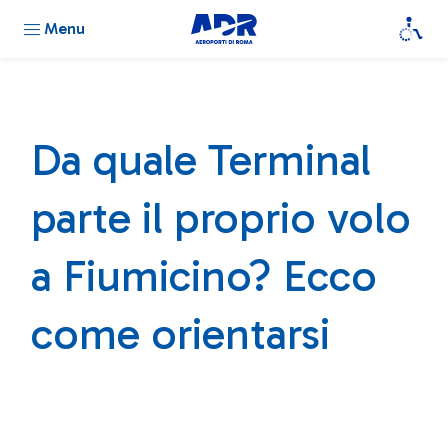
Menu
Da quale Terminal
parte il proprio volo
a Fiumicino? Ecco
come orientarsi