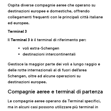
Ospita diverse compagnie aeree che operano su
destinazioni europee e domestiche, offrendo
collegamenti frequenti con le principali città italiane
ed europee.
Terminal 3
Il
Terminal 3
è il terminal di riferimento per:
voli extra-Schengen
destinazioni intercontinentali
Gestisce la maggior parte dei voli a lungo raggio e
delle rotte internazionali al di fuori dell’area
Schengen, oltre ad alcune operazioni su
destinazioni europee.
Compagnie aeree e terminal di partenza
Le compagnie aeree operano da Terminal specifici,
ma in alcuni casi possono utilizzare più terminal in