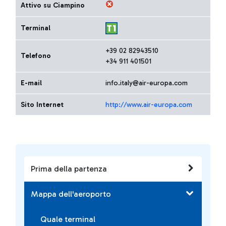
Attivo su Ciampino
Terminal
+39 02 82943510
Telefono
+34 911 401501
E-mail
info.italy@air-europa.com
Sito Internet
http://www.air-europa.com
Prima della partenza
Mappa dell'aeroporto
Quale terminal