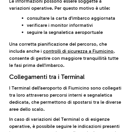
Le informazioni possono essere soggette a
variazioni operative. Per questo motivo è utile:
consultare la carta d’imbarco aggiornata
verificare i monitor informativi
seguire la segnaletica aeroportuale
Una corretta pianificazione del percorso, che
includa anche i
controlli di sicurezza a Fiumicino
,
consente di gestire con maggiore tranquillità tutte
le fasi prima dell’imbarco.
Collegamenti tra i Terminal
I Terminal dell’aeroporto di Fiumicino sono collegati
tra loro attraverso percorsi interni e segnaletica
dedicata, che permettono di spostarsi tra le diverse
aree dello scalo.
In caso di variazioni del Terminal o di esigenze
operative, è possibile seguire le indicazioni presenti