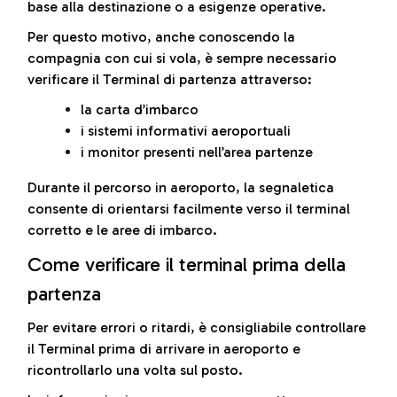
base alla destinazione o a esigenze operative.
Per questo motivo, anche conoscendo la
compagnia con cui si vola, è sempre necessario
verificare il Terminal di partenza attraverso:
la carta d’imbarco
i sistemi informativi aeroportuali
i monitor presenti nell’area partenze
Durante il percorso in aeroporto, la segnaletica
consente di orientarsi facilmente verso il terminal
corretto e le aree di imbarco.
Come verificare il terminal prima della
partenza
Per evitare errori o ritardi, è consigliabile controllare
il Terminal prima di arrivare in aeroporto e
ricontrollarlo una volta sul posto.