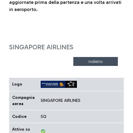
aggiornate prima della partenza e una volta arrivati
in aeroporto.
SINGAPORE AIRLINES
Logo
Compagnia
SINGAPORE AIRLINES
aerea
Codice
SQ
Attivo su