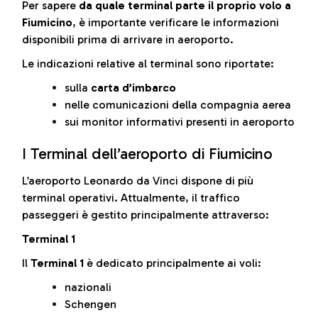
Per sapere
da quale terminal parte il proprio volo a
Fiumicino
, è importante verificare le informazioni
disponibili prima di arrivare in aeroporto.
Le indicazioni relative al terminal sono riportate:
sulla
carta d’imbarco
nelle comunicazioni della compagnia aerea
sui monitor informativi presenti in aeroporto
I Terminal dell’aeroporto di Fiumicino
L’aeroporto Leonardo da Vinci dispone di più
terminal operativi. Attualmente, il traffico
passeggeri è gestito principalmente attraverso:
Terminal 1
Il
Terminal 1
è dedicato principalmente ai voli:
nazionali
Schengen