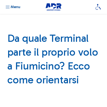
Menu
Da quale Terminal
parte il proprio volo
a Fiumicino? Ecco
come orientarsi