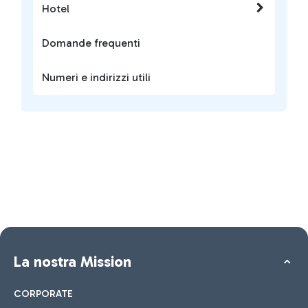
Hotel
Domande frequenti
Numeri e indirizzi utili
La nostra Mission
CORPORATE