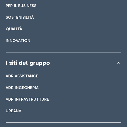
PER IL BUSINESS
SOSTENIBILITÀ
QUALITÀ
INNOVATION
I siti del gruppo
ADR ASSISTANCE
ADR INGEGNERIA
ADR INFRASTRUTTURE
URBANV