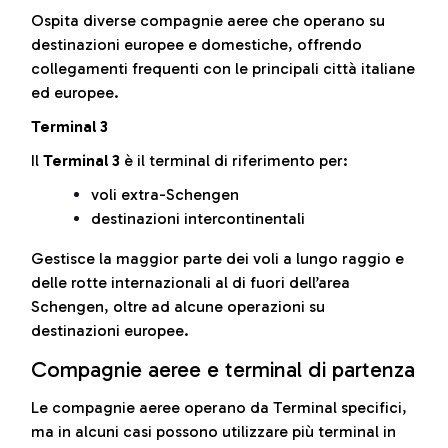
Ospita diverse compagnie aeree che operano su
destinazioni europee e domestiche, offrendo
collegamenti frequenti con le principali città italiane
ed europee.
Terminal 3
Il
Terminal 3
è il terminal di riferimento per:
voli extra-Schengen
destinazioni intercontinentali
Gestisce la maggior parte dei voli a lungo raggio e
delle rotte internazionali al di fuori dell’area
Schengen, oltre ad alcune operazioni su
destinazioni europee.
Compagnie aeree e terminal di partenza
Le compagnie aeree operano da Terminal specifici,
ma in alcuni casi possono utilizzare più terminal in