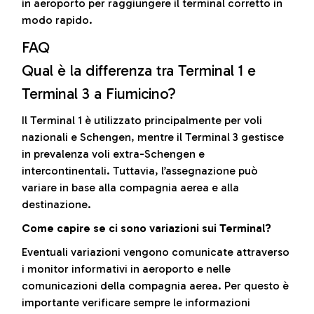
in aeroporto per raggiungere il terminal corretto in
modo rapido.
FAQ
Qual è la differenza tra Terminal 1 e
Terminal 3 a Fiumicino?
Il Terminal 1 è utilizzato principalmente per voli
nazionali e Schengen, mentre il Terminal 3 gestisce
in prevalenza voli extra-Schengen e
intercontinentali. Tuttavia, l’assegnazione può
variare in base alla compagnia aerea e alla
destinazione.
Come capire se ci sono variazioni sui Terminal?
Eventuali variazioni vengono comunicate attraverso
i monitor informativi in aeroporto e nelle
comunicazioni della compagnia aerea. Per questo è
importante verificare sempre le informazioni