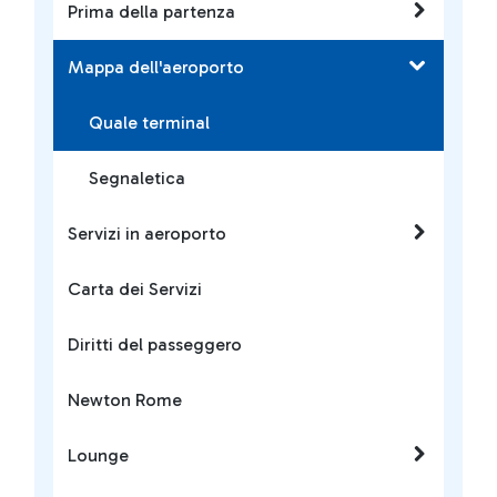
Prima della partenza
Mappa dell'aeroporto
Quale terminal
Segnaletica
Servizi in aeroporto
Carta dei Servizi
Diritti del passeggero
Newton Rome
Lounge