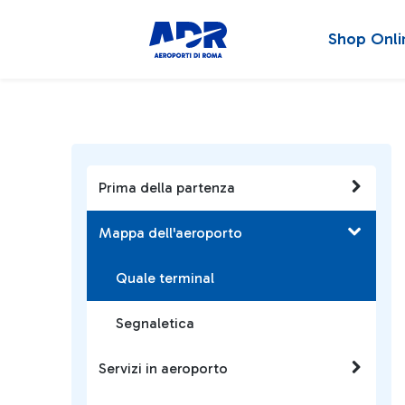
Shop Onli
Prima della partenza
Mappa dell'aeroporto
Quale terminal
Segnaletica
Servizi in aeroporto