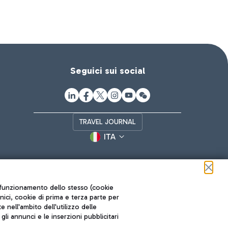
Seguici sui social
TRAVEL JOURNAL
ITA
ul funzionamento dello stesso (cookie
cnici, cookie di prima e terza parte per
nell'ambito dell'utilizzo delle
li annunci e le inserzioni pubblicitari