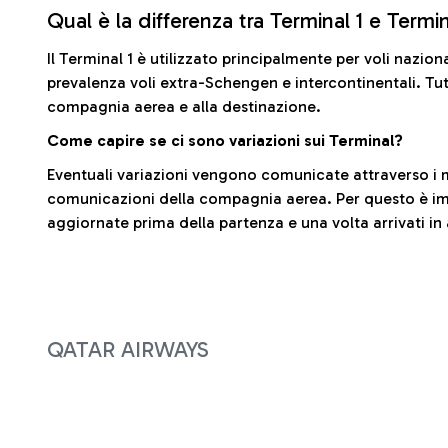
Qual è la differenza tra Terminal 1 e Termi
Il Terminal 1 è utilizzato principalmente per voli nazion
prevalenza voli extra-Schengen e intercontinentali. Tut
compagnia aerea e alla destinazione.
Come capire se ci sono variazioni sui Terminal?
Eventuali variazioni vengono comunicate attraverso i m
comunicazioni della compagnia aerea. Per questo è imp
aggiornate prima della partenza e una volta arrivati in
QATAR AIRWAYS