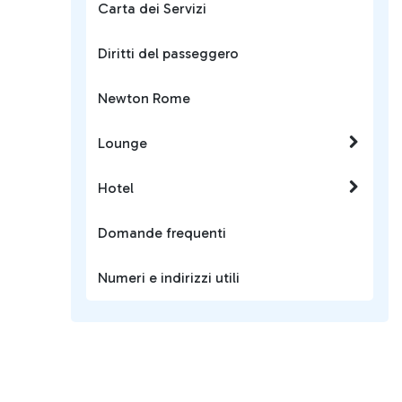
Carta dei Servizi
Diritti del passeggero
Newton Rome
Lounge
Hotel
Domande frequenti
Numeri e indirizzi utili