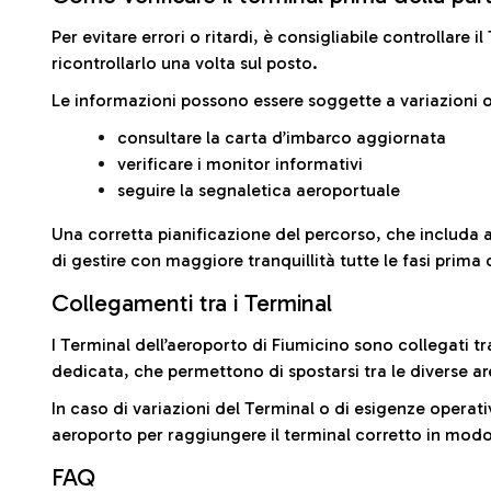
Per evitare errori o ritardi, è consigliabile controllare 
ricontrollarlo una volta sul posto.
Le informazioni possono essere soggette a variazioni o
consultare la carta d’imbarco aggiornata
verificare i monitor informativi
seguire la segnaletica aeroportuale
Una corretta pianificazione del percorso, che includa 
di gestire con maggiore tranquillità tutte le fasi prima 
Collegamenti tra i Terminal
I Terminal dell’aeroporto di Fiumicino sono collegati tr
dedicata, che permettono di spostarsi tra le diverse ar
In caso di variazioni del Terminal o di esigenze operativ
aeroporto per raggiungere il terminal corretto in modo
FAQ