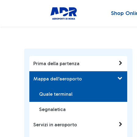
Shop Onli
Prima della partenza
Mappa dell'aeroporto
Quale terminal
Segnaletica
Servizi in aeroporto