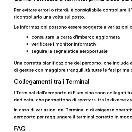
Per evitare errori o ritardi, è consigliabile controllare 
ricontrollarlo una volta sul posto.
Le informazioni possono essere soggette a variazioni o
consultare la carta d’imbarco aggiornata
verificare i monitor informativi
seguire la segnaletica aeroportuale
Una corretta pianificazione del percorso, che includa 
di gestire con maggiore tranquillità tutte le fasi prima 
Collegamenti tra i Terminal
I Terminal dell’aeroporto di Fiumicino sono collegati tr
dedicata, che permettono di spostarsi tra le diverse ar
In caso di variazioni del Terminal o di esigenze operativ
aeroporto per raggiungere il terminal corretto in modo
FAQ