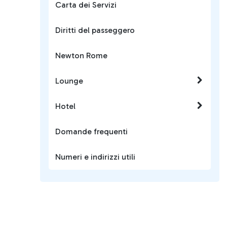
Carta dei Servizi
Diritti del passeggero
Newton Rome
Lounge
Hotel
Domande frequenti
Numeri e indirizzi utili