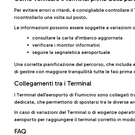
Per evitare errori o ritardi, è consigliabile controllare 
ricontrollarlo una volta sul posto.
Le informazioni possono essere soggette a variazioni o
consultare la carta d’imbarco aggiornata
verificare i monitor informativi
seguire la segnaletica aeroportuale
Una corretta pianificazione del percorso, che includa 
di gestire con maggiore tranquillità tutte le fasi prima 
Collegamenti tra i Terminal
I Terminal dell’aeroporto di Fiumicino sono collegati tr
dedicata, che permettono di spostarsi tra le diverse ar
In caso di variazioni del Terminal o di esigenze operativ
aeroporto per raggiungere il terminal corretto in modo
FAQ