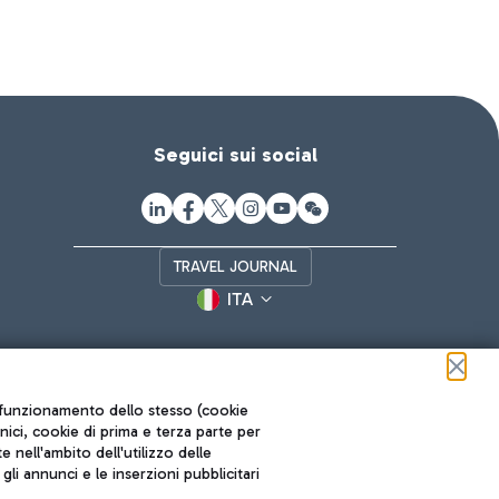
Seguici sui social
TRAVEL JOURNAL
ITA
ul funzionamento dello stesso (cookie
cnici, cookie di prima e terza parte per
nell'ambito dell'utilizzo delle
li annunci e le inserzioni pubblicitari