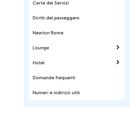
Carta dei Servizi
Diritti del passeggero
Newton Rome
Lounge
Hotel
Domande frequenti
Numeri e indirizzi utili