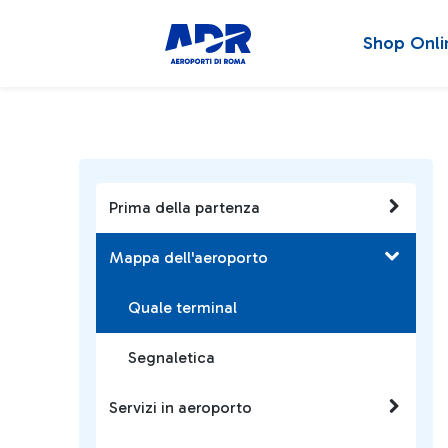
Shop Onli
Prima della partenza
Mappa dell'aeroporto
Quale terminal
Segnaletica
Servizi in aeroporto