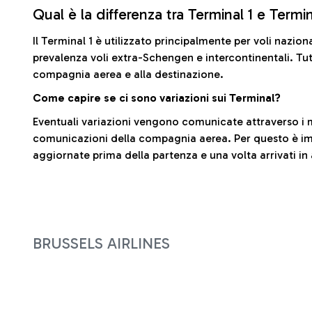
Qual è la differenza tra Terminal 1 e Termi
Il Terminal 1 è utilizzato principalmente per voli nazion
prevalenza voli extra-Schengen e intercontinentali. Tut
compagnia aerea e alla destinazione.
Come capire se ci sono variazioni sui Terminal?
Eventuali variazioni vengono comunicate attraverso i m
comunicazioni della compagnia aerea. Per questo è imp
aggiornate prima della partenza e una volta arrivati in
BRUSSELS AIRLINES