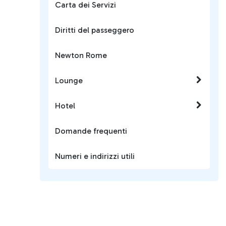
Carta dei Servizi
Diritti del passeggero
Newton Rome
Lounge
Hotel
Domande frequenti
Numeri e indirizzi utili