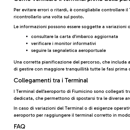
Per evitare errori o ritardi, è consigliabile controllare 
ricontrollarlo una volta sul posto.
Le informazioni possono essere soggette a variazioni o
consultare la carta d’imbarco aggiornata
verificare i monitor informativi
seguire la segnaletica aeroportuale
Una corretta pianificazione del percorso, che includa 
di gestire con maggiore tranquillità tutte le fasi prima 
Collegamenti tra i Terminal
I Terminal dell’aeroporto di Fiumicino sono collegati tr
dedicata, che permettono di spostarsi tra le diverse ar
In caso di variazioni del Terminal o di esigenze operativ
aeroporto per raggiungere il terminal corretto in modo
FAQ