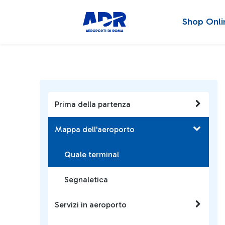
Shop Onli
Prima della partenza
Mappa dell'aeroporto
Quale terminal
Segnaletica
Servizi in aeroporto