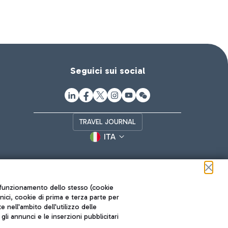
Seguici sui social
TRAVEL JOURNAL
ITA
ul funzionamento dello stesso (cookie
cnici, cookie di prima e terza parte per
nell'ambito dell'utilizzo delle
li annunci e le inserzioni pubblicitari