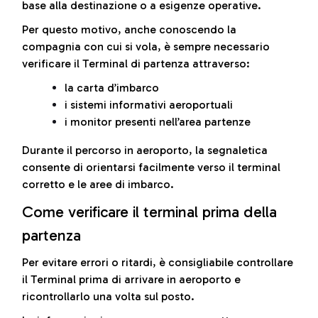
base alla destinazione o a esigenze operative.
Per questo motivo, anche conoscendo la
compagnia con cui si vola, è sempre necessario
verificare il Terminal di partenza attraverso:
la carta d’imbarco
i sistemi informativi aeroportuali
i monitor presenti nell’area partenze
Durante il percorso in aeroporto, la segnaletica
consente di orientarsi facilmente verso il terminal
corretto e le aree di imbarco.
Come verificare il terminal prima della
partenza
Per evitare errori o ritardi, è consigliabile controllare
il Terminal prima di arrivare in aeroporto e
ricontrollarlo una volta sul posto.