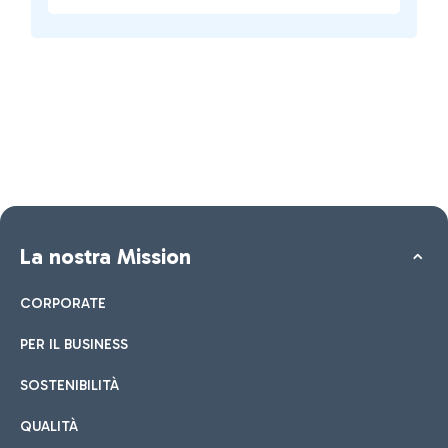
La nostra Mission
CORPORATE
PER IL BUSINESS
SOSTENIBILITÀ
QUALITÀ