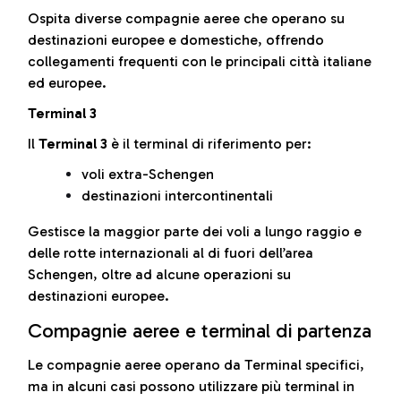
Ospita diverse compagnie aeree che operano su
destinazioni europee e domestiche, offrendo
collegamenti frequenti con le principali città italiane
ed europee.
Terminal 3
Il
Terminal 3
è il terminal di riferimento per:
voli extra-Schengen
destinazioni intercontinentali
Gestisce la maggior parte dei voli a lungo raggio e
delle rotte internazionali al di fuori dell’area
Schengen, oltre ad alcune operazioni su
destinazioni europee.
Compagnie aeree e terminal di partenza
Le compagnie aeree operano da Terminal specifici,
ma in alcuni casi possono utilizzare più terminal in