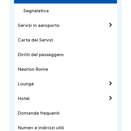
Segnaletica
Servizi in aeroporto
Carta dei Servizi
Diritti del passeggero
Newton Rome
Lounge
Hotel
Domande frequenti
Numeri e indirizzi utili