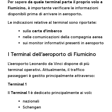
Per sapere
da quale terminal parte il proprio volo a
Fiumicino
, è importante verificare le informazioni
disponibili prima di arrivare in aeroporto.
Le indicazioni relative al terminal sono riportate:
sulla
carta d’imbarco
nelle comunicazioni della compagnia aerea
sui monitor informativi presenti in aeroporto
I Terminal dell’aeroporto di Fiumicino
L’aeroporto Leonardo da Vinci dispone di più
terminal operativi. Attualmente, il traffico
passeggeri è gestito principalmente attraverso:
Terminal 1
Il
Terminal 1
è dedicato principalmente ai voli:
nazionali
Schengen