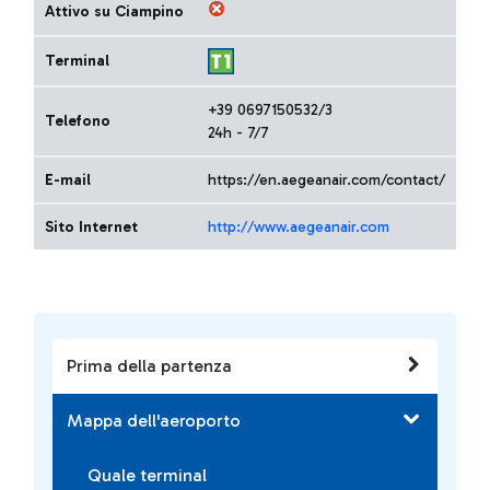
Attivo su Ciampino
Terminal
+39 0697150532/3
Telefono
24h - 7/7
E-mail
https://en.aegeanair.com/contact/
Sito Internet
http://www.aegeanair.com
Prima della partenza
Mappa dell'aeroporto
Quale terminal