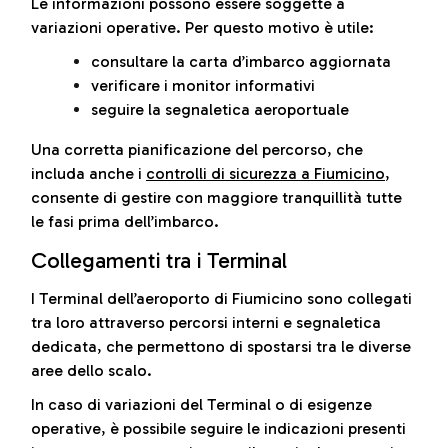
Le informazioni possono essere soggette a
variazioni operative. Per questo motivo è utile:
consultare la carta d’imbarco aggiornata
verificare i monitor informativi
seguire la segnaletica aeroportuale
Una corretta pianificazione del percorso, che
includa anche i
controlli di sicurezza a Fiumicino
,
consente di gestire con maggiore tranquillità tutte
le fasi prima dell’imbarco.
Collegamenti tra i Terminal
I Terminal dell’aeroporto di Fiumicino sono collegati
tra loro attraverso percorsi interni e segnaletica
dedicata, che permettono di spostarsi tra le diverse
aree dello scalo.
In caso di variazioni del Terminal o di esigenze
operative, è possibile seguire le indicazioni presenti