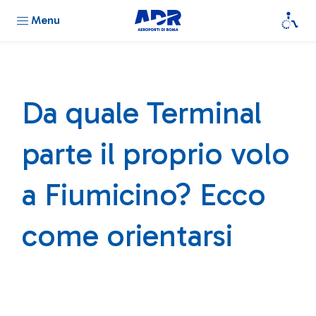
Menu
Da quale Terminal
parte il proprio volo
a Fiumicino? Ecco
come orientarsi