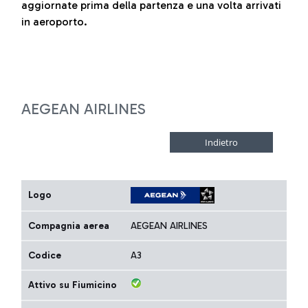
aggiornate prima della partenza e una volta arrivati
in aeroporto.
AEGEAN AIRLINES
Logo
Compagnia aerea
AEGEAN AIRLINES
Codice
A3
Attivo su Fiumicino