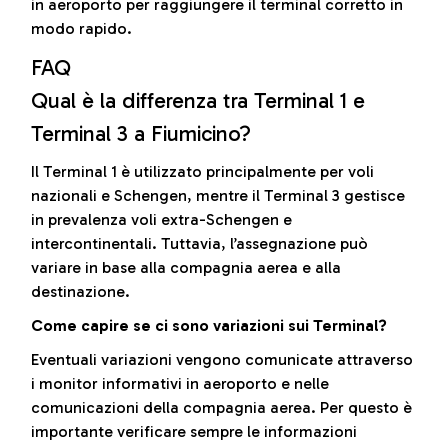
in aeroporto per raggiungere il terminal corretto in
modo rapido.
FAQ
Qual è la differenza tra Terminal 1 e
Terminal 3 a Fiumicino?
Il Terminal 1 è utilizzato principalmente per voli
nazionali e Schengen, mentre il Terminal 3 gestisce
in prevalenza voli extra-Schengen e
intercontinentali. Tuttavia, l’assegnazione può
variare in base alla compagnia aerea e alla
destinazione.
Come capire se ci sono variazioni sui Terminal?
Eventuali variazioni vengono comunicate attraverso
i monitor informativi in aeroporto e nelle
comunicazioni della compagnia aerea. Per questo è
importante verificare sempre le informazioni