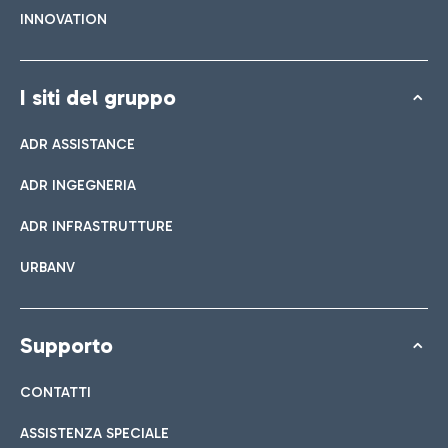
INNOVATION
I siti del gruppo
ADR ASSISTANCE
ADR INGEGNERIA
ADR INFRASTRUTTURE
URBANV
Supporto
CONTATTI
ASSISTENZA SPECIALE