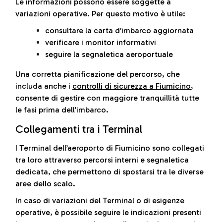
Le informazioni possono essere soggette a
variazioni operative. Per questo motivo è utile:
consultare la carta d’imbarco aggiornata
verificare i monitor informativi
seguire la segnaletica aeroportuale
Una corretta pianificazione del percorso, che
includa anche i
controlli di sicurezza a Fiumicino
,
consente di gestire con maggiore tranquillità tutte
le fasi prima dell’imbarco.
Collegamenti tra i Terminal
I Terminal dell’aeroporto di Fiumicino sono collegati
tra loro attraverso percorsi interni e segnaletica
dedicata, che permettono di spostarsi tra le diverse
aree dello scalo.
In caso di variazioni del Terminal o di esigenze
operative, è possibile seguire le indicazioni presenti