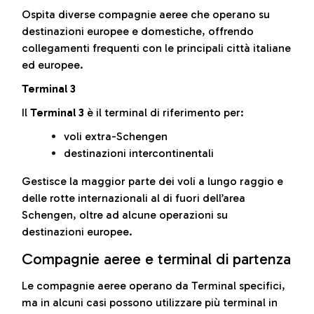
Ospita diverse compagnie aeree che operano su
destinazioni europee e domestiche, offrendo
collegamenti frequenti con le principali città italiane
ed europee.
Terminal 3
Il
Terminal 3
è il terminal di riferimento per:
voli extra-Schengen
destinazioni intercontinentali
Gestisce la maggior parte dei voli a lungo raggio e
delle rotte internazionali al di fuori dell’area
Schengen, oltre ad alcune operazioni su
destinazioni europee.
Compagnie aeree e terminal di partenza
Le compagnie aeree operano da Terminal specifici,
ma in alcuni casi possono utilizzare più terminal in