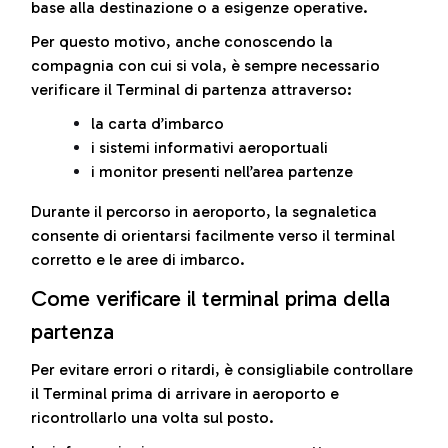
base alla destinazione o a esigenze operative.
Per questo motivo, anche conoscendo la
compagnia con cui si vola, è sempre necessario
verificare il Terminal di partenza attraverso:
la carta d’imbarco
i sistemi informativi aeroportuali
i monitor presenti nell’area partenze
Durante il percorso in aeroporto, la segnaletica
consente di orientarsi facilmente verso il terminal
corretto e le aree di imbarco.
Come verificare il terminal prima della
partenza
Per evitare errori o ritardi, è consigliabile controllare
il Terminal prima di arrivare in aeroporto e
ricontrollarlo una volta sul posto.