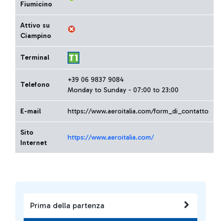
Fiumicino
Attivo su
Ciampino
Terminal
+39 06 9837 9084
Telefono
Monday to Sunday - 07:00 to 23:00
E-mail
https://www.aeroitalia.com/form_di_contatto
Sito
https://www.aeroitalia.com/
Internet
Prima della partenza