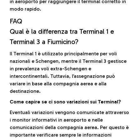
in aeroporto per raggiungere il terminal corretto in
modo rapido.
FAQ
Qual è la differenza tra Terminal 1 e
Terminal 3 a Fiumicino?
Il Terminal 1 è utilizzato principalmente per voli
nazionali e Schengen, mentre il Terminal 3 gestisce
in prevalenza voli extra-Schengen e
intercontinentali. Tuttavia, l’assegnazione può
variare in base alla compagnia aerea e alla
destinazione.
Come capire se ci sono variazioni sui Terminal?
Eventuali variazioni vengono comunicate attraverso
i monitor informativi in aeroporto e nelle
comunicazioni della compagnia aerea. Per questo è
importante verificare sempre le informazioni