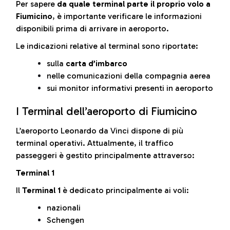
Per sapere
da quale terminal parte il proprio volo a
Fiumicino
, è importante verificare le informazioni
disponibili prima di arrivare in aeroporto.
Le indicazioni relative al terminal sono riportate:
sulla
carta d’imbarco
nelle comunicazioni della compagnia aerea
sui monitor informativi presenti in aeroporto
I Terminal dell’aeroporto di Fiumicino
L’aeroporto Leonardo da Vinci dispone di più
terminal operativi. Attualmente, il traffico
passeggeri è gestito principalmente attraverso:
Terminal 1
Il
Terminal 1
è dedicato principalmente ai voli:
nazionali
Schengen