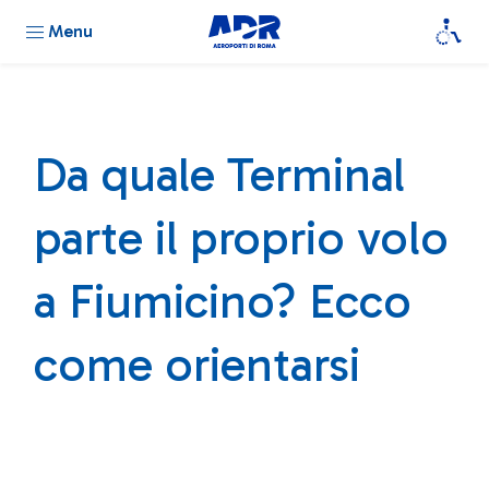
Menu
Da quale Terminal
parte il proprio volo
a Fiumicino? Ecco
come orientarsi