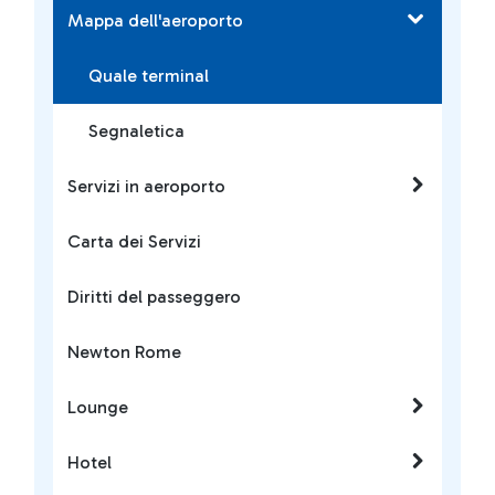
Mappa dell'aeroporto
Quale terminal
Segnaletica
Servizi in aeroporto
Carta dei Servizi
Diritti del passeggero
Newton Rome
Lounge
Hotel