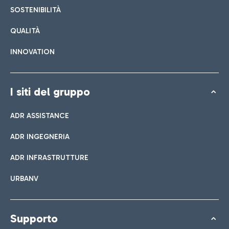
SOSTENIBILITÀ
QUALITÀ
INNOVATION
I siti del gruppo
ADR ASSISTANCE
ADR INGEGNERIA
ADR INFRASTRUTTURE
URBANV
Supporto