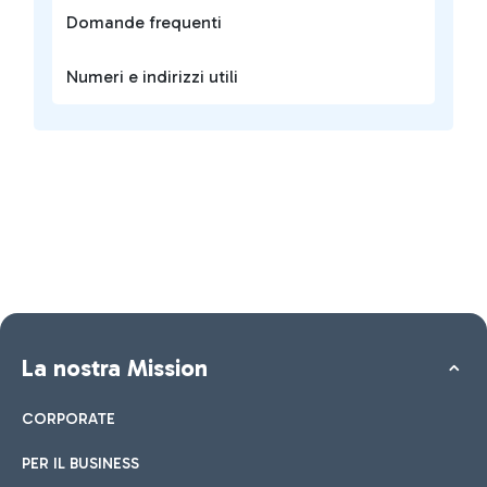
Domande frequenti
Numeri e indirizzi utili
La nostra Mission
CORPORATE
PER IL BUSINESS