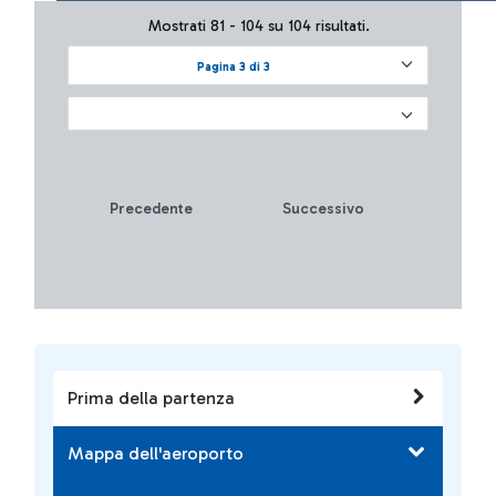
Mostrati 81 - 104 su 104 risultati.
Pagina 3 di 3
Precedente
Successivo
Prima della partenza
Mappa dell'aeroporto