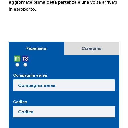
aggiornate prima della partenza e una volta arrivati
in aeroporto.
Fiumicino
Ciampino
Compagnia aerea
Codice