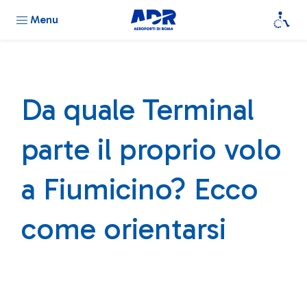
Menu
Da quale Terminal
parte il proprio volo
a Fiumicino? Ecco
come orientarsi