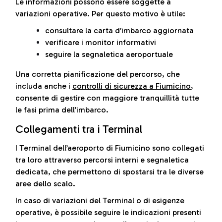
Le informazioni possono essere soggette a
variazioni operative. Per questo motivo è utile:
consultare la carta d’imbarco aggiornata
verificare i monitor informativi
seguire la segnaletica aeroportuale
Una corretta pianificazione del percorso, che
includa anche i
controlli di sicurezza a Fiumicino
,
consente di gestire con maggiore tranquillità tutte
le fasi prima dell’imbarco.
Collegamenti tra i Terminal
I Terminal dell’aeroporto di Fiumicino sono collegati
tra loro attraverso percorsi interni e segnaletica
dedicata, che permettono di spostarsi tra le diverse
aree dello scalo.
In caso di variazioni del Terminal o di esigenze
operative, è possibile seguire le indicazioni presenti