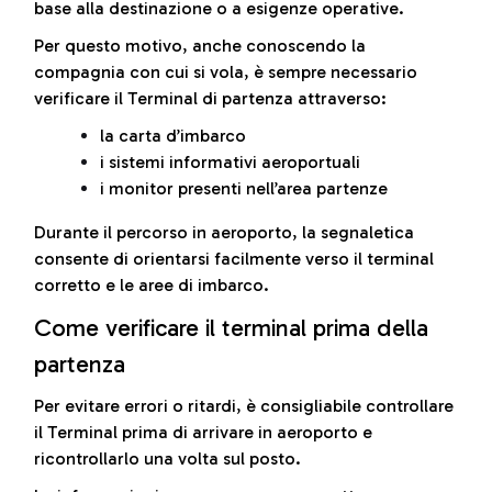
base alla destinazione o a esigenze operative.
Per questo motivo, anche conoscendo la
compagnia con cui si vola, è sempre necessario
verificare il Terminal di partenza attraverso:
la carta d’imbarco
i sistemi informativi aeroportuali
i monitor presenti nell’area partenze
Durante il percorso in aeroporto, la segnaletica
consente di orientarsi facilmente verso il terminal
corretto e le aree di imbarco.
Come verificare il terminal prima della
partenza
Per evitare errori o ritardi, è consigliabile controllare
il Terminal prima di arrivare in aeroporto e
ricontrollarlo una volta sul posto.