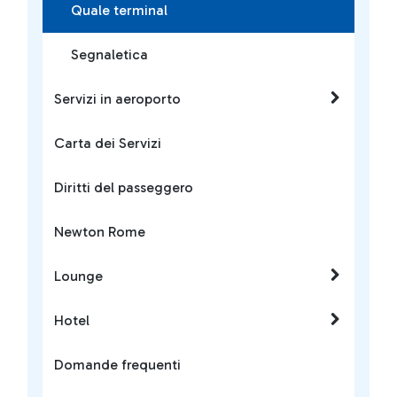
Quale terminal
Segnaletica
Servizi in aeroporto
Carta dei Servizi
Diritti del passeggero
Newton Rome
Lounge
Hotel
Domande frequenti