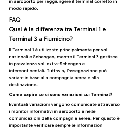
in aeroporto per raggiungere il terminal corretto in
modo rapido.
FAQ
Qual è la differenza tra Terminal 1 e
Terminal 3 a Fiumicino?
Il Terminal 1 è utilizzato principalmente per voli
nazionali e Schengen, mentre il Terminal 3 gestisce
in prevalenza voli extra-Schengen e
intercontinentali. Tuttavia, l’assegnazione può
variare in base alla compagnia aerea e alla
destinazione.
Come capire se ci sono variazioni sui Terminal?
Eventuali variazioni vengono comunicate attraverso
i monitor informativi in aeroporto e nelle
comunicazioni della compagnia aerea. Per questo è
importante verificare sempre le informazioni