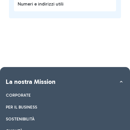
Numeri e indirizzi utili
La nostra Mission
CORPORATE
PER IL BUSINESS
SOSTENIBILITÀ