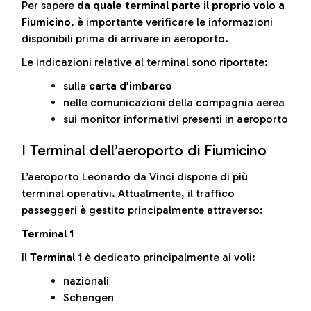
Per sapere
da quale terminal parte il proprio volo a
Fiumicino
, è importante verificare le informazioni
disponibili prima di arrivare in aeroporto.
Le indicazioni relative al terminal sono riportate:
sulla
carta d’imbarco
nelle comunicazioni della compagnia aerea
sui monitor informativi presenti in aeroporto
I Terminal dell’aeroporto di Fiumicino
L’aeroporto Leonardo da Vinci dispone di più
terminal operativi. Attualmente, il traffico
passeggeri è gestito principalmente attraverso:
Terminal 1
Il
Terminal 1
è dedicato principalmente ai voli:
nazionali
Schengen