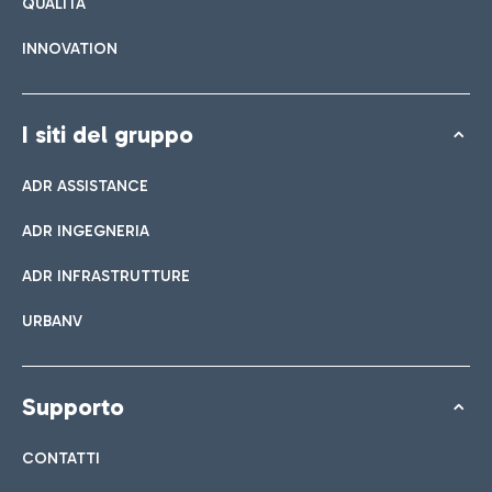
QUALITÀ
INNOVATION
I siti del gruppo
ADR ASSISTANCE
ADR INGEGNERIA
ADR INFRASTRUTTURE
URBANV
Supporto
CONTATTI