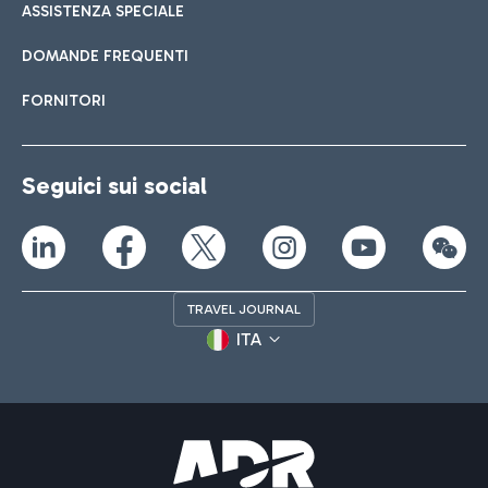
ASSISTENZA SPECIALE
DOMANDE FREQUENTI
FORNITORI
Seguici sui social
TRAVEL JOURNAL
ITA