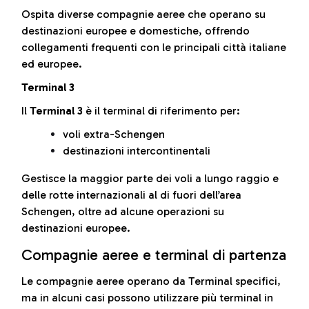
Ospita diverse compagnie aeree che operano su
destinazioni europee e domestiche, offrendo
collegamenti frequenti con le principali città italiane
ed europee.
Terminal 3
Il
Terminal 3
è il terminal di riferimento per:
voli extra-Schengen
destinazioni intercontinentali
Gestisce la maggior parte dei voli a lungo raggio e
delle rotte internazionali al di fuori dell’area
Schengen, oltre ad alcune operazioni su
destinazioni europee.
Compagnie aeree e terminal di partenza
Le compagnie aeree operano da Terminal specifici,
ma in alcuni casi possono utilizzare più terminal in