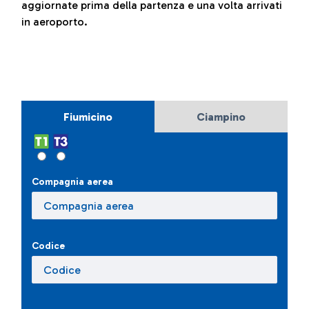
aggiornate prima della partenza e una volta arrivati
in aeroporto.
Fiumicino
Ciampino
Compagnia aerea
Codice