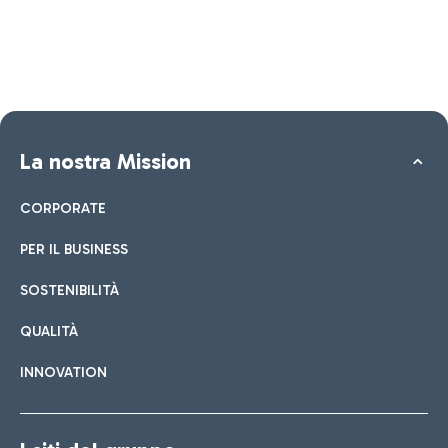
La nostra Mission
CORPORATE
PER IL BUSINESS
SOSTENIBILITÀ
QUALITÀ
INNOVATION