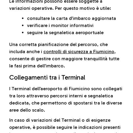
Le informazioni possono essere soggette a
variazioni operative. Per questo motivo è utile:
consultare la carta d’imbarco aggiornata
verificare i monitor informativi
seguire la segnaletica aeroportuale
Una corretta pianificazione del percorso, che
includa anche i
controlli di sicurezza a Fiumicino
,
consente di gestire con maggiore tranquillità tutte
le fasi prima dell’imbarco.
Collegamenti tra i Terminal
I Terminal dell’aeroporto di Fiumicino sono collegati
tra loro attraverso percorsi interni e segnaletica
dedicata, che permettono di spostarsi tra le diverse
aree dello scalo.
In caso di variazioni del Terminal o di esigenze
operative, è possibile seguire le indicazioni presenti