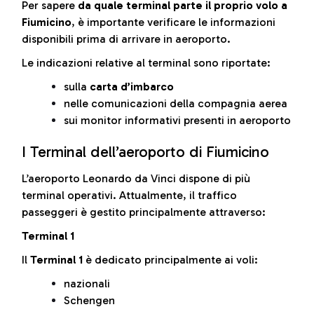
Per sapere
da quale terminal parte il proprio volo a
Fiumicino
, è importante verificare le informazioni
disponibili prima di arrivare in aeroporto.
Le indicazioni relative al terminal sono riportate:
sulla
carta d’imbarco
nelle comunicazioni della compagnia aerea
sui monitor informativi presenti in aeroporto
I Terminal dell’aeroporto di Fiumicino
L’aeroporto Leonardo da Vinci dispone di più
terminal operativi. Attualmente, il traffico
passeggeri è gestito principalmente attraverso:
Terminal 1
Il
Terminal 1
è dedicato principalmente ai voli:
nazionali
Schengen