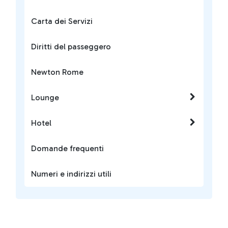
Carta dei Servizi
Diritti del passeggero
Newton Rome
Lounge
Hotel
Domande frequenti
Numeri e indirizzi utili