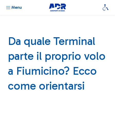
Menu
Da quale Terminal
parte il proprio volo
a Fiumicino? Ecco
come orientarsi