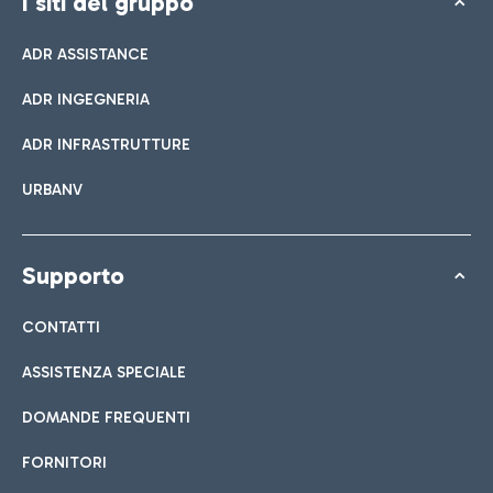
I siti del gruppo
ADR ASSISTANCE
ADR INGEGNERIA
ADR INFRASTRUTTURE
URBANV
Supporto
CONTATTI
ASSISTENZA SPECIALE
DOMANDE FREQUENTI
FORNITORI