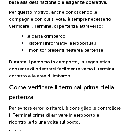
base alla destinazione o a esigenze operative.
Per questo motivo, anche conoscendo la
compagnia con cui si vola, è sempre necessario
verificare il Terminal di partenza attraverso:
la carta d’imbarco
i sistemi informativi aeroportuali
i monitor presenti nell’area partenze
Durante il percorso in aeroporto, la segnaletica
consente di orientarsi facilmente verso il terminal
corretto e le aree di imbarco.
Come verificare il terminal prima della
partenza
Per evitare errori o ritardi, è consigliabile controllare
il Terminal prima di arrivare in aeroporto e
ricontrollarlo una volta sul posto.