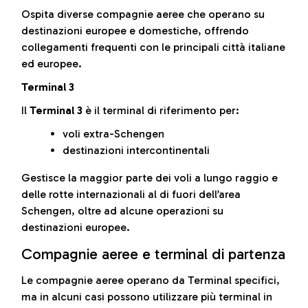
Ospita diverse compagnie aeree che operano su
destinazioni europee e domestiche, offrendo
collegamenti frequenti con le principali città italiane
ed europee.
Terminal 3
Il
Terminal 3
è il terminal di riferimento per:
voli extra-Schengen
destinazioni intercontinentali
Gestisce la maggior parte dei voli a lungo raggio e
delle rotte internazionali al di fuori dell’area
Schengen, oltre ad alcune operazioni su
destinazioni europee.
Compagnie aeree e terminal di partenza
Le compagnie aeree operano da Terminal specifici,
ma in alcuni casi possono utilizzare più terminal in