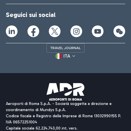
Seguici sui social
TRAVEL JOURNAL
ITA
Aeroporti di Roma S.p.A. - Società soggetta a direzione e
coordinamento di Mundys S.p.A.
Codice fiscale e Registro delle Imprese di Roma 13032990155 P.
IVA 06572251004
Capitale sociale 62.224.743,00 int. vers.