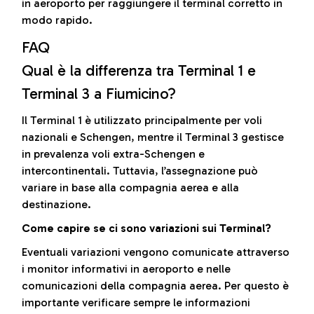
in aeroporto per raggiungere il terminal corretto in
modo rapido.
FAQ
Qual è la differenza tra Terminal 1 e
Terminal 3 a Fiumicino?
Il Terminal 1 è utilizzato principalmente per voli
nazionali e Schengen, mentre il Terminal 3 gestisce
in prevalenza voli extra-Schengen e
intercontinentali. Tuttavia, l’assegnazione può
variare in base alla compagnia aerea e alla
destinazione.
Come capire se ci sono variazioni sui Terminal?
Eventuali variazioni vengono comunicate attraverso
i monitor informativi in aeroporto e nelle
comunicazioni della compagnia aerea. Per questo è
importante verificare sempre le informazioni