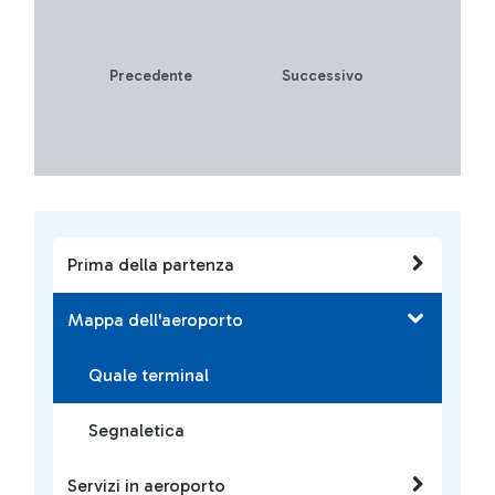
Precedente
Successivo
Prima della partenza
Mappa dell'aeroporto
Quale terminal
Segnaletica
Servizi in aeroporto