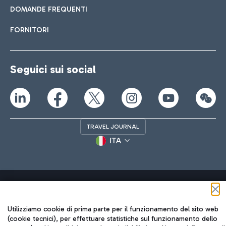
DOMANDE FREQUENTI
FORNITORI
Seguici sui social
TRAVEL JOURNAL
ITA
Utilizziamo cookie di prima parte per il funzionamento del sito web
(cookie tecnici), per effettuare statistiche sul funzionamento dello
Aeroporti di Roma S.p.A. - Società soggetta a direzione e