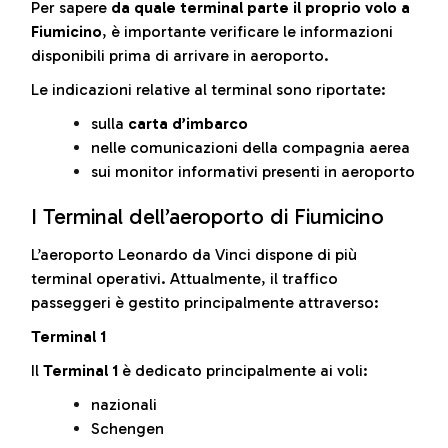
Per sapere
da quale terminal parte il proprio volo a
Fiumicino
, è importante verificare le informazioni
disponibili prima di arrivare in aeroporto.
Le indicazioni relative al terminal sono riportate:
sulla
carta d’imbarco
nelle comunicazioni della compagnia aerea
sui monitor informativi presenti in aeroporto
I Terminal dell’aeroporto di Fiumicino
L’aeroporto Leonardo da Vinci dispone di più
terminal operativi. Attualmente, il traffico
passeggeri è gestito principalmente attraverso:
Terminal 1
Il
Terminal 1
è dedicato principalmente ai voli:
nazionali
Schengen