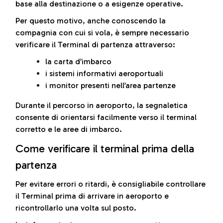
base alla destinazione o a esigenze operative.
Per questo motivo, anche conoscendo la
compagnia con cui si vola, è sempre necessario
verificare il Terminal di partenza attraverso:
la carta d’imbarco
i sistemi informativi aeroportuali
i monitor presenti nell’area partenze
Durante il percorso in aeroporto, la segnaletica
consente di orientarsi facilmente verso il terminal
corretto e le aree di imbarco.
Come verificare il terminal prima della
partenza
Per evitare errori o ritardi, è consigliabile controllare
il Terminal prima di arrivare in aeroporto e
ricontrollarlo una volta sul posto.