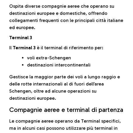
Ospita diverse compagnie aeree che operano su
destinazioni europee e domestiche, offrendo
collegamenti frequenti con le principali città italiane
ed europee.
Terminal 3
Il
Terminal 3
è il terminal di riferimento per:
voli extra-Schengen
destinazioni intercontinentali
Gestisce la maggior parte dei voli a lungo raggio e
delle rotte internazionali al di fuori dell’area
Schengen, oltre ad alcune operazioni su
destinazioni europee.
Compagnie aeree e terminal di partenza
Le compagnie aeree operano da Terminal specifici,
ma in alcuni casi possono utilizzare più terminal in