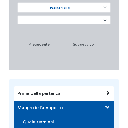
Pagina 4 di 21
Precedente
Successivo
Prima della partenza
Mappa dell'aeroporto
Quale terminal