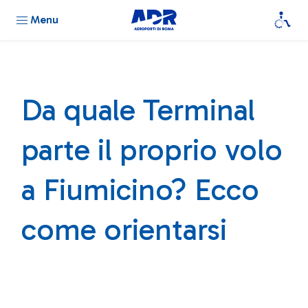
Menu
Da quale Terminal
parte il proprio volo
a Fiumicino? Ecco
come orientarsi