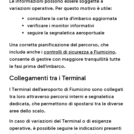
Le informazioni possono essere soggette a
variazioni operative. Per questo motivo è utile:
consultare la carta d’imbarco aggiornata
verificare i monitor informativi
seguire la segnaletica aeroportuale
Una corretta pianificazione del percorso, che
includa anche i
controlli di sicurezza a Fiumicino
,
consente di gestire con maggiore tranquillità tutte
le fasi prima dell’imbarco.
Collegamenti tra i Terminal
I Terminal dell’aeroporto di Fiumicino sono collegati
tra loro attraverso percorsi interni e segnaletica
dedicata, che permettono di spostarsi tra le diverse
aree dello scalo.
In caso di variazioni del Terminal o di esigenze
operative, è possibile seguire le indicazioni presenti