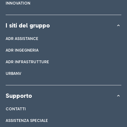
INNOVATION
I siti del gruppo
ADR ASSISTANCE
ADR INGEGNERIA
ADR INFRASTRUTTURE
URBANV
Supporto
CONTATTI
ASSISTENZA SPECIALE