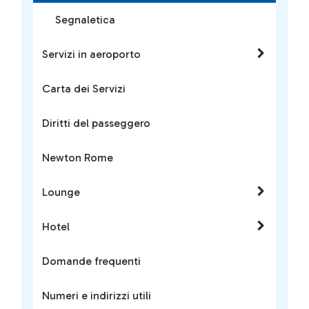
Segnaletica
Servizi in aeroporto
Carta dei Servizi
Diritti del passeggero
Newton Rome
Lounge
Hotel
Domande frequenti
Numeri e indirizzi utili