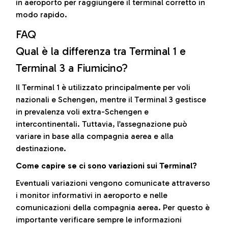
in aeroporto per raggiungere il terminal corretto in
modo rapido.
FAQ
Qual è la differenza tra Terminal 1 e
Terminal 3 a Fiumicino?
Il Terminal 1 è utilizzato principalmente per voli
nazionali e Schengen, mentre il Terminal 3 gestisce
in prevalenza voli extra-Schengen e
intercontinentali. Tuttavia, l’assegnazione può
variare in base alla compagnia aerea e alla
destinazione.
Come capire se ci sono variazioni sui Terminal?
Eventuali variazioni vengono comunicate attraverso
i monitor informativi in aeroporto e nelle
comunicazioni della compagnia aerea. Per questo è
importante verificare sempre le informazioni