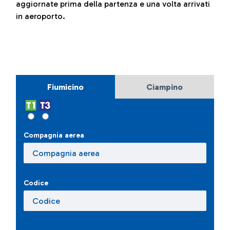
aggiornate prima della partenza e una volta arrivati
in aeroporto.
Fiumicino
Ciampino
Compagnia aerea
Codice