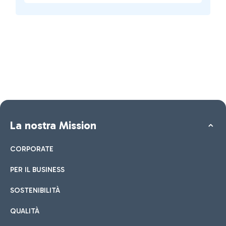
La nostra Mission
CORPORATE
PER IL BUSINESS
SOSTENIBILITÀ
QUALITÀ