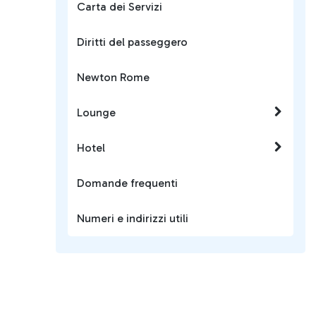
Carta dei Servizi
Diritti del passeggero
Newton Rome
Lounge
Hotel
Domande frequenti
Numeri e indirizzi utili