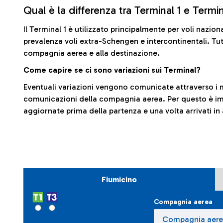
Qual è la differenza tra Terminal 1 e Termi
Il Terminal 1 è utilizzato principalmente per voli nazion
prevalenza voli extra-Schengen e intercontinentali. Tut
compagnia aerea e alla destinazione.
Come capire se ci sono variazioni sui Terminal?
Eventuali variazioni vengono comunicate attraverso i m
comunicazioni della compagnia aerea. Per questo è imp
aggiornate prima della partenza e una volta arrivati in
Fiumicino
Compagnia aerea