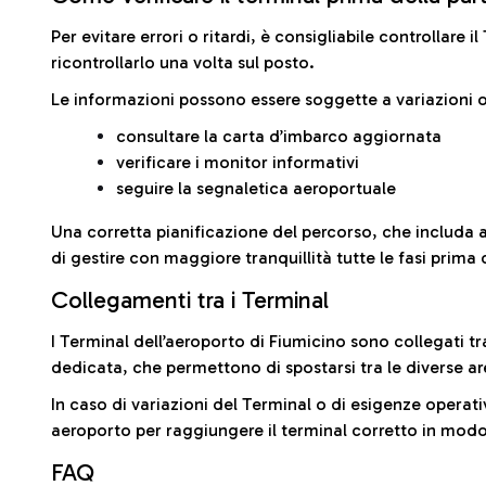
Per evitare errori o ritardi, è consigliabile controllare 
ricontrollarlo una volta sul posto.
Le informazioni possono essere soggette a variazioni o
consultare la carta d’imbarco aggiornata
verificare i monitor informativi
seguire la segnaletica aeroportuale
Una corretta pianificazione del percorso, che includa 
di gestire con maggiore tranquillità tutte le fasi prima 
Collegamenti tra i Terminal
I Terminal dell’aeroporto di Fiumicino sono collegati tr
dedicata, che permettono di spostarsi tra le diverse ar
In caso di variazioni del Terminal o di esigenze operativ
aeroporto per raggiungere il terminal corretto in modo
FAQ