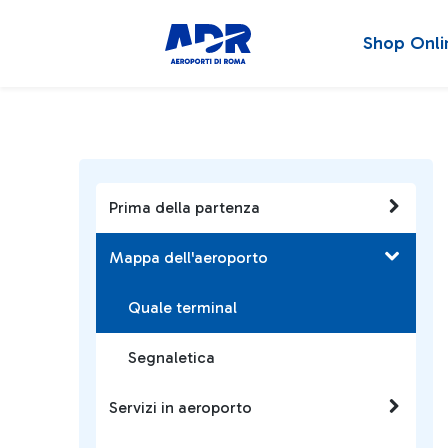
Shop Onli
Prima della partenza
Mappa dell'aeroporto
Quale terminal
Segnaletica
Servizi in aeroporto