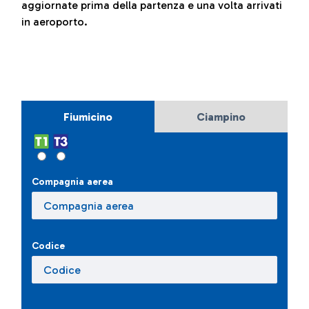
aggiornate prima della partenza e una volta arrivati
in aeroporto.
Fiumicino
Ciampino
Compagnia aerea
Codice