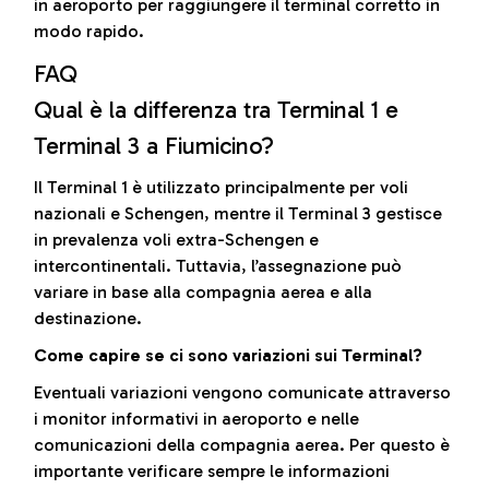
in aeroporto per raggiungere il terminal corretto in
modo rapido.
FAQ
Qual è la differenza tra Terminal 1 e
Terminal 3 a Fiumicino?
Il Terminal 1 è utilizzato principalmente per voli
nazionali e Schengen, mentre il Terminal 3 gestisce
in prevalenza voli extra-Schengen e
intercontinentali. Tuttavia, l’assegnazione può
variare in base alla compagnia aerea e alla
destinazione.
Come capire se ci sono variazioni sui Terminal?
Eventuali variazioni vengono comunicate attraverso
i monitor informativi in aeroporto e nelle
comunicazioni della compagnia aerea. Per questo è
importante verificare sempre le informazioni