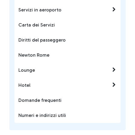
Servizi in aeroporto
Carta dei Servizi
Diritti del passeggero
Newton Rome
Lounge
Hotel
Domande frequenti
Numeri e indirizzi utili