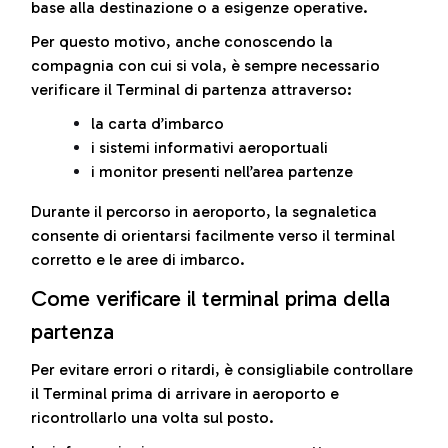
base alla destinazione o a esigenze operative.
Per questo motivo, anche conoscendo la
compagnia con cui si vola, è sempre necessario
verificare il Terminal di partenza attraverso:
la carta d’imbarco
i sistemi informativi aeroportuali
i monitor presenti nell’area partenze
Durante il percorso in aeroporto, la segnaletica
consente di orientarsi facilmente verso il terminal
corretto e le aree di imbarco.
Come verificare il terminal prima della
partenza
Per evitare errori o ritardi, è consigliabile controllare
il Terminal prima di arrivare in aeroporto e
ricontrollarlo una volta sul posto.