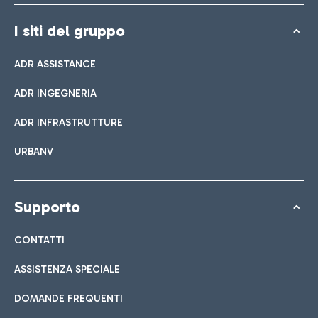
I siti del gruppo
ADR ASSISTANCE
ADR INGEGNERIA
ADR INFRASTRUTTURE
URBANV
Supporto
CONTATTI
ASSISTENZA SPECIALE
DOMANDE FREQUENTI