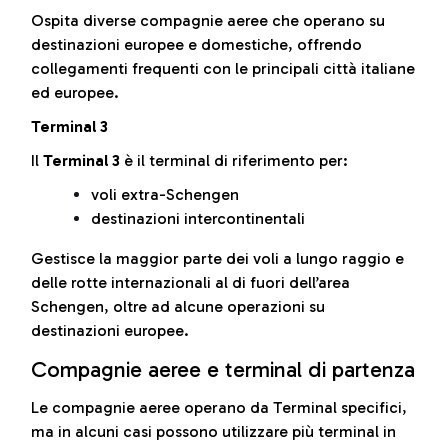
Ospita diverse compagnie aeree che operano su
destinazioni europee e domestiche, offrendo
collegamenti frequenti con le principali città italiane
ed europee.
Terminal 3
Il
Terminal 3
è il terminal di riferimento per:
voli extra-Schengen
destinazioni intercontinentali
Gestisce la maggior parte dei voli a lungo raggio e
delle rotte internazionali al di fuori dell’area
Schengen, oltre ad alcune operazioni su
destinazioni europee.
Compagnie aeree e terminal di partenza
Le compagnie aeree operano da Terminal specifici,
ma in alcuni casi possono utilizzare più terminal in