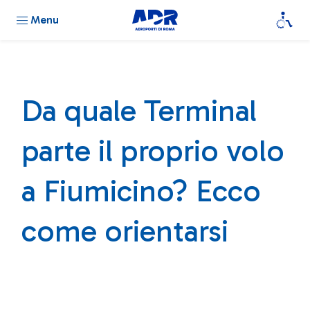
Menu
Da quale Terminal
parte il proprio volo
a Fiumicino? Ecco
come orientarsi