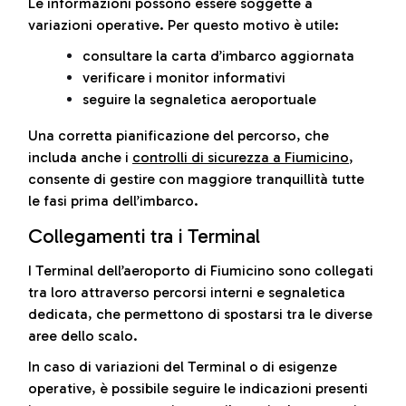
Le informazioni possono essere soggette a
variazioni operative. Per questo motivo è utile:
consultare la carta d’imbarco aggiornata
verificare i monitor informativi
seguire la segnaletica aeroportuale
Una corretta pianificazione del percorso, che
includa anche i
controlli di sicurezza a Fiumicino
,
consente di gestire con maggiore tranquillità tutte
le fasi prima dell’imbarco.
Collegamenti tra i Terminal
I Terminal dell’aeroporto di Fiumicino sono collegati
tra loro attraverso percorsi interni e segnaletica
dedicata, che permettono di spostarsi tra le diverse
aree dello scalo.
In caso di variazioni del Terminal o di esigenze
operative, è possibile seguire le indicazioni presenti