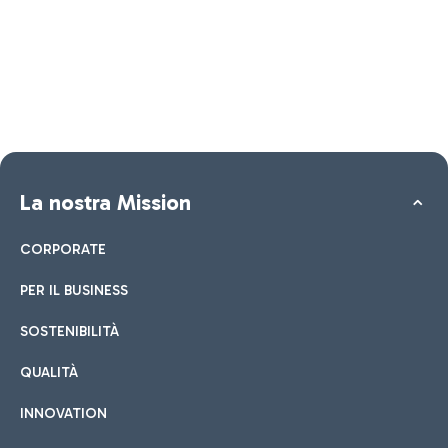
La nostra Mission
CORPORATE
PER IL BUSINESS
SOSTENIBILITÀ
QUALITÀ
INNOVATION