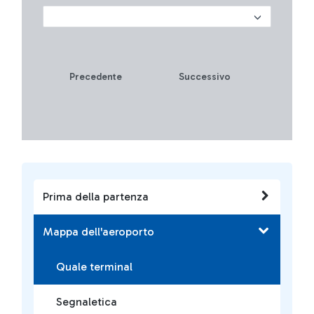
Precedente
Successivo
Prima della partenza
Mappa dell'aeroporto
Quale terminal
Segnaletica