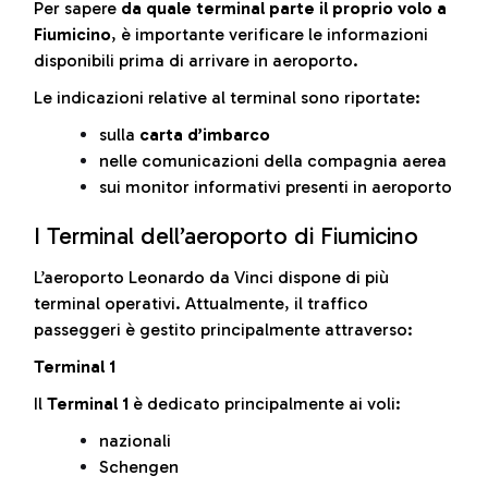
Per sapere
da quale terminal parte il proprio volo a
Fiumicino
, è importante verificare le informazioni
disponibili prima di arrivare in aeroporto.
Le indicazioni relative al terminal sono riportate:
sulla
carta d’imbarco
nelle comunicazioni della compagnia aerea
sui monitor informativi presenti in aeroporto
I Terminal dell’aeroporto di Fiumicino
L’aeroporto Leonardo da Vinci dispone di più
terminal operativi. Attualmente, il traffico
passeggeri è gestito principalmente attraverso:
Terminal 1
Il
Terminal 1
è dedicato principalmente ai voli:
nazionali
Schengen