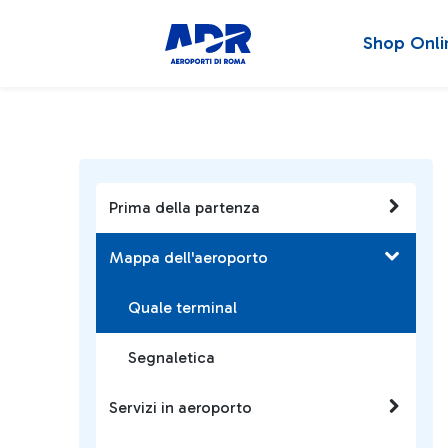
Shop Onli
Prima della partenza
Mappa dell'aeroporto
Quale terminal
Segnaletica
Servizi in aeroporto