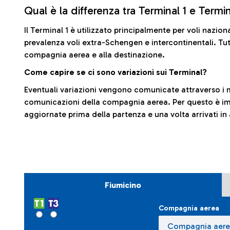
Qual è la differenza tra Terminal 1 e Termi
Il Terminal 1 è utilizzato principalmente per voli nazion
prevalenza voli extra-Schengen e intercontinentali. Tut
compagnia aerea e alla destinazione.
Come capire se ci sono variazioni sui Terminal?
Eventuali variazioni vengono comunicate attraverso i m
comunicazioni della compagnia aerea. Per questo è imp
aggiornate prima della partenza e una volta arrivati in
Fiumicino
Compagnia aerea