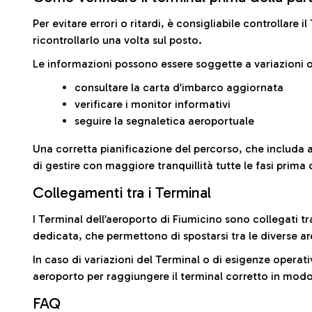
Per evitare errori o ritardi, è consigliabile controllare 
ricontrollarlo una volta sul posto.
Le informazioni possono essere soggette a variazioni o
consultare la carta d’imbarco aggiornata
verificare i monitor informativi
seguire la segnaletica aeroportuale
Una corretta pianificazione del percorso, che includa 
di gestire con maggiore tranquillità tutte le fasi prima 
Collegamenti tra i Terminal
I Terminal dell’aeroporto di Fiumicino sono collegati tr
dedicata, che permettono di spostarsi tra le diverse ar
In caso di variazioni del Terminal o di esigenze operativ
aeroporto per raggiungere il terminal corretto in modo
FAQ