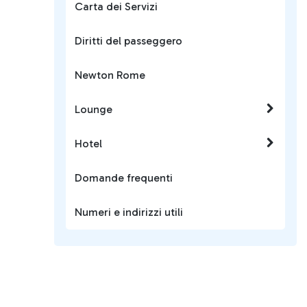
Carta dei Servizi
Diritti del passeggero
Newton Rome
Lounge
Hotel
Domande frequenti
Numeri e indirizzi utili