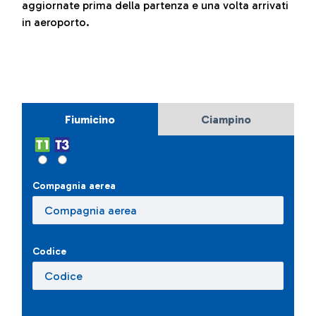
aggiornate prima della partenza e una volta arrivati
in aeroporto.
Fiumicino
Ciampino
Compagnia aerea
Codice