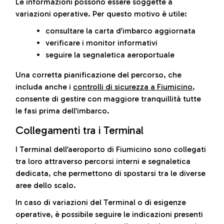
Le informazioni possono essere soggette a
variazioni operative. Per questo motivo è utile:
consultare la carta d’imbarco aggiornata
verificare i monitor informativi
seguire la segnaletica aeroportuale
Una corretta pianificazione del percorso, che
includa anche i
controlli di sicurezza a Fiumicino
,
consente di gestire con maggiore tranquillità tutte
le fasi prima dell’imbarco.
Collegamenti tra i Terminal
I Terminal dell’aeroporto di Fiumicino sono collegati
tra loro attraverso percorsi interni e segnaletica
dedicata, che permettono di spostarsi tra le diverse
aree dello scalo.
In caso di variazioni del Terminal o di esigenze
operative, è possibile seguire le indicazioni presenti