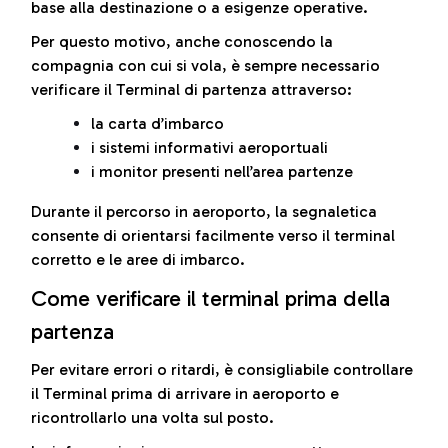
base alla destinazione o a esigenze operative.
Per questo motivo, anche conoscendo la
compagnia con cui si vola, è sempre necessario
verificare il Terminal di partenza attraverso:
la carta d’imbarco
i sistemi informativi aeroportuali
i monitor presenti nell’area partenze
Durante il percorso in aeroporto, la segnaletica
consente di orientarsi facilmente verso il terminal
corretto e le aree di imbarco.
Come verificare il terminal prima della
partenza
Per evitare errori o ritardi, è consigliabile controllare
il Terminal prima di arrivare in aeroporto e
ricontrollarlo una volta sul posto.