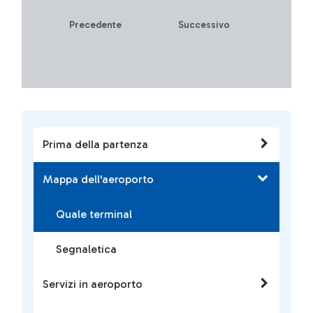
Precedente
Successivo
Prima della partenza
Mappa dell'aeroporto
Quale terminal
Segnaletica
Servizi in aeroporto