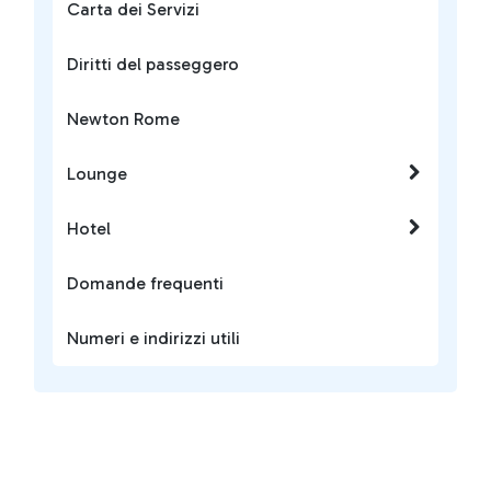
Carta dei Servizi
Diritti del passeggero
Newton Rome
Lounge
Hotel
Domande frequenti
Numeri e indirizzi utili