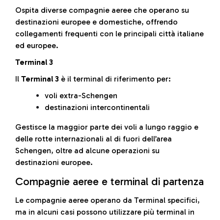
Ospita diverse compagnie aeree che operano su
destinazioni europee e domestiche, offrendo
collegamenti frequenti con le principali città italiane
ed europee.
Terminal 3
Il
Terminal 3
è il terminal di riferimento per:
voli extra-Schengen
destinazioni intercontinentali
Gestisce la maggior parte dei voli a lungo raggio e
delle rotte internazionali al di fuori dell’area
Schengen, oltre ad alcune operazioni su
destinazioni europee.
Compagnie aeree e terminal di partenza
Le compagnie aeree operano da Terminal specifici,
ma in alcuni casi possono utilizzare più terminal in