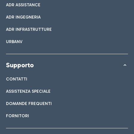
ADR ASSISTANCE
ADR INGEGNERIA
ADR INFRASTRUTTURE
URBANV
Supporto
CONTATTI
ASSISTENZA SPECIALE
DOMANDE FREQUENTI
FORNITORI