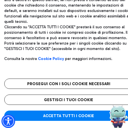
cookie che richiedono il consenso, mantenendo le impostazioni di
default, e saranno installati sul suo dispositivo esclusivamente i cooki
funzionali alla navigazione sul sito web e i cookie analitici assimilabili 
quelli tecnici.
Cliccando su "ACCETTA TUTTI I COOKIE" presterà il suo consenso al
posizionamento di tutti i cookie ivi compresi cookie di profilazione. Il
consenso è facoltativo e può essere revocato in qualsiasi momento.
Potrà selezionare le sue preferenze per i singoli cookie cliccando su
"GESTISCI I TUOI COOKIE" (accessibile in ogni momento dal sito).
Consulta la nostra
Cookie Policy
per maggiori informazioni.
PROSEGUI CON I SOLI COOKIE NECESSARI
GESTISCI I TUOI COOKIE
ACCETTA TUTTI I COOKIE