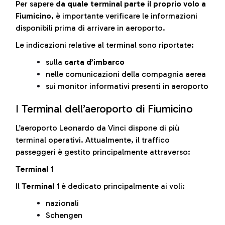
Per sapere
da quale terminal parte il proprio volo a
Fiumicino
, è importante verificare le informazioni
disponibili prima di arrivare in aeroporto.
Le indicazioni relative al terminal sono riportate:
sulla
carta d’imbarco
nelle comunicazioni della compagnia aerea
sui monitor informativi presenti in aeroporto
I Terminal dell’aeroporto di Fiumicino
L’aeroporto Leonardo da Vinci dispone di più
terminal operativi. Attualmente, il traffico
passeggeri è gestito principalmente attraverso:
Terminal 1
Il
Terminal 1
è dedicato principalmente ai voli:
nazionali
Schengen