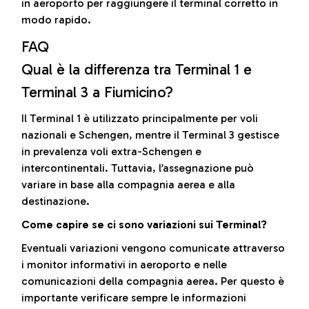
in aeroporto per raggiungere il terminal corretto in
modo rapido.
FAQ
Qual è la differenza tra Terminal 1 e
Terminal 3 a Fiumicino?
Il Terminal 1 è utilizzato principalmente per voli
nazionali e Schengen, mentre il Terminal 3 gestisce
in prevalenza voli extra-Schengen e
intercontinentali. Tuttavia, l’assegnazione può
variare in base alla compagnia aerea e alla
destinazione.
Come capire se ci sono variazioni sui Terminal?
Eventuali variazioni vengono comunicate attraverso
i monitor informativi in aeroporto e nelle
comunicazioni della compagnia aerea. Per questo è
importante verificare sempre le informazioni