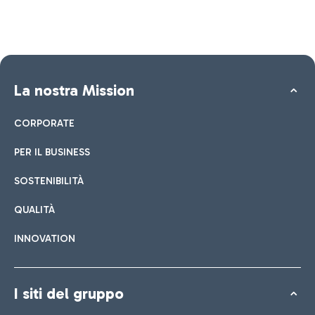
La nostra Mission
CORPORATE
PER IL BUSINESS
SOSTENIBILITÀ
QUALITÀ
INNOVATION
I siti del gruppo