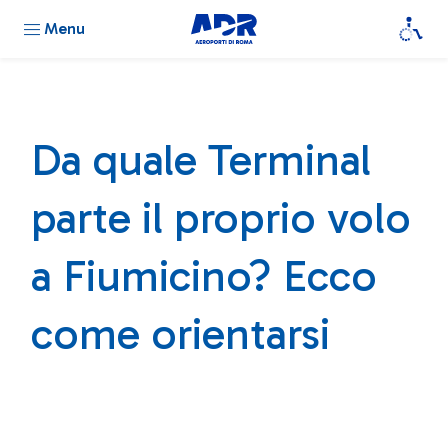
Menu
Da quale Terminal
parte il proprio volo
a Fiumicino? Ecco
come orientarsi