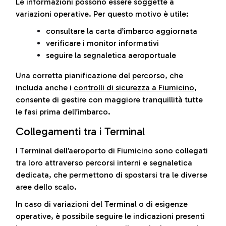
Le informazioni possono essere soggette a
variazioni operative. Per questo motivo è utile:
consultare la carta d’imbarco aggiornata
verificare i monitor informativi
seguire la segnaletica aeroportuale
Una corretta pianificazione del percorso, che
includa anche i
controlli di sicurezza a Fiumicino
,
consente di gestire con maggiore tranquillità tutte
le fasi prima dell’imbarco.
Collegamenti tra i Terminal
I Terminal dell’aeroporto di Fiumicino sono collegati
tra loro attraverso percorsi interni e segnaletica
dedicata, che permettono di spostarsi tra le diverse
aree dello scalo.
In caso di variazioni del Terminal o di esigenze
operative, è possibile seguire le indicazioni presenti