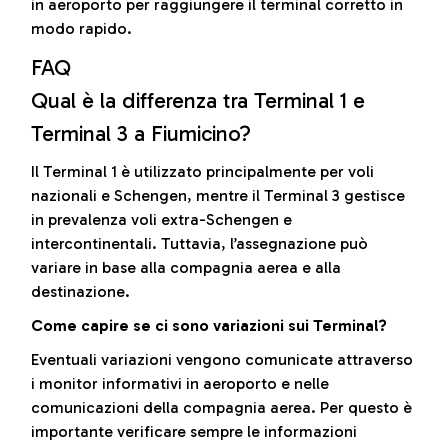
in aeroporto per raggiungere il terminal corretto in
modo rapido.
FAQ
Qual è la differenza tra Terminal 1 e
Terminal 3 a Fiumicino?
Il Terminal 1 è utilizzato principalmente per voli
nazionali e Schengen, mentre il Terminal 3 gestisce
in prevalenza voli extra-Schengen e
intercontinentali. Tuttavia, l’assegnazione può
variare in base alla compagnia aerea e alla
destinazione.
Come capire se ci sono variazioni sui Terminal?
Eventuali variazioni vengono comunicate attraverso
i monitor informativi in aeroporto e nelle
comunicazioni della compagnia aerea. Per questo è
importante verificare sempre le informazioni