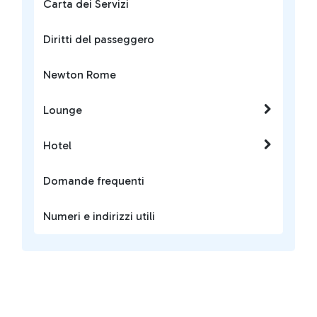
Carta dei Servizi
Diritti del passeggero
Newton Rome
Lounge
Hotel
Domande frequenti
Numeri e indirizzi utili