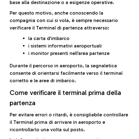
base alla destinazione o a esigenze operative.
Per questo motivo, anche conoscendo la
compagnia con cui si vola, è sempre necessario
verificare il Terminal di partenza attraverso:
la carta d’imbarco
i sistemi informativi aeroportuali
i monitor presenti nell’area partenze
Durante il percorso in aeroporto, la segnaletica
consente di orientarsi facilmente verso il terminal
corretto e le aree di imbarco.
Come verificare il terminal prima della
partenza
Per evitare errori o ritardi, è consigliabile controllare
il Terminal prima di arrivare in aeroporto e
ricontrollarlo una volta sul posto.