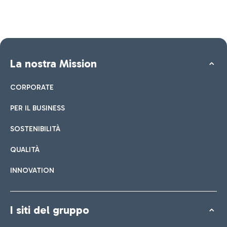
La nostra Mission
CORPORATE
PER IL BUSINESS
SOSTENIBILITÀ
QUALITÀ
INNOVATION
I siti del gruppo