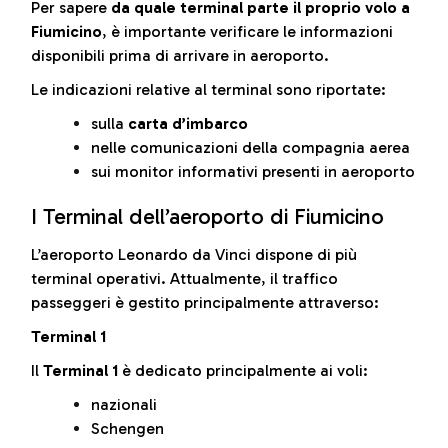
Per sapere
da quale terminal parte il proprio volo a
Fiumicino
, è importante verificare le informazioni
disponibili prima di arrivare in aeroporto.
Le indicazioni relative al terminal sono riportate:
sulla
carta d’imbarco
nelle comunicazioni della compagnia aerea
sui monitor informativi presenti in aeroporto
I Terminal dell’aeroporto di Fiumicino
L’aeroporto Leonardo da Vinci dispone di più
terminal operativi. Attualmente, il traffico
passeggeri è gestito principalmente attraverso:
Terminal 1
Il
Terminal 1
è dedicato principalmente ai voli:
nazionali
Schengen