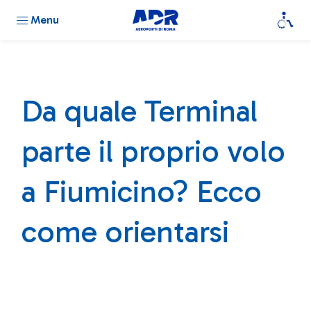
Menu
Da quale Terminal
parte il proprio volo
a Fiumicino? Ecco
come orientarsi