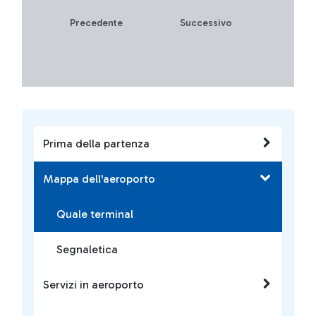
Precedente
Successivo
Prima della partenza
Mappa dell'aeroporto
Quale terminal
Segnaletica
Servizi in aeroporto