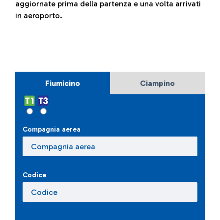
aggiornate prima della partenza e una volta arrivati
in aeroporto.
Fiumicino
Ciampino
Compagnia aerea
Codice