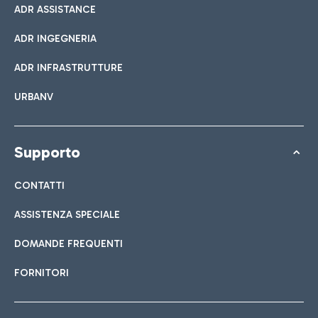
ADR ASSISTANCE
ADR INGEGNERIA
ADR INFRASTRUTTURE
URBANV
Supporto
CONTATTI
ASSISTENZA SPECIALE
DOMANDE FREQUENTI
FORNITORI