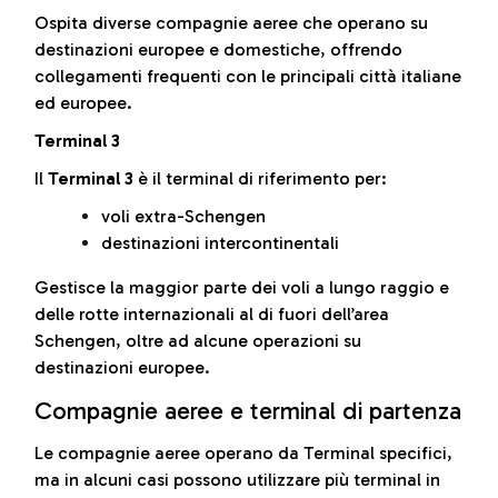
Ospita diverse compagnie aeree che operano su
destinazioni europee e domestiche, offrendo
collegamenti frequenti con le principali città italiane
ed europee.
Terminal 3
Il
Terminal 3
è il terminal di riferimento per:
voli extra-Schengen
destinazioni intercontinentali
Gestisce la maggior parte dei voli a lungo raggio e
delle rotte internazionali al di fuori dell’area
Schengen, oltre ad alcune operazioni su
destinazioni europee.
Compagnie aeree e terminal di partenza
Le compagnie aeree operano da Terminal specifici,
ma in alcuni casi possono utilizzare più terminal in