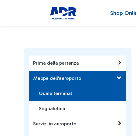
Shop Onli
Prima della partenza
Mappa dell'aeroporto
Quale terminal
Segnaletica
Servizi in aeroporto