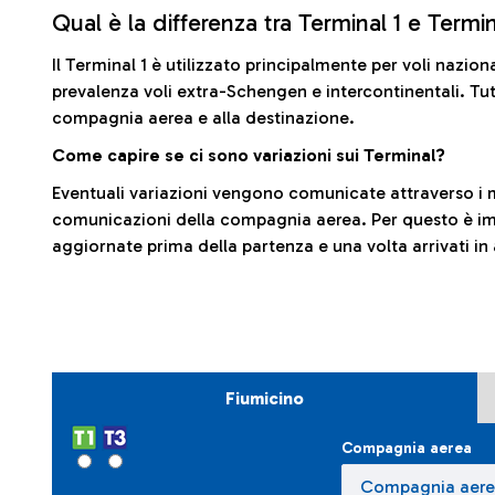
Qual è la differenza tra Terminal 1 e Termi
Il Terminal 1 è utilizzato principalmente per voli nazion
prevalenza voli extra-Schengen e intercontinentali. Tut
compagnia aerea e alla destinazione.
Come capire se ci sono variazioni sui Terminal?
Eventuali variazioni vengono comunicate attraverso i m
comunicazioni della compagnia aerea. Per questo è imp
aggiornate prima della partenza e una volta arrivati in
Fiumicino
Compagnia aerea