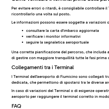
Per evitare errori o ritardi, è consigliabile controllare 
ricontrollarlo una volta sul posto.
Le informazioni possono essere soggette a variazioni o
consultare la carta d’imbarco aggiornata
verificare i monitor informativi
seguire la segnaletica aeroportuale
Una corretta pianificazione del percorso, che includa 
di gestire con maggiore tranquillità tutte le fasi prima 
Collegamenti tra i Terminal
I Terminal dell’aeroporto di Fiumicino sono collegati tr
dedicata, che permettono di spostarsi tra le diverse ar
In caso di variazioni del Terminal o di esigenze operativ
aeroporto per raggiungere il terminal corretto in modo
FAQ