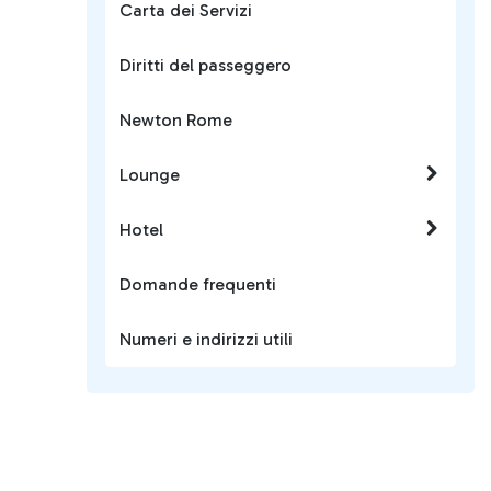
Carta dei Servizi
Diritti del passeggero
Newton Rome
Lounge
Hotel
Domande frequenti
Numeri e indirizzi utili