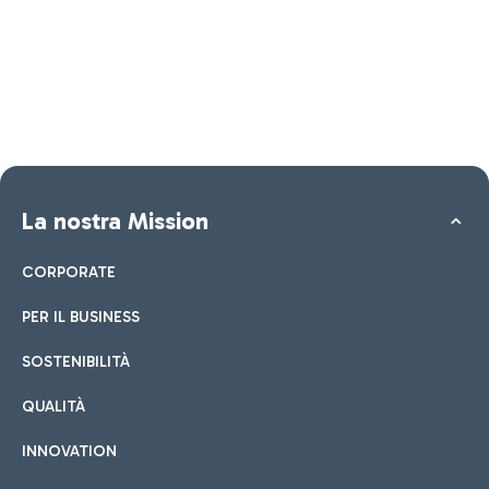
La nostra Mission
CORPORATE
PER IL BUSINESS
SOSTENIBILITÀ
QUALITÀ
INNOVATION