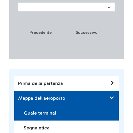
Precedente
Successivo
Prima della partenza
Mappa dell'aeroporto
Quale terminal
Segnaletica