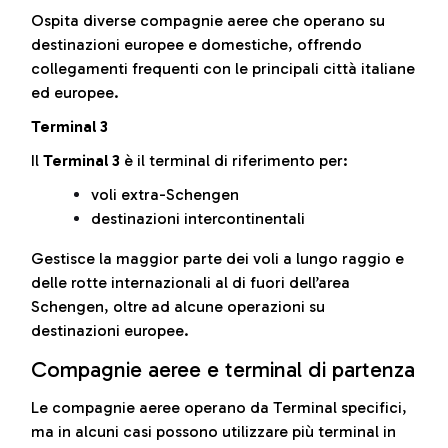
Ospita diverse compagnie aeree che operano su
destinazioni europee e domestiche, offrendo
collegamenti frequenti con le principali città italiane
ed europee.
Terminal 3
Il
Terminal 3
è il terminal di riferimento per:
voli extra-Schengen
destinazioni intercontinentali
Gestisce la maggior parte dei voli a lungo raggio e
delle rotte internazionali al di fuori dell’area
Schengen, oltre ad alcune operazioni su
destinazioni europee.
Compagnie aeree e terminal di partenza
Le compagnie aeree operano da Terminal specifici,
ma in alcuni casi possono utilizzare più terminal in