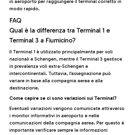
in aeroporto per raggiungere il terminal corretto in
modo rapido.
FAQ
Qual è la differenza tra Terminal 1 e
Terminal 3 a Fiumicino?
Il Terminal 1 è utilizzato principalmente per voli
nazionali e Schengen, mentre il Terminal 3 gestisce
in prevalenza voli extra-Schengen e
intercontinentali. Tuttavia, l’assegnazione può
variare in base alla compagnia aerea e alla
destinazione.
Come capire se ci sono variazioni sui Terminal?
Eventuali variazioni vengono comunicate attraverso
i monitor informativi in aeroporto e nelle
comunicazioni della compagnia aerea. Per questo è
importante verificare sempre le informazioni