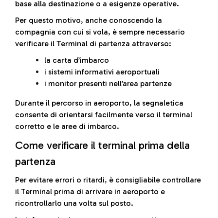
base alla destinazione o a esigenze operative.
Per questo motivo, anche conoscendo la
compagnia con cui si vola, è sempre necessario
verificare il Terminal di partenza attraverso:
la carta d’imbarco
i sistemi informativi aeroportuali
i monitor presenti nell’area partenze
Durante il percorso in aeroporto, la segnaletica
consente di orientarsi facilmente verso il terminal
corretto e le aree di imbarco.
Come verificare il terminal prima della
partenza
Per evitare errori o ritardi, è consigliabile controllare
il Terminal prima di arrivare in aeroporto e
ricontrollarlo una volta sul posto.