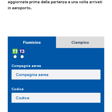
aggiornate prima della partenza e una volta arrivati
in aeroporto.
Fiumicino
Ciampino
Compagnia aerea
Codice