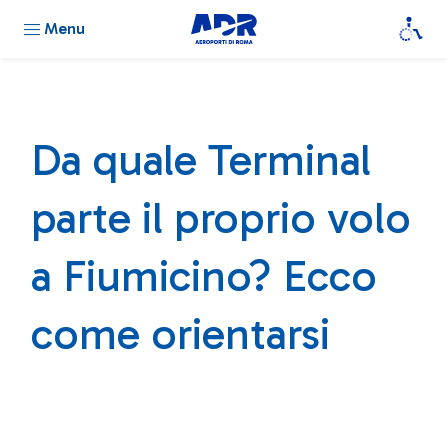
Menu
Da quale Terminal
parte il proprio volo
a Fiumicino? Ecco
come orientarsi