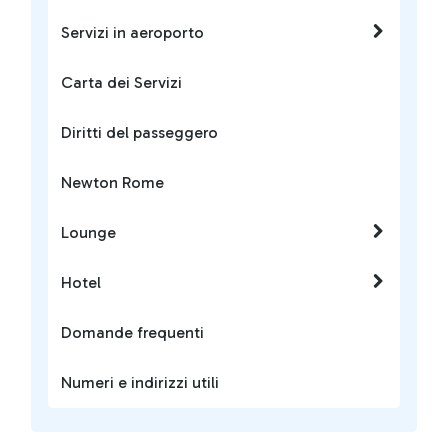
Servizi in aeroporto
Carta dei Servizi
Diritti del passeggero
Newton Rome
Lounge
Hotel
Domande frequenti
Numeri e indirizzi utili