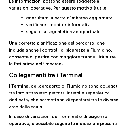
Le informazioni possono essere soggette a
variazioni operative. Per questo motivo è utile:
consultare la carta d’imbarco aggiornata
verificare i monitor informativi
seguire la segnaletica aeroportuale
Una corretta pianificazione del percorso, che
includa anche i
controlli di sicurezza a Fiumicino
,
consente di gestire con maggiore tranquillità tutte
le fasi prima dell’imbarco.
Collegamenti tra i Terminal
I Terminal dell’aeroporto di Fiumicino sono collegati
tra loro attraverso percorsi interni e segnaletica
dedicata, che permettono di spostarsi tra le diverse
aree dello scalo.
In caso di variazioni del Terminal o di esigenze
operative, è possibile seguire le indicazioni presenti