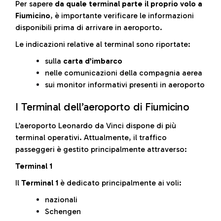
Per sapere
da quale terminal parte il proprio volo a
Fiumicino
, è importante verificare le informazioni
disponibili prima di arrivare in aeroporto.
Le indicazioni relative al terminal sono riportate:
sulla
carta d’imbarco
nelle comunicazioni della compagnia aerea
sui monitor informativi presenti in aeroporto
I Terminal dell’aeroporto di Fiumicino
L’aeroporto Leonardo da Vinci dispone di più
terminal operativi. Attualmente, il traffico
passeggeri è gestito principalmente attraverso:
Terminal 1
Il
Terminal 1
è dedicato principalmente ai voli:
nazionali
Schengen