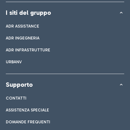
I siti del gruppo
ADR ASSISTANCE
ADR INGEGNERIA
ADR INFRASTRUTTURE
URBANV
Supporto
CONTATTI
ASSISTENZA SPECIALE
DOMANDE FREQUENTI