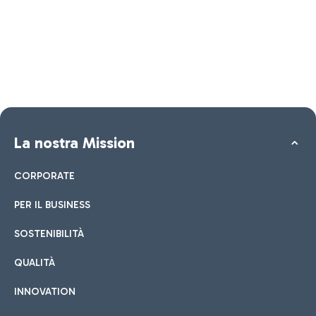
La nostra Mission
CORPORATE
PER IL BUSINESS
SOSTENIBILITÀ
QUALITÀ
INNOVATION