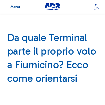
Menu
Da quale Terminal
parte il proprio volo
a Fiumicino? Ecco
come orientarsi