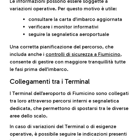
Le informazioni possono essere soggette a
variazioni operative. Per questo motivo è utile:
consultare la carta d’imbarco aggiornata
verificare i monitor informativi
seguire la segnaletica aeroportuale
Una corretta pianificazione del percorso, che
includa anche i
controlli di sicurezza a Fiumicino
,
consente di gestire con maggiore tranquillità tutte
le fasi prima dell’imbarco.
Collegamenti tra i Terminal
I Terminal dell’aeroporto di Fiumicino sono collegati
tra loro attraverso percorsi interni e segnaletica
dedicata, che permettono di spostarsi tra le diverse
aree dello scalo.
In caso di variazioni del Terminal o di esigenze
operative, è possibile seguire le indicazioni presenti