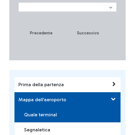
Precedente
Successivo
Prima della partenza
Mappa dell'aeroporto
Quale terminal
Segnaletica