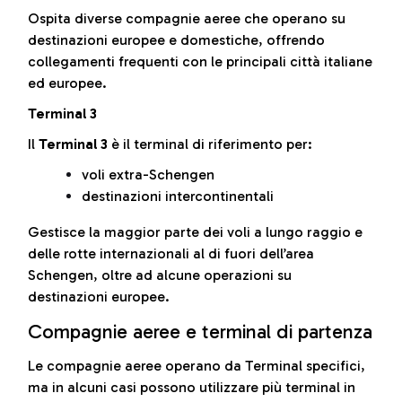
Ospita diverse compagnie aeree che operano su
destinazioni europee e domestiche, offrendo
collegamenti frequenti con le principali città italiane
ed europee.
Terminal 3
Il
Terminal 3
è il terminal di riferimento per:
voli extra-Schengen
destinazioni intercontinentali
Gestisce la maggior parte dei voli a lungo raggio e
delle rotte internazionali al di fuori dell’area
Schengen, oltre ad alcune operazioni su
destinazioni europee.
Compagnie aeree e terminal di partenza
Le compagnie aeree operano da Terminal specifici,
ma in alcuni casi possono utilizzare più terminal in