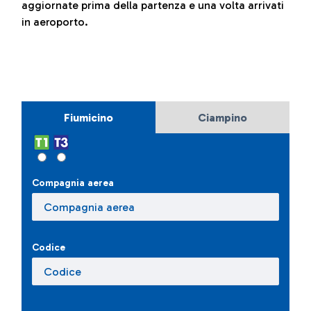
aggiornate prima della partenza e una volta arrivati
in aeroporto.
Fiumicino
Ciampino
Compagnia aerea
Codice