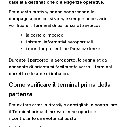
base alla destinazione o a esigenze operative.
Per questo motivo, anche conoscendo la
compagnia con cui si vola, è sempre necessario
verificare il Terminal di partenza attraverso:
la carta d’imbarco
i sistemi informativi aeroportuali
i monitor presenti nell’area partenze
Durante il percorso in aeroporto, la segnaletica
consente di orientarsi facilmente verso il terminal
corretto e le aree di imbarco.
Come verificare il terminal prima della
partenza
Per evitare errori o ritardi, è consigliabile controllare
il Terminal prima di arrivare in aeroporto e
ricontrollarlo una volta sul posto.