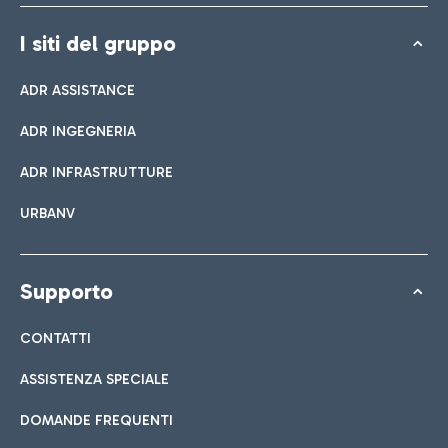
I siti del gruppo
ADR ASSISTANCE
ADR INGEGNERIA
ADR INFRASTRUTTURE
URBANV
Supporto
CONTATTI
ASSISTENZA SPECIALE
DOMANDE FREQUENTI