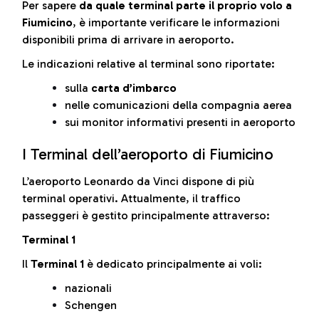
Per sapere
da quale terminal parte il proprio volo a
Fiumicino
, è importante verificare le informazioni
disponibili prima di arrivare in aeroporto.
Le indicazioni relative al terminal sono riportate:
sulla
carta d’imbarco
nelle comunicazioni della compagnia aerea
sui monitor informativi presenti in aeroporto
I Terminal dell’aeroporto di Fiumicino
L’aeroporto Leonardo da Vinci dispone di più
terminal operativi. Attualmente, il traffico
passeggeri è gestito principalmente attraverso:
Terminal 1
Il
Terminal 1
è dedicato principalmente ai voli:
nazionali
Schengen