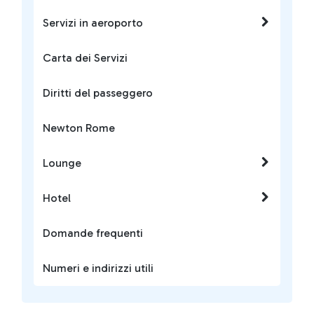
Servizi in aeroporto
Carta dei Servizi
Diritti del passeggero
Newton Rome
Lounge
Hotel
Domande frequenti
Numeri e indirizzi utili