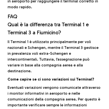
in aeroporto per raggiungere il terminal corretto in
modo rapido.
FAQ
Qual è la differenza tra Terminal 1 e
Terminal 3 a Fiumicino?
Il Terminal 1 è utilizzato principalmente per voli
nazionali e Schengen, mentre il Terminal 3 gestisce
in prevalenza voli extra-Schengen e
intercontinentali. Tuttavia, l’assegnazione può
variare in base alla compagnia aerea e alla
destinazione.
Come capire se ci sono variazioni sui Terminal?
Eventuali variazioni vengono comunicate attraverso
i monitor informativi in aeroporto e nelle
comunicazioni della compagnia aerea. Per questo è
importante verificare sempre le informazioni