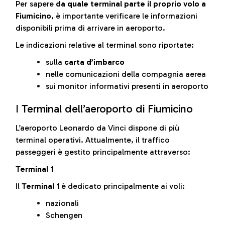
Per sapere
da quale terminal parte il proprio volo a
Fiumicino
, è importante verificare le informazioni
disponibili prima di arrivare in aeroporto.
Le indicazioni relative al terminal sono riportate:
sulla
carta d’imbarco
nelle comunicazioni della compagnia aerea
sui monitor informativi presenti in aeroporto
I Terminal dell’aeroporto di Fiumicino
L’aeroporto Leonardo da Vinci dispone di più
terminal operativi. Attualmente, il traffico
passeggeri è gestito principalmente attraverso:
Terminal 1
Il
Terminal 1
è dedicato principalmente ai voli:
nazionali
Schengen