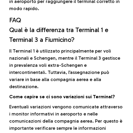
in aeroporto per raggiungere il terminal corretto in
modo rapido.
FAQ
Qual è la differenza tra Terminal 1 e
Terminal 3 a Fiumicino?
Il Terminal 1 è utilizzato principalmente per voli
nazionali e Schengen, mentre il Terminal 3 gestisce
in prevalenza voli extra-Schengen e
intercontinentali. Tuttavia, l’assegnazione può
variare in base alla compagnia aerea e alla
destinazione.
Come capire se ci sono variazioni sui Terminal?
Eventuali variazioni vengono comunicate attraverso
i monitor informativi in aeroporto e nelle
comunicazioni della compagnia aerea. Per questo è
importante verificare sempre le informazioni