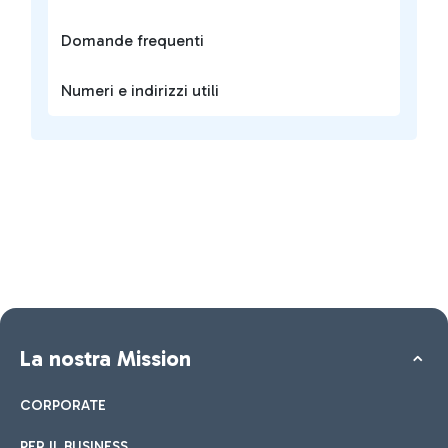
Domande frequenti
Numeri e indirizzi utili
La nostra Mission
CORPORATE
PER IL BUSINESS