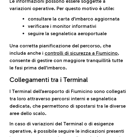
Le informazioni possono essere soggette a
variazioni operative. Per questo motivo è utile:
consultare la carta d’imbarco aggiornata
verificare i monitor informativi
seguire la segnaletica aeroportuale
Una corretta pianificazione del percorso, che
includa anche i
controlli di sicurezza a Fiumicino
,
consente di gestire con maggiore tranquillità tutte
le fasi prima dell’imbarco.
Collegamenti tra i Terminal
I Terminal dell’aeroporto di Fiumicino sono collegati
tra loro attraverso percorsi interni e segnaletica
dedicata, che permettono di spostarsi tra le diverse
aree dello scalo.
In caso di variazioni del Terminal o di esigenze
operative, è possibile seguire le indicazioni presenti