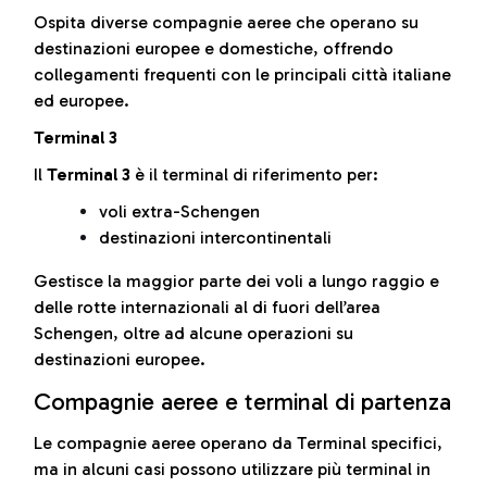
Ospita diverse compagnie aeree che operano su
destinazioni europee e domestiche, offrendo
collegamenti frequenti con le principali città italiane
ed europee.
Terminal 3
Il
Terminal 3
è il terminal di riferimento per:
voli extra-Schengen
destinazioni intercontinentali
Gestisce la maggior parte dei voli a lungo raggio e
delle rotte internazionali al di fuori dell’area
Schengen, oltre ad alcune operazioni su
destinazioni europee.
Compagnie aeree e terminal di partenza
Le compagnie aeree operano da Terminal specifici,
ma in alcuni casi possono utilizzare più terminal in