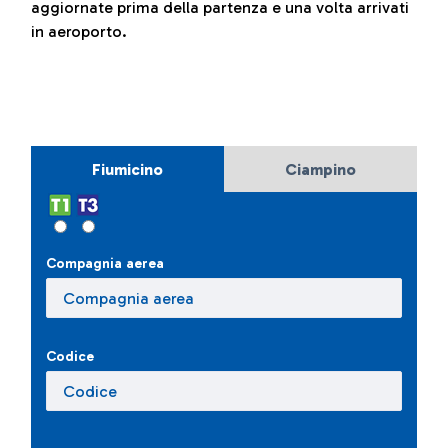
aggiornate prima della partenza e una volta arrivati
in aeroporto.
Fiumicino
Ciampino
Compagnia aerea
Codice