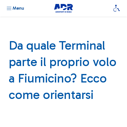
Menu
Da quale Terminal
parte il proprio volo
a Fiumicino? Ecco
come orientarsi