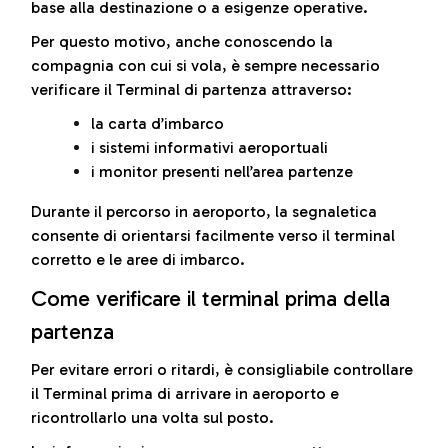
base alla destinazione o a esigenze operative.
Per questo motivo, anche conoscendo la
compagnia con cui si vola, è sempre necessario
verificare il Terminal di partenza attraverso:
la carta d’imbarco
i sistemi informativi aeroportuali
i monitor presenti nell’area partenze
Durante il percorso in aeroporto, la segnaletica
consente di orientarsi facilmente verso il terminal
corretto e le aree di imbarco.
Come verificare il terminal prima della
partenza
Per evitare errori o ritardi, è consigliabile controllare
il Terminal prima di arrivare in aeroporto e
ricontrollarlo una volta sul posto.