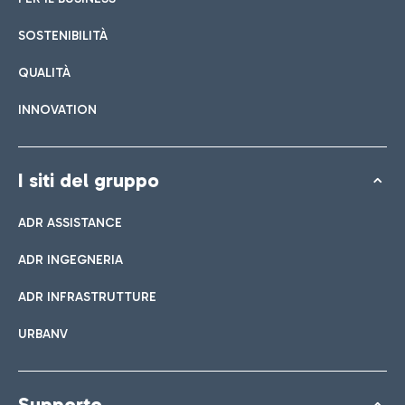
SOSTENIBILITÀ
QUALITÀ
INNOVATION
I siti del gruppo
ADR ASSISTANCE
ADR INGEGNERIA
ADR INFRASTRUTTURE
URBANV
Supporto