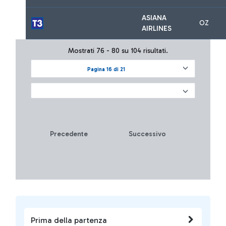
ASIANA
OZ
AIRLINES
Mostrati 76 - 80 su 104 risultati.
Pagina 16 di 21
Precedente
Successivo
Prima della partenza