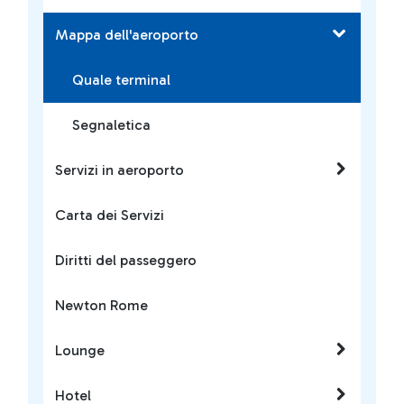
Mappa dell'aeroporto
Quale terminal
Segnaletica
Servizi in aeroporto
Carta dei Servizi
Diritti del passeggero
Newton Rome
Lounge
Hotel