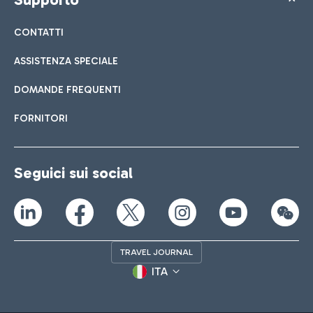
CONTATTI
ASSISTENZA SPECIALE
DOMANDE FREQUENTI
FORNITORI
Seguici sui social
TRAVEL JOURNAL
ITA