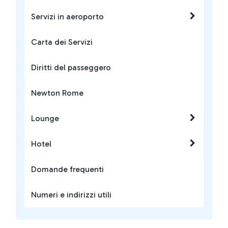
Servizi in aeroporto
Carta dei Servizi
Diritti del passeggero
Newton Rome
Lounge
Hotel
Domande frequenti
Numeri e indirizzi utili