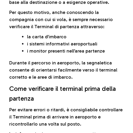
base alla destinazione o a esigenze operative.
Per questo motivo, anche conoscendo la
compagnia con cui si vola, è sempre necessario
verificare il Terminal di partenza attraverso:
la carta d’imbarco
i sistemi informativi aeroportuali
i monitor presenti nell’area partenze
Durante il percorso in aeroporto, la segnaletica
consente di orientarsi facilmente verso il terminal
corretto e le aree di imbarco.
Come verificare il terminal prima della
partenza
Per evitare errori o ritardi, è consigliabile controllare
il Terminal prima di arrivare in aeroporto e
ricontrollarlo una volta sul posto.