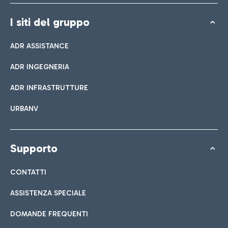
I siti del gruppo
ADR ASSISTANCE
ADR INGEGNERIA
ADR INFRASTRUTTURE
URBANV
Supporto
CONTATTI
ASSISTENZA SPECIALE
DOMANDE FREQUENTI