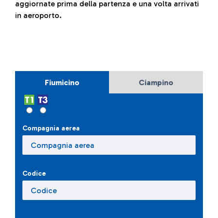
aggiornate prima della partenza e una volta arrivati
in aeroporto.
Fiumicino
Ciampino
Compagnia aerea
Codice