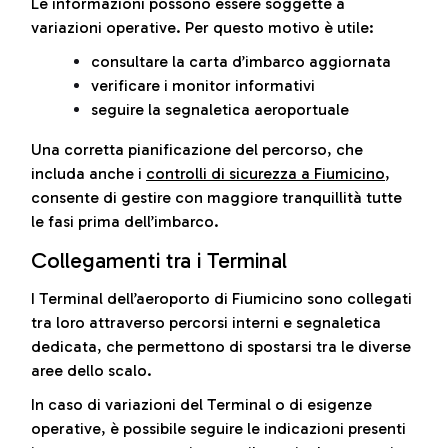
Le informazioni possono essere soggette a
variazioni operative. Per questo motivo è utile:
consultare la carta d’imbarco aggiornata
verificare i monitor informativi
seguire la segnaletica aeroportuale
Una corretta pianificazione del percorso, che
includa anche i
controlli di sicurezza a Fiumicino
,
consente di gestire con maggiore tranquillità tutte
le fasi prima dell’imbarco.
Collegamenti tra i Terminal
I Terminal dell’aeroporto di Fiumicino sono collegati
tra loro attraverso percorsi interni e segnaletica
dedicata, che permettono di spostarsi tra le diverse
aree dello scalo.
In caso di variazioni del Terminal o di esigenze
operative, è possibile seguire le indicazioni presenti