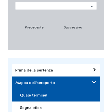
Precedente
Successivo
Prima della partenza
Mappa dell'aeroporto
Quale terminal
Segnaletica