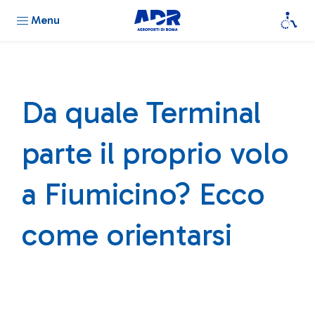
Menu
Da quale Terminal
parte il proprio volo
a Fiumicino? Ecco
come orientarsi