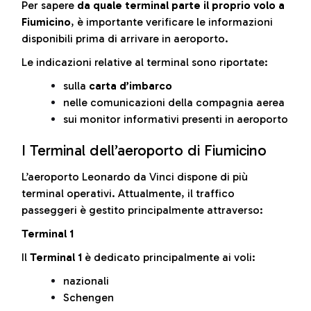
Per sapere
da quale terminal parte il proprio volo a
Fiumicino
, è importante verificare le informazioni
disponibili prima di arrivare in aeroporto.
Le indicazioni relative al terminal sono riportate:
sulla
carta d’imbarco
nelle comunicazioni della compagnia aerea
sui monitor informativi presenti in aeroporto
I Terminal dell’aeroporto di Fiumicino
L’aeroporto Leonardo da Vinci dispone di più
terminal operativi. Attualmente, il traffico
passeggeri è gestito principalmente attraverso:
Terminal 1
Il
Terminal 1
è dedicato principalmente ai voli:
nazionali
Schengen