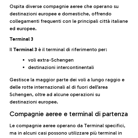
Ospita diverse compagnie aeree che operano su
destinazioni europee e domestiche, offrendo
collegamenti frequenti con le principali città italiane
ed europee.
Terminal 3
Il
Terminal 3
è il terminal di riferimento per:
voli extra-Schengen
destinazioni intercontinentali
Gestisce la maggior parte dei voli a lungo raggio e
delle rotte internazionali al di fuori dell’area
Schengen, oltre ad alcune operazioni su
destinazioni europee.
Compagnie aeree e terminal di partenza
Le compagnie aeree operano da Terminal specifici,
ma in alcuni casi possono utilizzare più terminal in