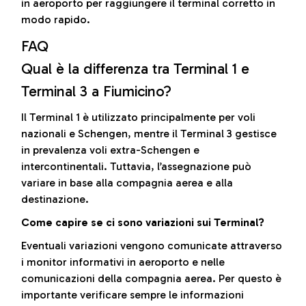
in aeroporto per raggiungere il terminal corretto in
modo rapido.
FAQ
Qual è la differenza tra Terminal 1 e
Terminal 3 a Fiumicino?
Il Terminal 1 è utilizzato principalmente per voli
nazionali e Schengen, mentre il Terminal 3 gestisce
in prevalenza voli extra-Schengen e
intercontinentali. Tuttavia, l’assegnazione può
variare in base alla compagnia aerea e alla
destinazione.
Come capire se ci sono variazioni sui Terminal?
Eventuali variazioni vengono comunicate attraverso
i monitor informativi in aeroporto e nelle
comunicazioni della compagnia aerea. Per questo è
importante verificare sempre le informazioni