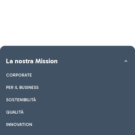
La nostra Mission
CORPORATE
PER IL BUSINESS
SOSTENIBILITÀ
QUALITÀ
INNOVATION