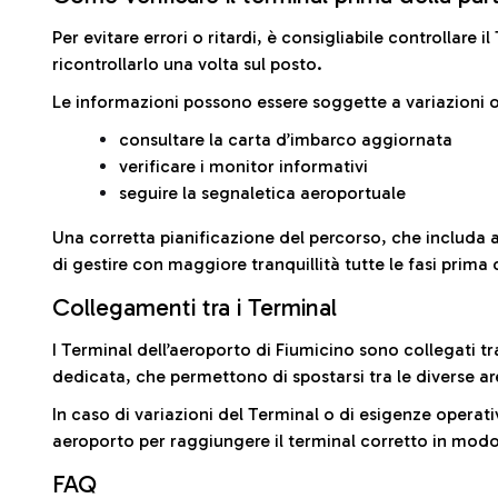
Per evitare errori o ritardi, è consigliabile controllare 
ricontrollarlo una volta sul posto.
Le informazioni possono essere soggette a variazioni o
consultare la carta d’imbarco aggiornata
verificare i monitor informativi
seguire la segnaletica aeroportuale
Una corretta pianificazione del percorso, che includa 
di gestire con maggiore tranquillità tutte le fasi prima 
Collegamenti tra i Terminal
I Terminal dell’aeroporto di Fiumicino sono collegati tr
dedicata, che permettono di spostarsi tra le diverse ar
In caso di variazioni del Terminal o di esigenze operativ
aeroporto per raggiungere il terminal corretto in modo
FAQ