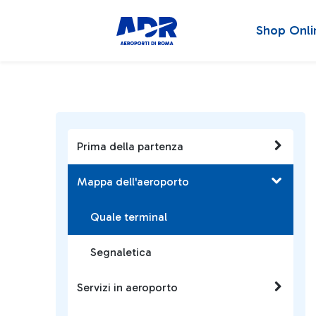
Shop Onli
Prima della partenza
Mappa dell'aeroporto
Quale terminal
Segnaletica
Servizi in aeroporto