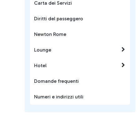
Carta dei Servizi
Diritti del passeggero
Newton Rome
Lounge
Hotel
Domande frequenti
Numeri e indirizzi utili