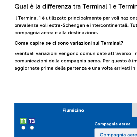
Qual è la differenza tra Terminal 1 e Termi
Il Terminal 1 è utilizzato principalmente per voli nazion
prevalenza voli extra-Schengen e intercontinentali. Tut
compagnia aerea e alla destinazione.
Come capire se ci sono variazioni sui Terminal?
Eventuali variazioni vengono comunicate attraverso i m
comunicazioni della compagnia aerea. Per questo è imp
aggiornate prima della partenza e una volta arrivati in
Fiumicino
Compagnia aerea