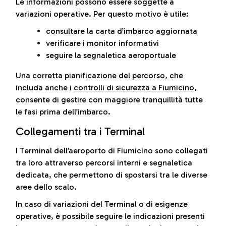
Le informazioni possono essere soggette a
variazioni operative. Per questo motivo è utile:
consultare la carta d’imbarco aggiornata
verificare i monitor informativi
seguire la segnaletica aeroportuale
Una corretta pianificazione del percorso, che
includa anche i
controlli di sicurezza a Fiumicino
,
consente di gestire con maggiore tranquillità tutte
le fasi prima dell’imbarco.
Collegamenti tra i Terminal
I Terminal dell’aeroporto di Fiumicino sono collegati
tra loro attraverso percorsi interni e segnaletica
dedicata, che permettono di spostarsi tra le diverse
aree dello scalo.
In caso di variazioni del Terminal o di esigenze
operative, è possibile seguire le indicazioni presenti