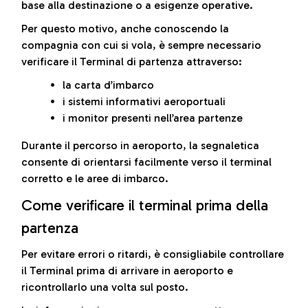
base alla destinazione o a esigenze operative.
Per questo motivo, anche conoscendo la
compagnia con cui si vola, è sempre necessario
verificare il Terminal di partenza attraverso:
la carta d’imbarco
i sistemi informativi aeroportuali
i monitor presenti nell’area partenze
Durante il percorso in aeroporto, la segnaletica
consente di orientarsi facilmente verso il terminal
corretto e le aree di imbarco.
Come verificare il terminal prima della
partenza
Per evitare errori o ritardi, è consigliabile controllare
il Terminal prima di arrivare in aeroporto e
ricontrollarlo una volta sul posto.