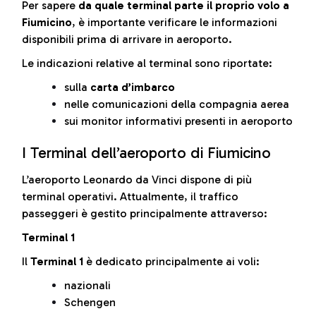
Per sapere
da quale terminal parte il proprio volo a
Fiumicino
, è importante verificare le informazioni
disponibili prima di arrivare in aeroporto.
Le indicazioni relative al terminal sono riportate:
sulla
carta d’imbarco
nelle comunicazioni della compagnia aerea
sui monitor informativi presenti in aeroporto
I Terminal dell’aeroporto di Fiumicino
L’aeroporto Leonardo da Vinci dispone di più
terminal operativi. Attualmente, il traffico
passeggeri è gestito principalmente attraverso:
Terminal 1
Il
Terminal 1
è dedicato principalmente ai voli:
nazionali
Schengen