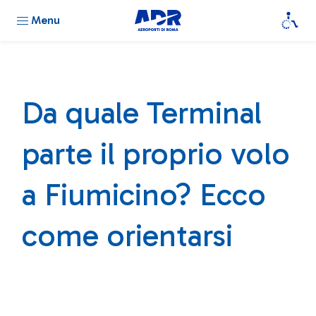
Menu
Da quale Terminal
parte il proprio volo
a Fiumicino? Ecco
come orientarsi