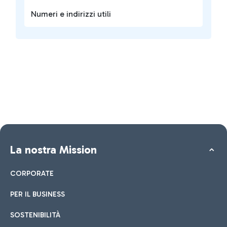
Numeri e indirizzi utili
La nostra Mission
CORPORATE
PER IL BUSINESS
SOSTENIBILITÀ