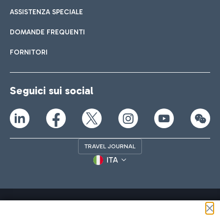
ASSISTENZA SPECIALE
DOMANDE FREQUENTI
FORNITORI
Seguici sui social
TRAVEL JOURNAL
ITA