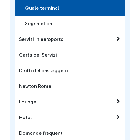
Quale terminal
Segnaletica
Servizi in aeroporto
Carta dei Servizi
Diritti del passeggero
Newton Rome
Lounge
Hotel
Domande frequenti