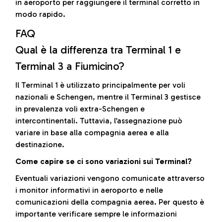
in aeroporto per raggiungere il terminal corretto in
modo rapido.
FAQ
Qual è la differenza tra Terminal 1 e
Terminal 3 a Fiumicino?
Il Terminal 1 è utilizzato principalmente per voli
nazionali e Schengen, mentre il Terminal 3 gestisce
in prevalenza voli extra-Schengen e
intercontinentali. Tuttavia, l’assegnazione può
variare in base alla compagnia aerea e alla
destinazione.
Come capire se ci sono variazioni sui Terminal?
Eventuali variazioni vengono comunicate attraverso
i monitor informativi in aeroporto e nelle
comunicazioni della compagnia aerea. Per questo è
importante verificare sempre le informazioni