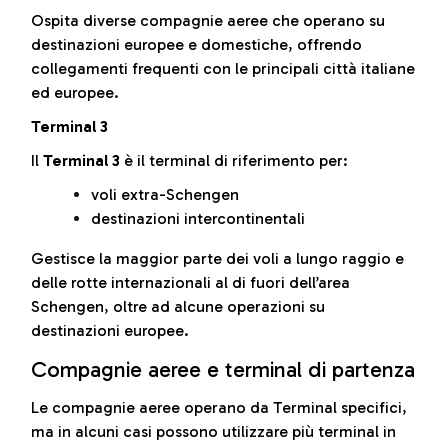
Ospita diverse compagnie aeree che operano su
destinazioni europee e domestiche, offrendo
collegamenti frequenti con le principali città italiane
ed europee.
Terminal 3
Il
Terminal 3
è il terminal di riferimento per:
voli extra-Schengen
destinazioni intercontinentali
Gestisce la maggior parte dei voli a lungo raggio e
delle rotte internazionali al di fuori dell’area
Schengen, oltre ad alcune operazioni su
destinazioni europee.
Compagnie aeree e terminal di partenza
Le compagnie aeree operano da Terminal specifici,
ma in alcuni casi possono utilizzare più terminal in