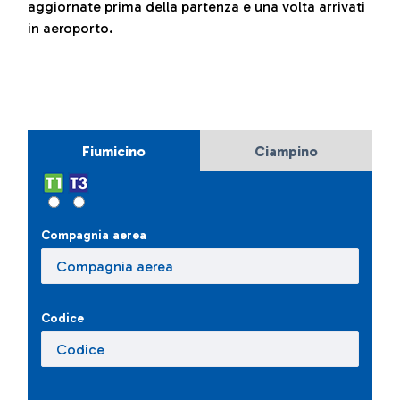
aggiornate prima della partenza e una volta arrivati
in aeroporto.
Fiumicino
Ciampino
Compagnia aerea
Codice