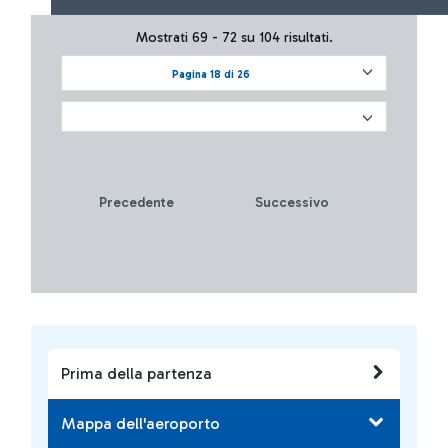
Mostrati 69 - 72 su 104 risultati.
Pagina 18 di 26
Precedente
Successivo
Prima della partenza
Mappa dell'aeroporto