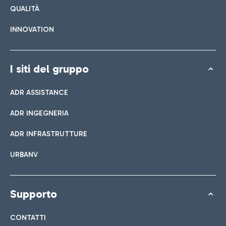
QUALITÀ
INNOVATION
I siti del gruppo
ADR ASSISTANCE
ADR INGEGNERIA
ADR INFRASTRUTTURE
URBANV
Supporto
CONTATTI