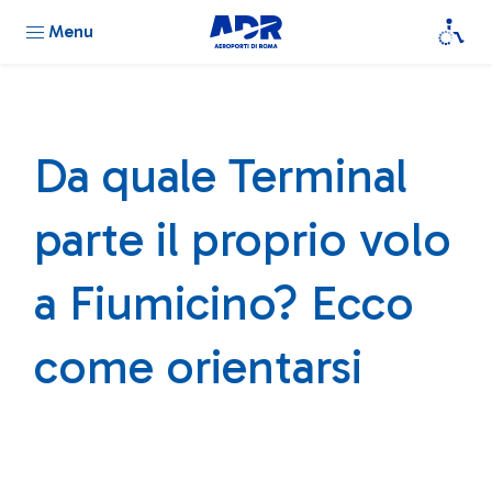
Menu
Da quale Terminal
parte il proprio volo
a Fiumicino? Ecco
come orientarsi