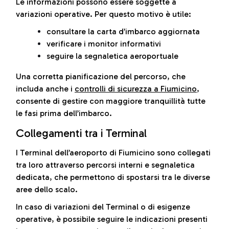
Le informazioni possono essere soggette a
variazioni operative. Per questo motivo è utile:
consultare la carta d’imbarco aggiornata
verificare i monitor informativi
seguire la segnaletica aeroportuale
Una corretta pianificazione del percorso, che
includa anche i
controlli di sicurezza a Fiumicino
,
consente di gestire con maggiore tranquillità tutte
le fasi prima dell’imbarco.
Collegamenti tra i Terminal
I Terminal dell’aeroporto di Fiumicino sono collegati
tra loro attraverso percorsi interni e segnaletica
dedicata, che permettono di spostarsi tra le diverse
aree dello scalo.
In caso di variazioni del Terminal o di esigenze
operative, è possibile seguire le indicazioni presenti