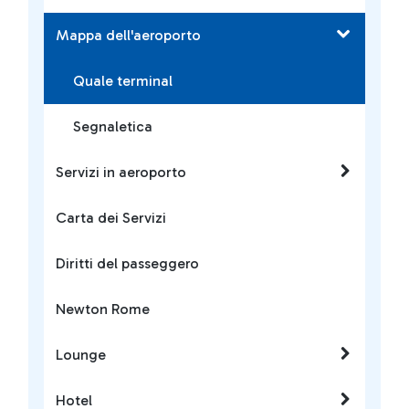
Mappa dell'aeroporto
Quale terminal
Segnaletica
Servizi in aeroporto
Carta dei Servizi
Diritti del passeggero
Newton Rome
Lounge
Hotel