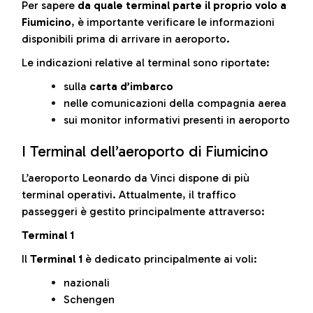
Per sapere
da quale terminal parte il proprio volo a
Fiumicino
, è importante verificare le informazioni
disponibili prima di arrivare in aeroporto.
Le indicazioni relative al terminal sono riportate:
sulla
carta d’imbarco
nelle comunicazioni della compagnia aerea
sui monitor informativi presenti in aeroporto
I Terminal dell’aeroporto di Fiumicino
L’aeroporto Leonardo da Vinci dispone di più
terminal operativi. Attualmente, il traffico
passeggeri è gestito principalmente attraverso:
Terminal 1
Il
Terminal 1
è dedicato principalmente ai voli:
nazionali
Schengen