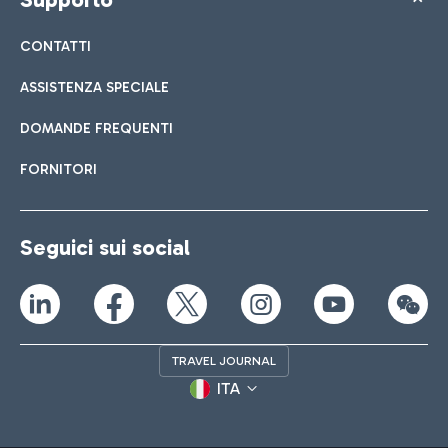
CONTATTI
ASSISTENZA SPECIALE
DOMANDE FREQUENTI
FORNITORI
Seguici sui social
TRAVEL JOURNAL
ITA