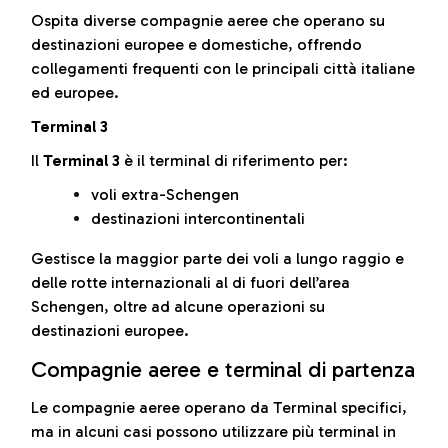
Ospita diverse compagnie aeree che operano su
destinazioni europee e domestiche, offrendo
collegamenti frequenti con le principali città italiane
ed europee.
Terminal 3
Il
Terminal 3
è il terminal di riferimento per:
voli extra-Schengen
destinazioni intercontinentali
Gestisce la maggior parte dei voli a lungo raggio e
delle rotte internazionali al di fuori dell’area
Schengen, oltre ad alcune operazioni su
destinazioni europee.
Compagnie aeree e terminal di partenza
Le compagnie aeree operano da Terminal specifici,
ma in alcuni casi possono utilizzare più terminal in