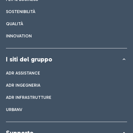
SOSTENIBILITÀ
QUALITÀ
INNOVATION
I siti del gruppo
ADR ASSISTANCE
ADR INGEGNERIA
ADR INFRASTRUTTURE
URBANV
Supporto