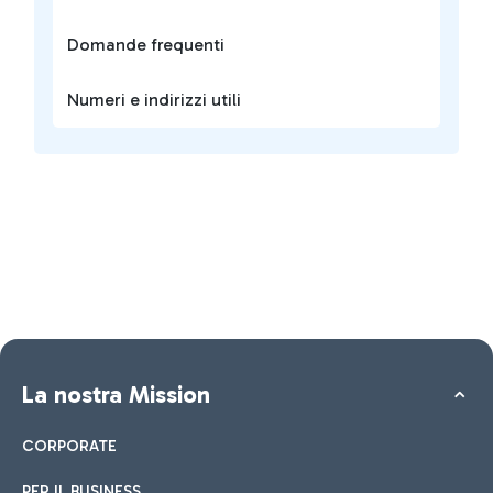
Domande frequenti
Numeri e indirizzi utili
La nostra Mission
CORPORATE
PER IL BUSINESS