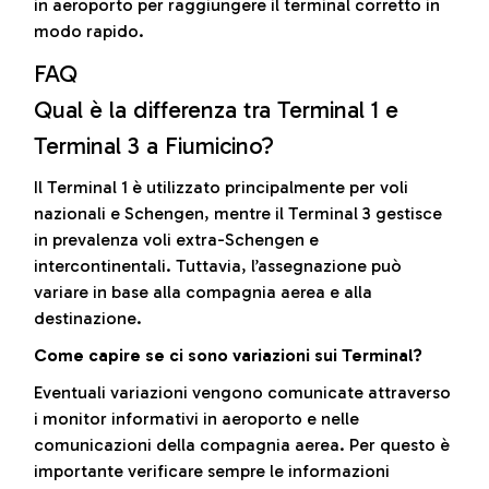
in aeroporto per raggiungere il terminal corretto in
modo rapido.
FAQ
Qual è la differenza tra Terminal 1 e
Terminal 3 a Fiumicino?
Il Terminal 1 è utilizzato principalmente per voli
nazionali e Schengen, mentre il Terminal 3 gestisce
in prevalenza voli extra-Schengen e
intercontinentali. Tuttavia, l’assegnazione può
variare in base alla compagnia aerea e alla
destinazione.
Come capire se ci sono variazioni sui Terminal?
Eventuali variazioni vengono comunicate attraverso
i monitor informativi in aeroporto e nelle
comunicazioni della compagnia aerea. Per questo è
importante verificare sempre le informazioni