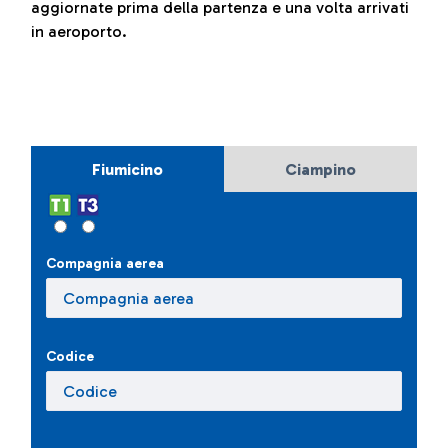
aggiornate prima della partenza e una volta arrivati
in aeroporto.
Fiumicino
Ciampino
Compagnia aerea
Codice