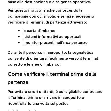
base alla destinazione o a esigenze operative.
Per questo motivo, anche conoscendo la
compagnia con cui si vola, è sempre necessario
verificare il Terminal di partenza attraverso:
la carta d’imbarco
i sistemi informativi aeroportuali
i monitor presenti nell’area partenze
Durante il percorso in aeroporto, la segnaletica
consente di orientarsi facilmente verso il terminal
corretto e le aree di imbarco.
Come verificare il terminal prima della
partenza
Per evitare errori o ritardi, è consigliabile controllare
il Terminal prima di arrivare in aeroporto e
ricontrollarlo una volta sul posto.