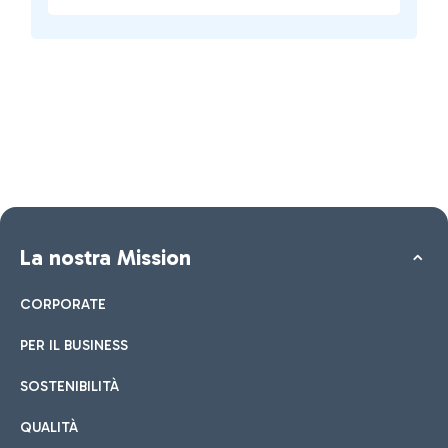
La nostra Mission
CORPORATE
PER IL BUSINESS
SOSTENIBILITÀ
QUALITÀ