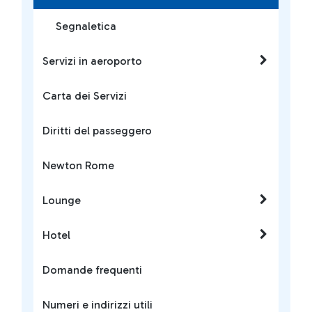
Segnaletica
Servizi in aeroporto
Carta dei Servizi
Diritti del passeggero
Newton Rome
Lounge
Hotel
Domande frequenti
Numeri e indirizzi utili