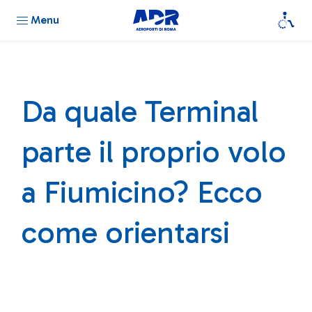
Menu
Da quale Terminal
parte il proprio volo
a Fiumicino? Ecco
come orientarsi