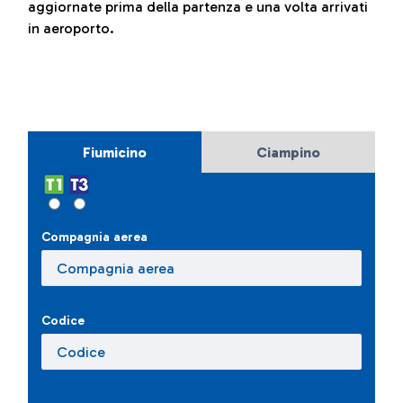
aggiornate prima della partenza e una volta arrivati
in aeroporto.
Fiumicino
Ciampino
Compagnia aerea
Codice