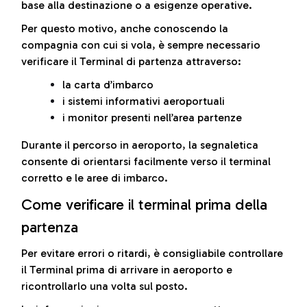
base alla destinazione o a esigenze operative.
Per questo motivo, anche conoscendo la
compagnia con cui si vola, è sempre necessario
verificare il Terminal di partenza attraverso:
la carta d’imbarco
i sistemi informativi aeroportuali
i monitor presenti nell’area partenze
Durante il percorso in aeroporto, la segnaletica
consente di orientarsi facilmente verso il terminal
corretto e le aree di imbarco.
Come verificare il terminal prima della
partenza
Per evitare errori o ritardi, è consigliabile controllare
il Terminal prima di arrivare in aeroporto e
ricontrollarlo una volta sul posto.