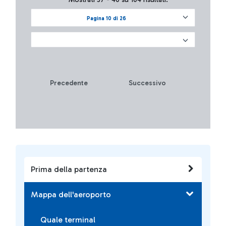
Pagina 10 di 26
Precedente
Successivo
Prima della partenza
Mappa dell'aeroporto
Quale terminal