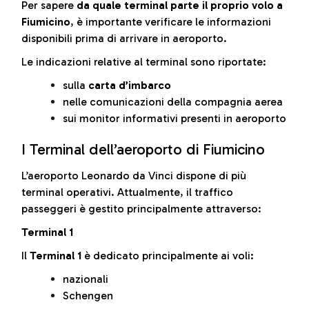
Per sapere
da quale terminal parte il proprio volo a
Fiumicino
, è importante verificare le informazioni
disponibili prima di arrivare in aeroporto.
Le indicazioni relative al terminal sono riportate:
sulla
carta d’imbarco
nelle comunicazioni della compagnia aerea
sui monitor informativi presenti in aeroporto
I Terminal dell’aeroporto di Fiumicino
L’aeroporto Leonardo da Vinci dispone di più
terminal operativi. Attualmente, il traffico
passeggeri è gestito principalmente attraverso:
Terminal 1
Il
Terminal 1
è dedicato principalmente ai voli:
nazionali
Schengen