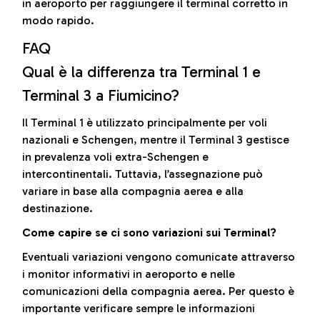
in aeroporto per raggiungere il terminal corretto in
modo rapido.
FAQ
Qual è la differenza tra Terminal 1 e
Terminal 3 a Fiumicino?
Il Terminal 1 è utilizzato principalmente per voli
nazionali e Schengen, mentre il Terminal 3 gestisce
in prevalenza voli extra-Schengen e
intercontinentali. Tuttavia, l’assegnazione può
variare in base alla compagnia aerea e alla
destinazione.
Come capire se ci sono variazioni sui Terminal?
Eventuali variazioni vengono comunicate attraverso
i monitor informativi in aeroporto e nelle
comunicazioni della compagnia aerea. Per questo è
importante verificare sempre le informazioni