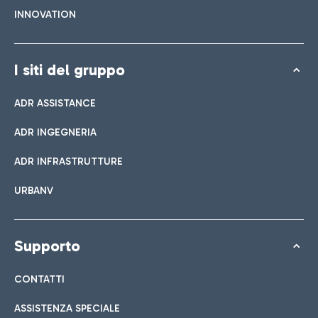
INNOVATION
I siti del gruppo
ADR ASSISTANCE
ADR INGEGNERIA
ADR INFRASTRUTTURE
URBANV
Supporto
CONTATTI
ASSISTENZA SPECIALE