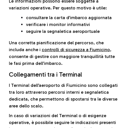
Le informazioni possono essere soggette a
variazioni operative. Per questo motivo è utile:
consultare la carta d’imbarco aggiornata
verificare i monitor informativi
seguire la segnaletica aeroportuale
Una corretta pianificazione del percorso, che
includa anche i
controlli di sicurezza a Fiumicino
,
consente di gestire con maggiore tranquillità tutte
le fasi prima dell’imbarco.
Collegamenti tra i Terminal
I Terminal dell’aeroporto di Fiumicino sono collegati
tra loro attraverso percorsi interni e segnaletica
dedicata, che permettono di spostarsi tra le diverse
aree dello scalo.
In caso di variazioni del Terminal o di esigenze
operative, è possibile seguire le indicazioni presenti