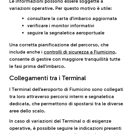
Le informazioni possono essere soggette a
variazioni operative. Per questo motivo è utile:
consultare la carta d’imbarco aggiornata
verificare i monitor informativi
seguire la segnaletica aeroportuale
Una corretta pianificazione del percorso, che
includa anche i
controlli di sicurezza a Fiumicino
,
consente di gestire con maggiore tranquillità tutte
le fasi prima dell’imbarco.
Collegamenti tra i Terminal
I Terminal dell’aeroporto di Fiumicino sono collegati
tra loro attraverso percorsi interni e segnaletica
dedicata, che permettono di spostarsi tra le diverse
aree dello scalo.
In caso di variazioni del Terminal o di esigenze
operative, è possibile seguire le indicazioni presenti