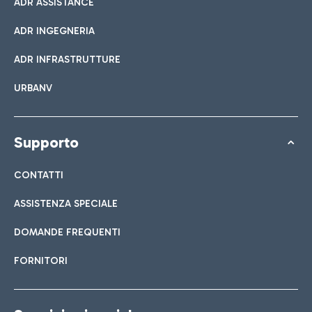
ADR ASSISTANCE
ADR INGEGNERIA
ADR INFRASTRUTTURE
URBANV
Supporto
CONTATTI
ASSISTENZA SPECIALE
DOMANDE FREQUENTI
FORNITORI