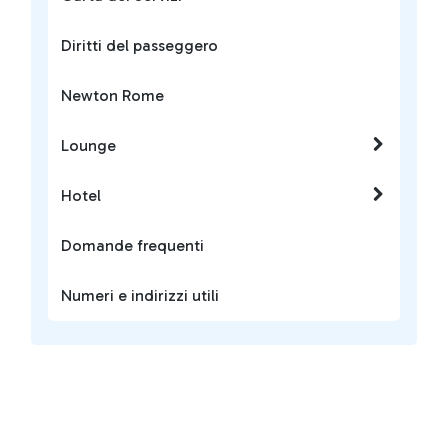
Diritti del passeggero
Newton Rome
Lounge
Hotel
Domande frequenti
Numeri e indirizzi utili