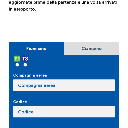
aggiornate prima della partenza e una volta arrivati
in aeroporto.
Fiumicino
Ciampino
Compagnia aerea
Codice