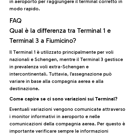
in aeroporto per raggiungere il terminal corretto in
modo rapido.
FAQ
Qual è la differenza tra Terminal 1 e
Terminal 3 a Fiumicino?
Il Terminal 1 è utilizzato principalmente per voli
nazionali e Schengen, mentre il Terminal 3 gestisce
in prevalenza voli extra-Schengen e
intercontinentali. Tuttavia, l’assegnazione può
variare in base alla compagnia aerea e alla
destinazione.
Come capire se ci sono variazioni sui Terminal?
Eventuali variazioni vengono comunicate attraverso
i monitor informativi in aeroporto e nelle
comunicazioni della compagnia aerea. Per questo è
importante verificare sempre le informazioni