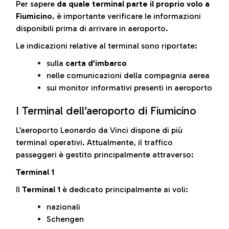
Per sapere
da quale terminal parte il proprio volo a
Fiumicino
, è importante verificare le informazioni
disponibili prima di arrivare in aeroporto.
Le indicazioni relative al terminal sono riportate:
sulla
carta d’imbarco
nelle comunicazioni della compagnia aerea
sui monitor informativi presenti in aeroporto
I Terminal dell’aeroporto di Fiumicino
L’aeroporto Leonardo da Vinci dispone di più
terminal operativi. Attualmente, il traffico
passeggeri è gestito principalmente attraverso:
Terminal 1
Il
Terminal 1
è dedicato principalmente ai voli:
nazionali
Schengen