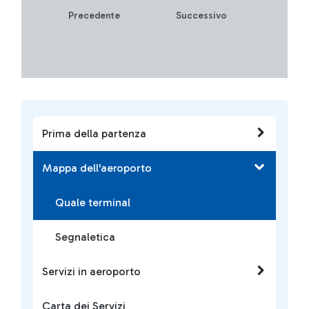
Precedente
Successivo
Prima della partenza
Mappa dell'aeroporto
Quale terminal
Segnaletica
Servizi in aeroporto
Carta dei Servizi