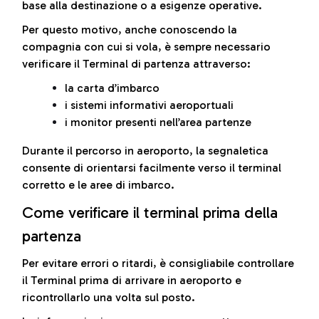
base alla destinazione o a esigenze operative.
Per questo motivo, anche conoscendo la
compagnia con cui si vola, è sempre necessario
verificare il Terminal di partenza attraverso:
la carta d’imbarco
i sistemi informativi aeroportuali
i monitor presenti nell’area partenze
Durante il percorso in aeroporto, la segnaletica
consente di orientarsi facilmente verso il terminal
corretto e le aree di imbarco.
Come verificare il terminal prima della
partenza
Per evitare errori o ritardi, è consigliabile controllare
il Terminal prima di arrivare in aeroporto e
ricontrollarlo una volta sul posto.