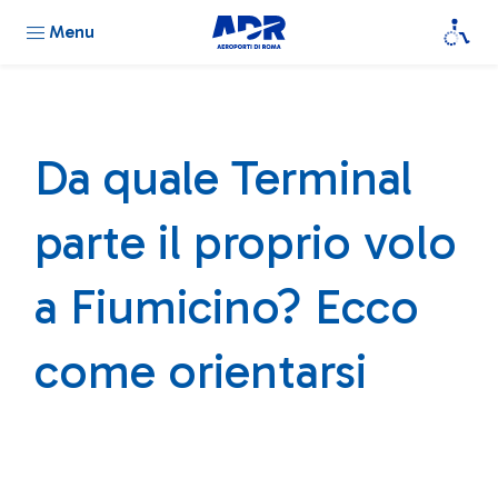
Menu
Da quale Terminal
parte il proprio volo
a Fiumicino? Ecco
come orientarsi