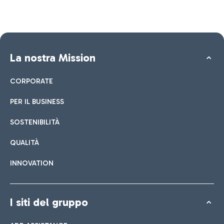
La nostra Mission
CORPORATE
PER IL BUSINESS
SOSTENIBILITÀ
QUALITÀ
INNOVATION
I siti del gruppo