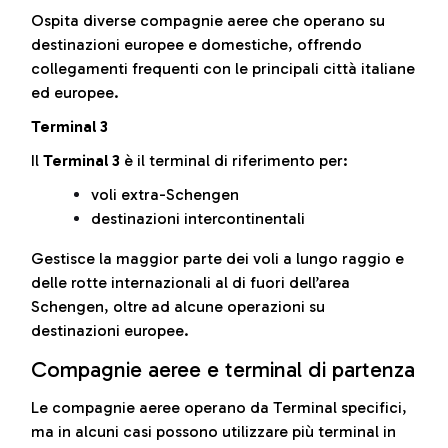
Ospita diverse compagnie aeree che operano su
destinazioni europee e domestiche, offrendo
collegamenti frequenti con le principali città italiane
ed europee.
Terminal 3
Il
Terminal 3
è il terminal di riferimento per:
voli extra-Schengen
destinazioni intercontinentali
Gestisce la maggior parte dei voli a lungo raggio e
delle rotte internazionali al di fuori dell’area
Schengen, oltre ad alcune operazioni su
destinazioni europee.
Compagnie aeree e terminal di partenza
Le compagnie aeree operano da Terminal specifici,
ma in alcuni casi possono utilizzare più terminal in