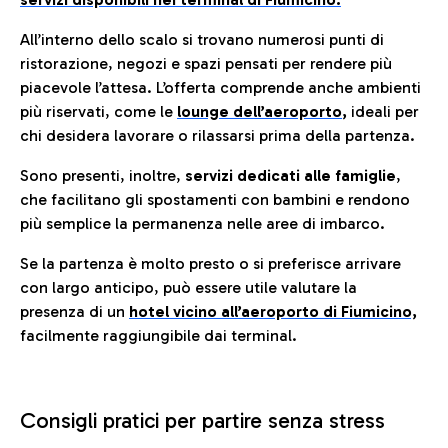
All’interno dello scalo si trovano numerosi punti di
ristorazione, negozi e spazi pensati per rendere più
piacevole l’attesa. L’offerta comprende anche ambienti
più riservati, come le
lounge dell’aeroporto
,
ideali per
chi desidera lavorare o rilassarsi prima della partenza.
Sono presenti, inoltre,
servizi dedicati alle famiglie
,
che facilitano gli spostamenti con bambini e rendono
più semplice la permanenza nelle aree di imbarco.
Se la partenza è molto presto o si preferisce arrivare
con largo anticipo, può essere utile valutare la
presenza di un
hotel vicino all’aeroporto di Fiumicino,
facilmente raggiungibile dai terminal.
Consigli pratici per partire senza stress