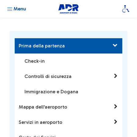
Menu
Prima della partenza
Check-in
Controlli di sicurezza
Immigrazione e Dogana
Mappa dell'aeroporto
Servizi in aeroporto