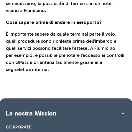
se necessario, la possibilità di fermarsi in un hotel
vicino a Fiumicino.
Cosa sapere prima di andare in aeroporto?
È importante sapere da quale terminal parte il volo,
quali procedure sono richieste prima dell’imbarco e
quali servizi possono facilitare l’attesa. A Fiumicino,
per esempio, è possibile prenotare l’accesso ai controlli
con QPass e orientarsi facilmente grazie alla
segnaletica interna.
La nostra Mission
CORPORATE