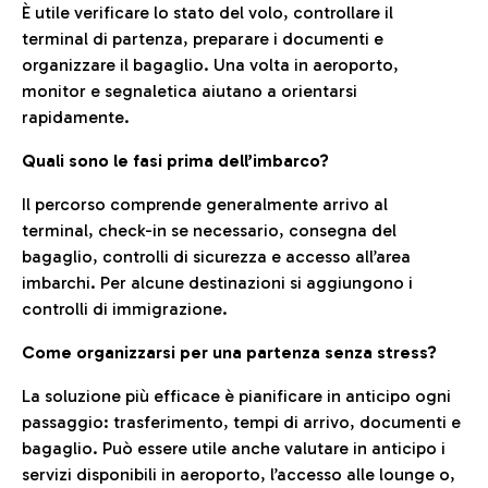
È utile verificare lo stato del volo, controllare il
terminal di partenza, preparare i documenti e
organizzare il bagaglio. Una volta in aeroporto,
monitor e segnaletica aiutano a orientarsi
rapidamente.
Quali sono le fasi prima dell’imbarco?
Il percorso comprende generalmente arrivo al
terminal, check-in se necessario, consegna del
bagaglio, controlli di sicurezza e accesso all’area
imbarchi. Per alcune destinazioni si aggiungono i
controlli di immigrazione.
Come organizzarsi per una partenza senza stress?
La soluzione più efficace è pianificare in anticipo ogni
passaggio: trasferimento, tempi di arrivo, documenti e
bagaglio. Può essere utile anche valutare in anticipo i
servizi disponibili in aeroporto, l’accesso alle lounge o,