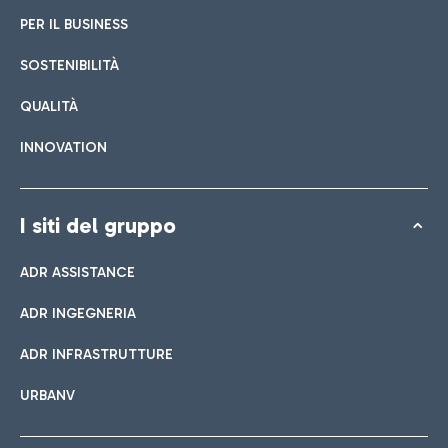
PER IL BUSINESS
SOSTENIBILITÀ
QUALITÀ
INNOVATION
I siti del gruppo
ADR ASSISTANCE
ADR INGEGNERIA
ADR INFRASTRUTTURE
URBANV