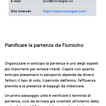
E-mail
post@norwegian.no
Sito Internet
https://www.norwegian.com/
Pianificare la partenza da Fiumicino
Organizzare in anticipo la partenza è uno degli aspetti
più importanti per evitare ritardi. Capire con quanto
anticipo presentarsi in aeroporto dipende da diversi
fattori: il tipo di volo, il periodo dell’anno, l’affluenza
prevista e la presenza di bagagli da imbarcare.
Un primo passaggio utile è verificare il terminal di
partenza, così da arrivare già orientati all’interno dello