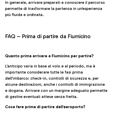
In generale, arrivare preparati e conoscere il percorso
permette di trasformare la partenza in un’esperienza
più fluida e ordinata.
FAQ –
Prima di partire da Fiumicino
Quanto prima arrivare a Fiumicino per partire?
L’anticipo varia in base al volo e al periodo, ma è
importante considerare tutte le fasi prima
dell’imbarco: check-in, controlli di sicurezza e, per
alcune destinazioni, anche i controlli di immigrazione
e dogana. Arrivare con un margine adeguato permette
di gestire eventuali attese senza fretta.
Cosa fare prima di partire dall’aeroporto?