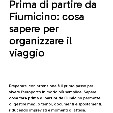
Prima di partire da
Fiumicino: cosa
sapere per
organizzare il
viaggio
Prepararsi con attenzione è il primo passo per
vivere l’aeroporto in modo più semplice. Sapere
cosa fare prima di partire da Fiumicino
permette
di gestire meglio tempi, documenti e spostamenti,
riducendo imprevisti e momenti di attesa.