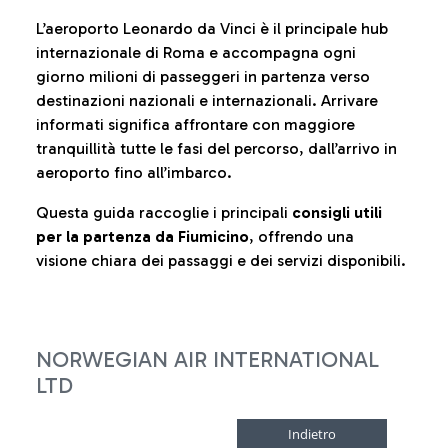
L’aeroporto Leonardo da Vinci è il principale hub
internazionale di Roma e accompagna ogni
giorno milioni di passeggeri in partenza verso
destinazioni nazionali e internazionali. Arrivare
informati significa affrontare con maggiore
tranquillità tutte le fasi del percorso, dall’arrivo in
aeroporto fino all’imbarco.
Questa guida raccoglie i principali
consigli utili
per la partenza da Fiumicino
, offrendo una
visione chiara dei passaggi e dei servizi disponibili.
NORWEGIAN AIR INTERNATIONAL
LTD