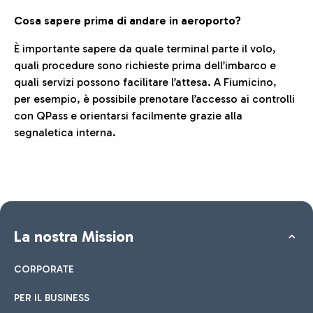
Cosa sapere prima di andare in aeroporto?
È importante sapere da quale terminal parte il volo,
quali procedure sono richieste prima dell’imbarco e
quali servizi possono facilitare l’attesa. A Fiumicino,
per esempio, è possibile prenotare l’accesso ai controlli
con QPass e orientarsi facilmente grazie alla
segnaletica interna.
La nostra Mission
CORPORATE
PER IL BUSINESS