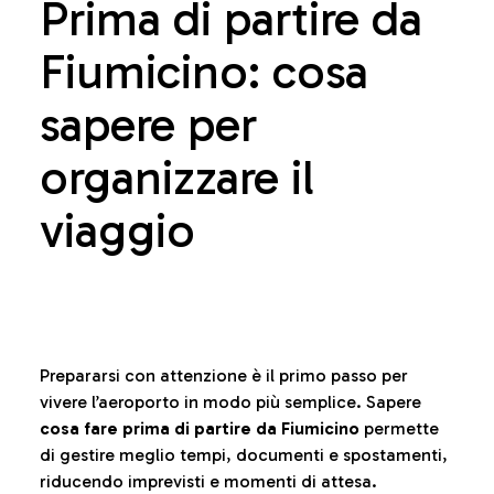
Prima di partire da
Fiumicino: cosa
sapere per
organizzare il
viaggio
Prepararsi con attenzione è il primo passo per
vivere l’aeroporto in modo più semplice. Sapere
cosa fare prima di partire da Fiumicino
permette
di gestire meglio tempi, documenti e spostamenti,
riducendo imprevisti e momenti di attesa.