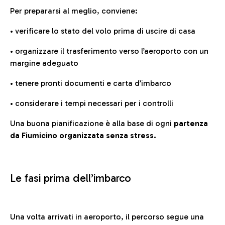
Per prepararsi al meglio, conviene:
• verificare lo stato del volo prima di uscire di casa
• organizzare il trasferimento verso l’aeroporto con un
margine adeguato
• tenere pronti documenti e carta d’imbarco
• considerare i tempi necessari per i controlli
Una buona pianificazione è alla base di ogni
partenza
da Fiumicino organizzata senza stress.
Le fasi prima dell’imbarco
Una volta arrivati in aeroporto, il percorso segue una