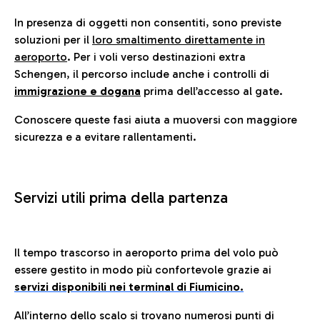
In presenza di oggetti non consentiti, sono previste
soluzioni per il
loro smaltimento direttamente in
aeroporto
. Per i voli verso destinazioni extra
Schengen, il percorso include anche i controlli di
immigrazione e dogana
prima dell’accesso al gate.
Conoscere queste fasi aiuta a muoversi con maggiore
sicurezza e a evitare rallentamenti.
Servizi utili prima della partenza
Il tempo trascorso in aeroporto prima del volo può
essere gestito in modo più confortevole grazie ai
servizi disponibili nei terminal di Fiumicino.
All’interno dello scalo si trovano numerosi punti di