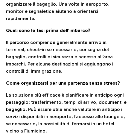
organizzare il bagaglio. Una volta in aeroporto,
monitor e segnaletica aiutano a orientarsi
rapidamente.
Quali sono le fasi prima dell’imbarco?
Il percorso comprende generalmente arrivo al
terminal, check-in se necessario, consegna del
bagaglio, controlli di sicurezza e accesso all’area
imbarchi. Per alcune destinazioni si aggiungono i
controlli di immigrazione.
Come organizzarsi per una partenza senza stress?
La soluzione più efficace è pianificare in anticipo ogni
passaggio: trasferimento, tempi di arrivo, documenti e
bagaglio. Può essere utile anche valutare in anticipo i
servizi disponibili in aeroporto, l’accesso alle lounge o,
se necessario, la possibilità di fermarsi in un hotel
vicino a Fiumicino.