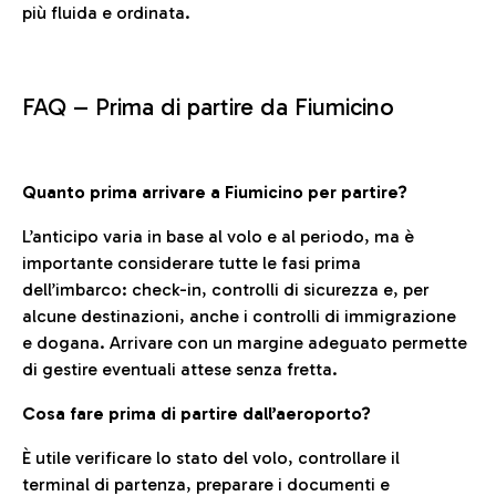
più fluida e ordinata.
FAQ –
Prima di partire da Fiumicino
Quanto prima arrivare a Fiumicino per partire?
L’anticipo varia in base al volo e al periodo, ma è
importante considerare tutte le fasi prima
dell’imbarco: check-in, controlli di sicurezza e, per
alcune destinazioni, anche i controlli di immigrazione
e dogana. Arrivare con un margine adeguato permette
di gestire eventuali attese senza fretta.
Cosa fare prima di partire dall’aeroporto?
È utile verificare lo stato del volo, controllare il
terminal di partenza, preparare i documenti e