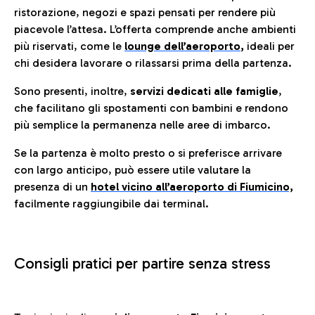
ristorazione, negozi e spazi pensati per rendere più
piacevole l’attesa. L’offerta comprende anche ambienti
più riservati, come le
lounge dell’aeroporto
,
ideali per
chi desidera lavorare o rilassarsi prima della partenza.
Sono presenti, inoltre,
servizi dedicati alle famiglie
,
che facilitano gli spostamenti con bambini e rendono
più semplice la permanenza nelle aree di imbarco.
Se la partenza è molto presto o si preferisce arrivare
con largo anticipo, può essere utile valutare la
presenza di un
hotel vicino all’aeroporto di Fiumicino,
facilmente raggiungibile dai terminal.
Consigli pratici per partire senza stress