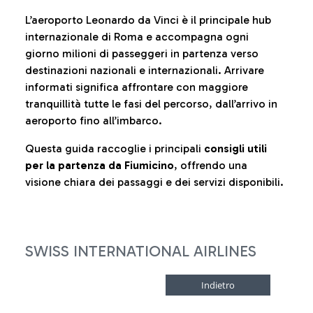
L’aeroporto Leonardo da Vinci è il principale hub
internazionale di Roma e accompagna ogni
giorno milioni di passeggeri in partenza verso
destinazioni nazionali e internazionali. Arrivare
informati significa affrontare con maggiore
tranquillità tutte le fasi del percorso, dall’arrivo in
aeroporto fino all’imbarco.
Questa guida raccoglie i principali
consigli utili
per la partenza da Fiumicino
, offrendo una
visione chiara dei passaggi e dei servizi disponibili.
SWISS INTERNATIONAL AIRLINES