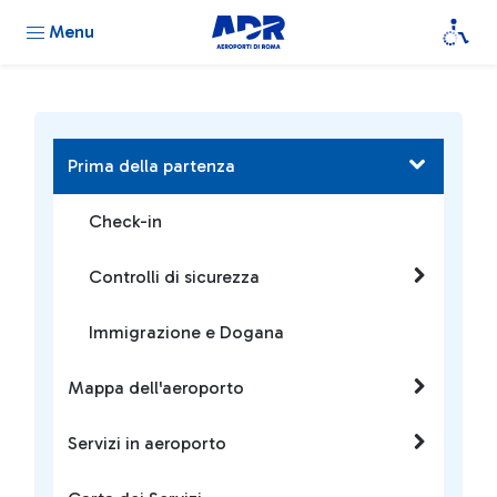
Menu
Prima della partenza
Check-in
Controlli di sicurezza
Immigrazione e Dogana
Mappa dell'aeroporto
Servizi in aeroporto