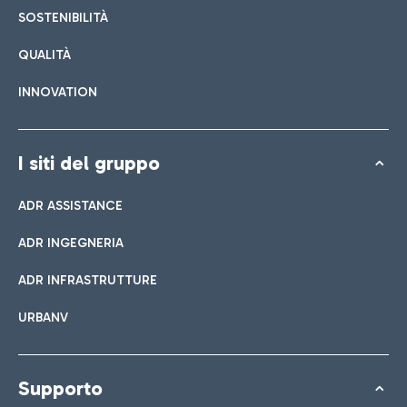
SOSTENIBILITÀ
QUALITÀ
INNOVATION
I siti del gruppo
ADR ASSISTANCE
ADR INGEGNERIA
ADR INFRASTRUTTURE
URBANV
Supporto