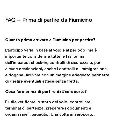
FAQ –
Prima di partire da Fiumicino
Quanto prima arrivare a Fiumicino per partire?
L’anticipo varia in base al volo e al periodo, ma è
importante considerare tutte le fasi prima
dell’imbarco: check-in, controlli di sicurezza e, per
alcune destinazioni, anche i controlli di immigrazione
e dogana. Arrivare con un margine adeguato permette
di gestire eventuali attese senza fretta.
Cosa fare prima di partire dall’aeroporto?
È utile verificare lo stato del volo, controllare il
terminal di partenza, preparare i documenti e
organizzare il bagaglio. Una volta in aeroporto,