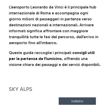
L’aeroporto Leonardo da Vinci è il principale hub
internazionale di Roma e accompagna ogni
giorno milioni di passeggeri in partenza verso
destinazioni nazionali e internazionali. Arrivare
informati significa affrontare con maggiore
tranquillità tutte le fasi del percorso, dall’arrivo in
aeroporto fino all’imbarco.
Questa guida raccoglie i principali
consigli utili
per la partenza da Fiumicino
, offrendo una
visione chiara dei passaggi e dei servizi disponibili.
SKY ALPS