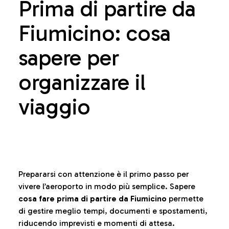
Prima di partire da
Fiumicino: cosa
sapere per
organizzare il
viaggio
Prepararsi con attenzione è il primo passo per
vivere l’aeroporto in modo più semplice. Sapere
cosa fare prima di partire da Fiumicino
permette
di gestire meglio tempi, documenti e spostamenti,
riducendo imprevisti e momenti di attesa.