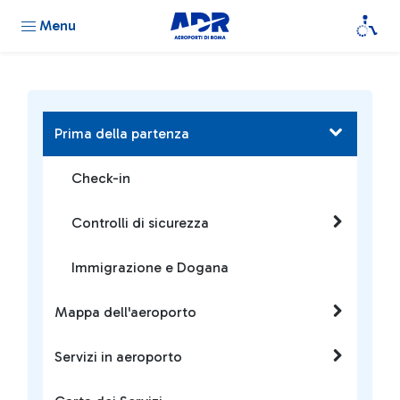
Menu
Prima della partenza
Check-in
Controlli di sicurezza
Immigrazione e Dogana
Mappa dell'aeroporto
Servizi in aeroporto