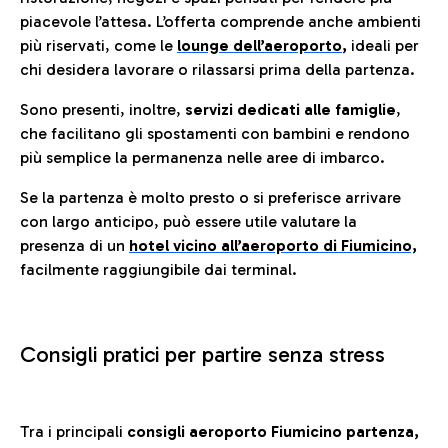
piacevole l’attesa. L’offerta comprende anche ambienti
più riservati, come le
lounge dell’aeroporto
,
ideali per
chi desidera lavorare o rilassarsi prima della partenza.
Sono presenti, inoltre,
servizi dedicati alle famiglie
,
che facilitano gli spostamenti con bambini e rendono
più semplice la permanenza nelle aree di imbarco.
Se la partenza è molto presto o si preferisce arrivare
con largo anticipo, può essere utile valutare la
presenza di un
hotel vicino all’aeroporto di Fiumicino,
facilmente raggiungibile dai terminal.
Consigli pratici per partire senza stress
Tra i principali
consigli aeroporto Fiumicino partenza,