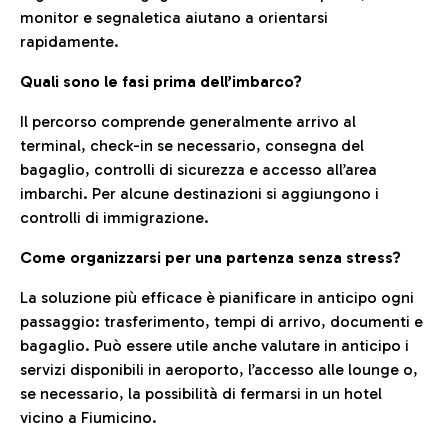
monitor e segnaletica aiutano a orientarsi
rapidamente.
Quali sono le fasi prima dell’imbarco?
Il percorso comprende generalmente arrivo al
terminal, check-in se necessario, consegna del
bagaglio, controlli di sicurezza e accesso all’area
imbarchi. Per alcune destinazioni si aggiungono i
controlli di immigrazione.
Come organizzarsi per una partenza senza stress?
La soluzione più efficace è pianificare in anticipo ogni
passaggio: trasferimento, tempi di arrivo, documenti e
bagaglio. Può essere utile anche valutare in anticipo i
servizi disponibili in aeroporto, l’accesso alle lounge o,
se necessario, la possibilità di fermarsi in un hotel
vicino a Fiumicino.