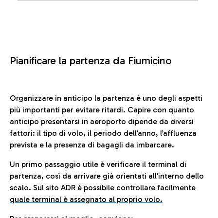
Pianificare la partenza da Fiumicino
Organizzare in anticipo la partenza è uno degli aspetti
più importanti per evitare ritardi. Capire con quanto
anticipo presentarsi in aeroporto dipende da diversi
fattori: il tipo di volo, il periodo dell’anno, l’affluenza
prevista e la presenza di bagagli da imbarcare.
Un primo passaggio utile è verificare il terminal di
partenza, così da arrivare già orientati all’interno dello
scalo. Sul sito ADR è possibile controllare facilmente
quale terminal è assegnato al proprio volo.