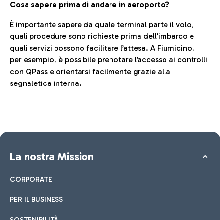
Cosa sapere prima di andare in aeroporto?
È importante sapere da quale terminal parte il volo,
quali procedure sono richieste prima dell’imbarco e
quali servizi possono facilitare l’attesa. A Fiumicino,
per esempio, è possibile prenotare l’accesso ai controlli
con QPass e orientarsi facilmente grazie alla
segnaletica interna.
La nostra Mission
CORPORATE
PER IL BUSINESS
SOSTENIBILITÀ