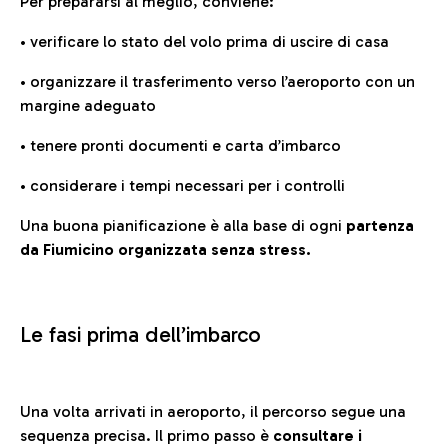
Per prepararsi al meglio, conviene:
• verificare lo stato del volo prima di uscire di casa
• organizzare il trasferimento verso l’aeroporto con un
margine adeguato
• tenere pronti documenti e carta d’imbarco
• considerare i tempi necessari per i controlli
Una buona pianificazione è alla base di ogni
partenza
da Fiumicino organizzata senza stress.
Le fasi prima dell’imbarco
Una volta arrivati in aeroporto, il percorso segue una
sequenza precisa. Il primo passo è
consultare i