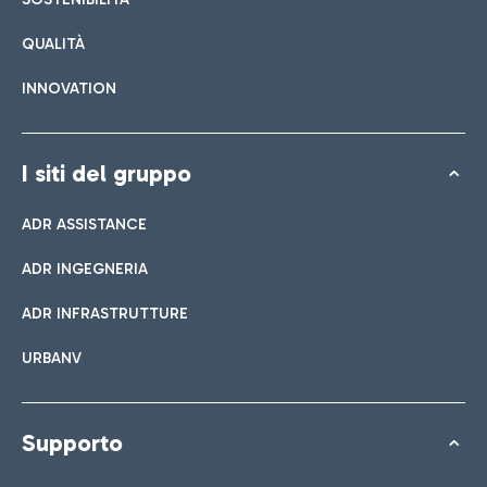
QUALITÀ
INNOVATION
I siti del gruppo
ADR ASSISTANCE
ADR INGEGNERIA
ADR INFRASTRUTTURE
URBANV
Supporto