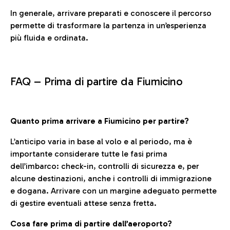
In generale, arrivare preparati e conoscere il percorso
permette di trasformare la partenza in un’esperienza
più fluida e ordinata.
FAQ –
Prima di partire da Fiumicino
Quanto prima arrivare a Fiumicino per partire?
L’anticipo varia in base al volo e al periodo, ma è
importante considerare tutte le fasi prima
dell’imbarco: check-in, controlli di sicurezza e, per
alcune destinazioni, anche i controlli di immigrazione
e dogana. Arrivare con un margine adeguato permette
di gestire eventuali attese senza fretta.
Cosa fare prima di partire dall’aeroporto?