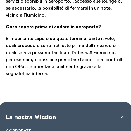
servizi disponibili in aeroporto, l’accesso alle lounge o,
se necessario, la possibilità di fermarsi in un hotel
vicino a Fiumicino.
Cosa sapere prima di andare in aeroporto?
È importante sapere da quale terminal parte il volo,
quali procedure sono richieste prima dell’imbarco e
quali servizi possono facilitare l’attesa. A Fiumicino,
per esempio, è possibile prenotare l’accesso ai controlli
con QPass e orientarsi facilmente grazie alla
segnaletica interna.
La nostra Mission
CORPORATE