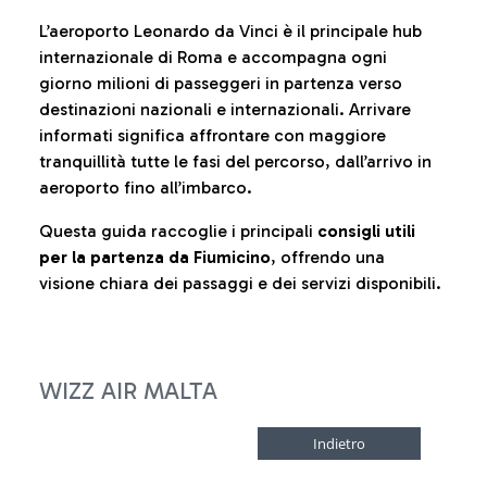
L’aeroporto Leonardo da Vinci è il principale hub
internazionale di Roma e accompagna ogni
giorno milioni di passeggeri in partenza verso
destinazioni nazionali e internazionali. Arrivare
informati significa affrontare con maggiore
tranquillità tutte le fasi del percorso, dall’arrivo in
aeroporto fino all’imbarco.
Questa guida raccoglie i principali
consigli utili
per la partenza da Fiumicino
, offrendo una
visione chiara dei passaggi e dei servizi disponibili.
WIZZ AIR MALTA