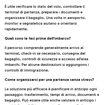
È utile verificare lo stato del volo, controllare il
terminal di partenza, preparare i documenti e
organizzare il bagaglio. Una volta in aeroporto,
monitor e segnaletica aiutano a orientarsi
rapidamente.
Quali sono le fasi prima dell’imbarco?
Il percorso comprende generalmente arrivo al
terminal, check-in se necessario, consegna del
bagaglio, controlli di sicurezza e accesso all’area
imbarchi. Per alcune destinazioni si aggiungono i
controlli di immigrazione.
Come organizzarsi per una partenza senza stress?
La soluzione più efficace è pianificare in anticipo ogni
passaggio: trasferimento, tempi di arrivo, documenti e
bagaglio. Può essere utile anche valutare in anticipo i