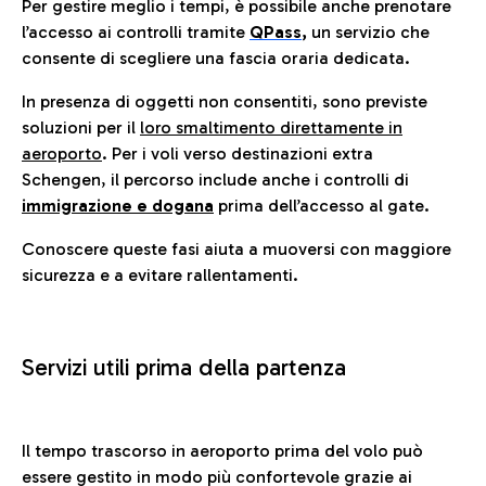
Per gestire meglio i tempi, è possibile anche prenotare
l’accesso ai controlli tramite
QPass
,
un servizio che
consente di scegliere una fascia oraria dedicata.
In presenza di oggetti non consentiti, sono previste
soluzioni per il
loro smaltimento direttamente in
aeroporto
. Per i voli verso destinazioni extra
Schengen, il percorso include anche i controlli di
immigrazione e dogana
prima dell’accesso al gate.
Conoscere queste fasi aiuta a muoversi con maggiore
sicurezza e a evitare rallentamenti.
Servizi utili prima della partenza
Il tempo trascorso in aeroporto prima del volo può
essere gestito in modo più confortevole grazie ai