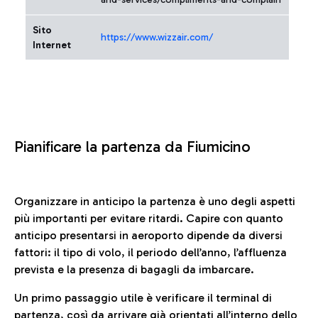
Sito
https://www.wizzair.com/
Internet
Pianificare la partenza da Fiumicino
Organizzare in anticipo la partenza è uno degli aspetti
più importanti per evitare ritardi. Capire con quanto
anticipo presentarsi in aeroporto dipende da diversi
fattori: il tipo di volo, il periodo dell’anno, l’affluenza
prevista e la presenza di bagagli da imbarcare.
Un primo passaggio utile è verificare il terminal di
partenza, così da arrivare già orientati all’interno dello