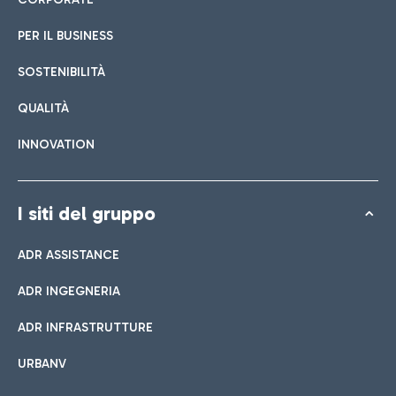
PER IL BUSINESS
SOSTENIBILITÀ
QUALITÀ
INNOVATION
I siti del gruppo
ADR ASSISTANCE
ADR INGEGNERIA
ADR INFRASTRUTTURE
URBANV