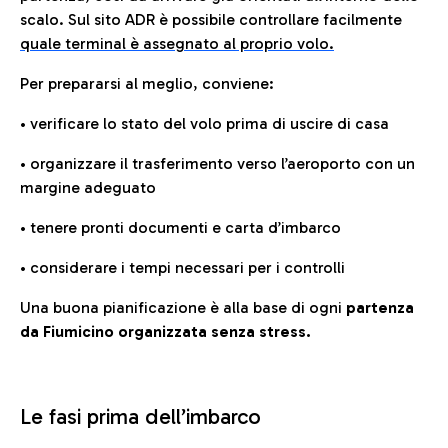
scalo. Sul sito ADR è possibile controllare facilmente
quale terminal è assegnato al proprio volo.
Per prepararsi al meglio, conviene:
• verificare lo stato del volo prima di uscire di casa
• organizzare il trasferimento verso l’aeroporto con un
margine adeguato
• tenere pronti documenti e carta d’imbarco
• considerare i tempi necessari per i controlli
Una buona pianificazione è alla base di ogni
partenza
da Fiumicino organizzata senza stress.
Le fasi prima dell’imbarco