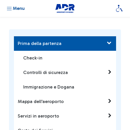
Menu
Prima della partenza
Check-in
Controlli di sicurezza
Immigrazione e Dogana
Mappa dell'aeroporto
Servizi in aeroporto