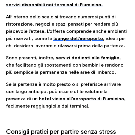
servizi disponibili nei terminal di Fiumicino.
All’interno dello scalo si trovano numerosi punti di
ristorazione, negozi e spazi pensati per rendere più
piacevole l’attesa. L’offerta comprende anche ambienti
più riservati, come le
lounge dell’aeroporto
,
ideali per
chi desidera lavorare o rilassarsi prima della partenza.
Sono presenti, inoltre,
servizi dedicati alle famiglie
,
che facilitano gli spostamenti con bambini e rendono
più semplice la permanenza nelle aree di imbarco.
Se la partenza è molto presto o si preferisce arrivare
con largo anticipo, può essere utile valutare la
presenza di un
hotel vicino all’aeroporto di Fiumicino,
facilmente raggiungibile dai terminal.
Consigli pratici per partire senza stress