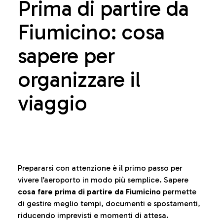
Prima di partire da
Fiumicino: cosa
sapere per
organizzare il
viaggio
Prepararsi con attenzione è il primo passo per
vivere l’aeroporto in modo più semplice. Sapere
cosa fare prima di partire da Fiumicino
permette
di gestire meglio tempi, documenti e spostamenti,
riducendo imprevisti e momenti di attesa.