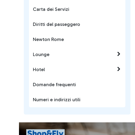
Carta dei Servizi
Diritti del passeggero
Newton Rome
Lounge
Hotel
Domande frequenti
Numeri e indirizzi utili