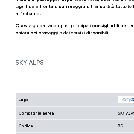
significa affrontare con maggiore tranquillità tutte le 
all’imbarco.
Questa guida raccoglie i principali
consigli utili per 
chiara dei passaggi e dei servizi disponibili.
SKY ALPS
Logo
Compagnia aerea
SKY ALP
Codice
BQ