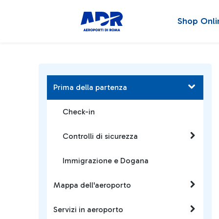
Shop Onli
Prima della partenza
Check-in
Controlli di sicurezza
Immigrazione e Dogana
Mappa dell'aeroporto
Servizi in aeroporto