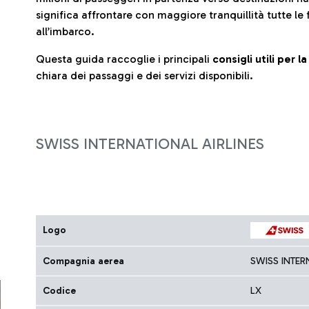
significa affrontare con maggiore tranquillità tutte le 
all’imbarco.
Questa guida raccoglie i principali
consigli utili per 
chiara dei passaggi e dei servizi disponibili.
SWISS INTERNATIONAL AIRLINES
Logo
Compagnia aerea
SWISS INTER
Codice
LX