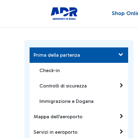
Shop Onli
Prima della partenza
Check-in
Controlli di sicurezza
Immigrazione e Dogana
Mappa dell'aeroporto
Servizi in aeroporto