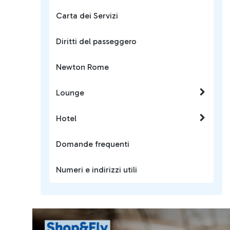
Carta dei Servizi
Diritti del passeggero
Newton Rome
Lounge
Hotel
Domande frequenti
Numeri e indirizzi utili