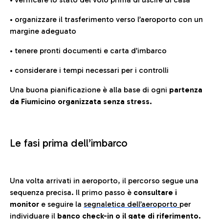
• organizzare il trasferimento verso l’aeroporto con un
margine adeguato
• tenere pronti documenti e carta d’imbarco
• considerare i tempi necessari per i controlli
Una buona pianificazione è alla base di ogni
partenza
da Fiumicino organizzata senza stress.
Le fasi prima dell’imbarco
Una volta arrivati in aeroporto, il percorso segue una
sequenza precisa. Il primo passo è
consultare i
monitor
e seguire la
segnaletica dell’aeroporto
per
individuare il
banco check-in o il gate di riferimento.