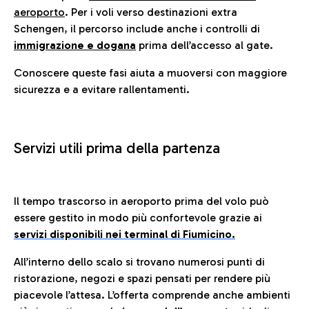
aeroporto
. Per i voli verso destinazioni extra
Schengen, il percorso include anche i controlli di
immigrazione e dogana
prima dell’accesso al gate.
Conoscere queste fasi aiuta a muoversi con maggiore
sicurezza e a evitare rallentamenti.
Servizi utili prima della partenza
Il tempo trascorso in aeroporto prima del volo può
essere gestito in modo più confortevole grazie ai
servizi disponibili nei terminal di Fiumicino.
All’interno dello scalo si trovano numerosi punti di
ristorazione, negozi e spazi pensati per rendere più
piacevole l’attesa. L’offerta comprende anche ambienti