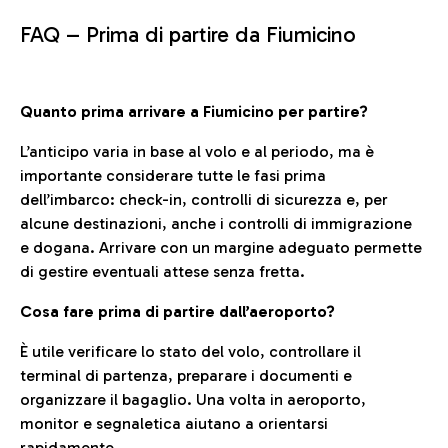
FAQ –
Prima di partire da Fiumicino
Quanto prima arrivare a Fiumicino per partire?
L’anticipo varia in base al volo e al periodo, ma è
importante considerare tutte le fasi prima
dell’imbarco: check-in, controlli di sicurezza e, per
alcune destinazioni, anche i controlli di immigrazione
e dogana. Arrivare con un margine adeguato permette
di gestire eventuali attese senza fretta.
Cosa fare prima di partire dall’aeroporto?
È utile verificare lo stato del volo, controllare il
terminal di partenza, preparare i documenti e
organizzare il bagaglio. Una volta in aeroporto,
monitor e segnaletica aiutano a orientarsi
rapidamente.