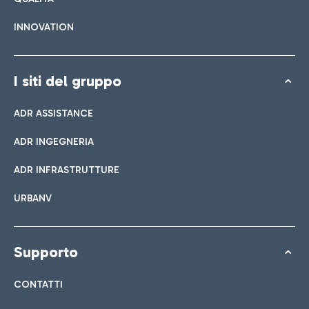
INNOVATION
I siti del gruppo
ADR ASSISTANCE
ADR INGEGNERIA
ADR INFRASTRUTTURE
URBANV
Supporto
CONTATTI