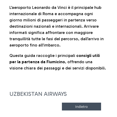
L’aeroporto Leonardo da Vinci è il principale hub
internazionale di Roma e accompagna ogni
giorno milioni di passeggeri in partenza verso
destinazioni nazionali e internazionali. Arrivare
informati significa affrontare con maggiore
tranquillità tutte le fasi del percorso, dall’arrivo in
aeroporto fino all’imbarco.
Questa guida raccoglie i principali
consigli utili
per la partenza da Fiumicino
, offrendo una
visione chiara dei passaggi e dei servizi disponibili.
UZBEKISTAN AIRWAYS