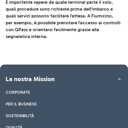
È importante sapere da quale terminal parte il volo,
quali procedure sono richieste prima dell’imbarco e
quali servizi possono facilitare l’attesa. A Fiumicino,
per esempio, è possibile prenotare l’accesso ai controlli
con QPass e orientarsi facilmente grazie alla
segnaletica interna.
La nostra Mission
CORPORATE
PER IL BUSINESS
SOSTENIBILITÀ
QUALITÀ