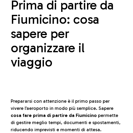
Prima di partire da
Fiumicino: cosa
sapere per
organizzare il
viaggio
Prepararsi con attenzione è il primo passo per
vivere l’aeroporto in modo più semplice. Sapere
cosa fare prima di partire da Fiumicino
permette
di gestire meglio tempi, documenti e spostamenti,
riducendo imprevisti e momenti di attesa.