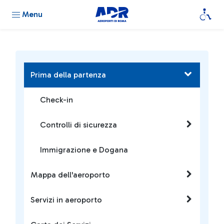
Menu
Prima della partenza
Check-in
Controlli di sicurezza
Immigrazione e Dogana
Mappa dell'aeroporto
Servizi in aeroporto