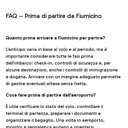
FAQ –
Prima di partire da Fiumicino
Quanto prima arrivare a Fiumicino per partire?
L’anticipo varia in base al volo e al periodo, ma è
importante considerare tutte le fasi prima
dell’imbarco: check-in, controlli di sicurezza e, per
alcune destinazioni, anche i controlli di immigrazione
e dogana. Arrivare con un margine adeguato permette
di gestire eventuali attese senza fretta.
Cosa fare prima di partire dall’aeroporto?
È utile verificare lo stato del volo, controllare il
terminal di partenza, preparare i documenti e
organizzare il bagaglio. Una volta in aeroporto,
monitor e segnaletica aiutano a orientarsi