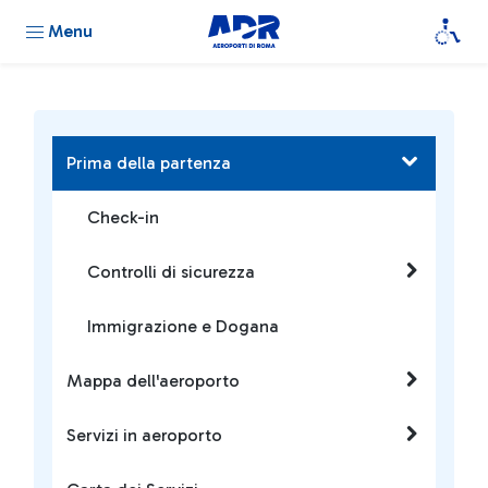
Menu
Prima della partenza
Check-in
Controlli di sicurezza
Immigrazione e Dogana
Mappa dell'aeroporto
Servizi in aeroporto