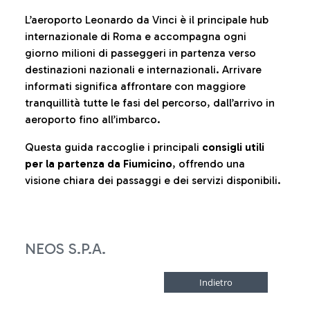
L’aeroporto Leonardo da Vinci è il principale hub
internazionale di Roma e accompagna ogni
giorno milioni di passeggeri in partenza verso
destinazioni nazionali e internazionali. Arrivare
informati significa affrontare con maggiore
tranquillità tutte le fasi del percorso, dall’arrivo in
aeroporto fino all’imbarco.
Questa guida raccoglie i principali
consigli utili
per la partenza da Fiumicino
, offrendo una
visione chiara dei passaggi e dei servizi disponibili.
NEOS S.P.A.