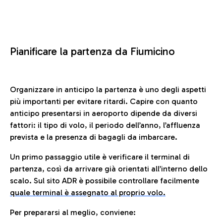
Pianificare la partenza da Fiumicino
Organizzare in anticipo la partenza è uno degli aspetti
più importanti per evitare ritardi. Capire con quanto
anticipo presentarsi in aeroporto dipende da diversi
fattori: il tipo di volo, il periodo dell’anno, l’affluenza
prevista e la presenza di bagagli da imbarcare.
Un primo passaggio utile è verificare il terminal di
partenza, così da arrivare già orientati all’interno dello
scalo. Sul sito ADR è possibile controllare facilmente
quale terminal è assegnato al proprio volo.
Per prepararsi al meglio, conviene: