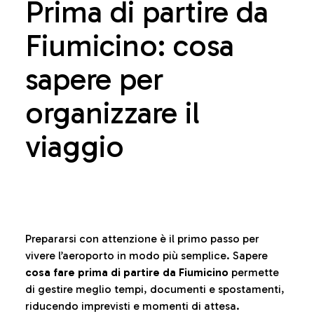
Prima di partire da
Fiumicino: cosa
sapere per
organizzare il
viaggio
Prepararsi con attenzione è il primo passo per
vivere l’aeroporto in modo più semplice. Sapere
cosa fare prima di partire da Fiumicino
permette
di gestire meglio tempi, documenti e spostamenti,
riducendo imprevisti e momenti di attesa.