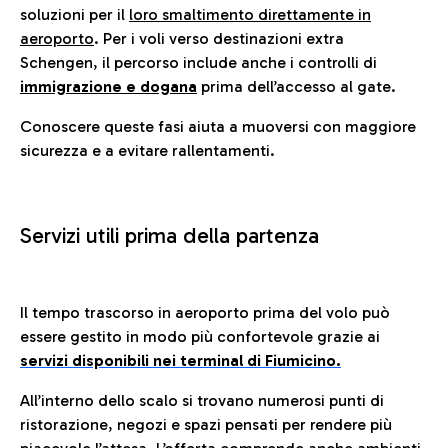
soluzioni per il
loro smaltimento direttamente in
aeroporto
. Per i voli verso destinazioni extra
Schengen, il percorso include anche i controlli di
immigrazione e dogana
prima dell’accesso al gate.
Conoscere queste fasi aiuta a muoversi con maggiore
sicurezza e a evitare rallentamenti.
Servizi utili prima della partenza
Il tempo trascorso in aeroporto prima del volo può
essere gestito in modo più confortevole grazie ai
servizi disponibili nei terminal di Fiumicino.
All’interno dello scalo si trovano numerosi punti di
ristorazione, negozi e spazi pensati per rendere più