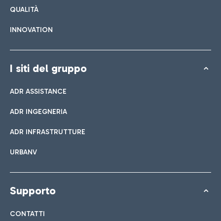
QUALITÀ
INNOVATION
I siti del gruppo
ADR ASSISTANCE
ADR INGEGNERIA
ADR INFRASTRUTTURE
URBANV
Supporto
CONTATTI