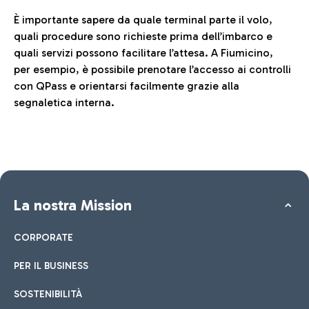
È importante sapere da quale terminal parte il volo,
quali procedure sono richieste prima dell’imbarco e
quali servizi possono facilitare l’attesa. A Fiumicino,
per esempio, è possibile prenotare l’accesso ai controlli
con QPass e orientarsi facilmente grazie alla
segnaletica interna.
La nostra Mission
CORPORATE
PER IL BUSINESS
SOSTENIBILITÀ