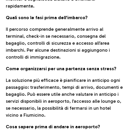
rapidamente.
Quali sono le fasi prima dell’imbarco?
Il percorso comprende generalmente arrivo al
terminal, check-in se necessario, consegna del
bagaglio, controlli di sicurezza e accesso all’area
imbarchi. Per alcune destinazioni si aggiungono i
controlli di immigrazione.
Come organizzarsi per una partenza senza stress?
La soluzione più efficace è pianificare in anticipo ogni
passaggio: trasferimento, tempi di arrivo, documenti e
bagaglio. Può essere utile anche valutare in anticipo i
servizi disponibili in aeroporto, l’accesso alle lounge o,
se necessario, la possibilità di fermarsi in un hotel
vicino a Fiumicino.
Cosa sapere prima di andare in aeroporto?