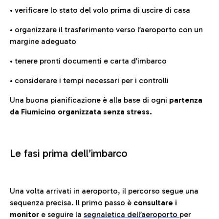
• verificare lo stato del volo prima di uscire di casa
• organizzare il trasferimento verso l’aeroporto con un
margine adeguato
• tenere pronti documenti e carta d’imbarco
• considerare i tempi necessari per i controlli
Una buona pianificazione è alla base di ogni
partenza
da Fiumicino organizzata senza stress.
Le fasi prima dell’imbarco
Una volta arrivati in aeroporto, il percorso segue una
sequenza precisa. Il primo passo è
consultare i
monitor
e seguire la
segnaletica dell’aeroporto
per