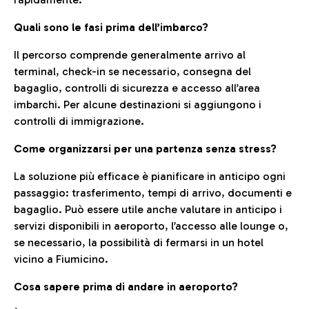
Quali sono le fasi prima dell’imbarco?
Il percorso comprende generalmente arrivo al
terminal, check-in se necessario, consegna del
bagaglio, controlli di sicurezza e accesso all’area
imbarchi. Per alcune destinazioni si aggiungono i
controlli di immigrazione.
Come organizzarsi per una partenza senza stress?
La soluzione più efficace è pianificare in anticipo ogni
passaggio: trasferimento, tempi di arrivo, documenti e
bagaglio. Può essere utile anche valutare in anticipo i
servizi disponibili in aeroporto, l’accesso alle lounge o,
se necessario, la possibilità di fermarsi in un hotel
vicino a Fiumicino.
Cosa sapere prima di andare in aeroporto?