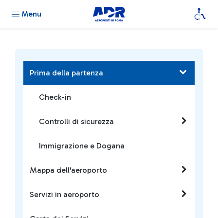
Menu
Prima della partenza
Check-in
Controlli di sicurezza
Immigrazione e Dogana
Mappa dell'aeroporto
Servizi in aeroporto