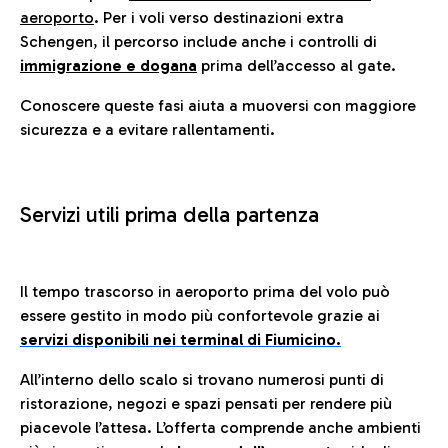
aeroporto
. Per i voli verso destinazioni extra
Schengen, il percorso include anche i controlli di
immigrazione e dogana
prima dell’accesso al gate.
Conoscere queste fasi aiuta a muoversi con maggiore
sicurezza e a evitare rallentamenti.
Servizi utili prima della partenza
Il tempo trascorso in aeroporto prima del volo può
essere gestito in modo più confortevole grazie ai
servizi disponibili nei terminal di Fiumicino.
All’interno dello scalo si trovano numerosi punti di
ristorazione, negozi e spazi pensati per rendere più
piacevole l’attesa. L’offerta comprende anche ambienti