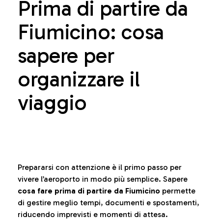
Prima di partire da
Fiumicino: cosa
sapere per
organizzare il
viaggio
Prepararsi con attenzione è il primo passo per
vivere l’aeroporto in modo più semplice. Sapere
cosa fare prima di partire da Fiumicino
permette
di gestire meglio tempi, documenti e spostamenti,
riducendo imprevisti e momenti di attesa.