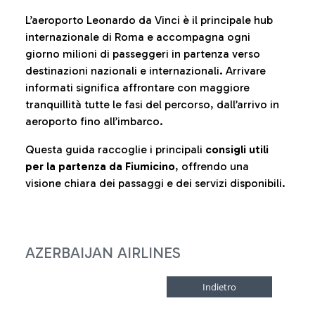
L’aeroporto Leonardo da Vinci è il principale hub
internazionale di Roma e accompagna ogni
giorno milioni di passeggeri in partenza verso
destinazioni nazionali e internazionali. Arrivare
informati significa affrontare con maggiore
tranquillità tutte le fasi del percorso, dall’arrivo in
aeroporto fino all’imbarco.
Questa guida raccoglie i principali
consigli utili
per la partenza da Fiumicino
, offrendo una
visione chiara dei passaggi e dei servizi disponibili.
AZERBAIJAN AIRLINES