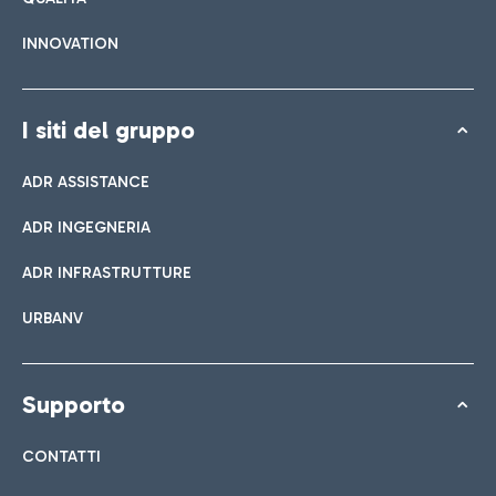
INNOVATION
I siti del gruppo
ADR ASSISTANCE
ADR INGEGNERIA
ADR INFRASTRUTTURE
URBANV
Supporto
CONTATTI