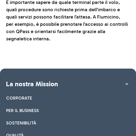
È importante sapere da quale terminal parte il volo,
quali procedure sono richieste prima dell’imbarco e
quali servizi possono facilitare l’attesa. A Fiumicino,
per esempio, è possibile prenotare l’accesso ai controlli
con QPass e orientarsi facilmente grazie alla
segnaletica interna.
La nostra Mission
CORPORATE
PER IL BUSINESS
SOSTENIBILITÀ
QUALITÀ