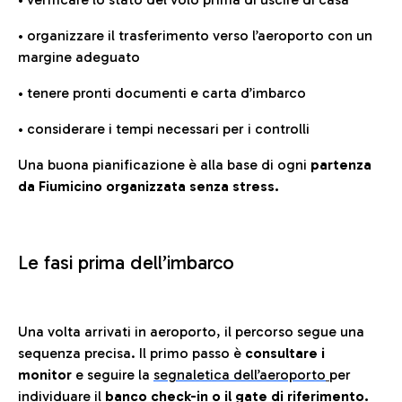
• organizzare il trasferimento verso l’aeroporto con un
margine adeguato
• tenere pronti documenti e carta d’imbarco
• considerare i tempi necessari per i controlli
Una buona pianificazione è alla base di ogni
partenza
da Fiumicino organizzata senza stress.
Le fasi prima dell’imbarco
Una volta arrivati in aeroporto, il percorso segue una
sequenza precisa. Il primo passo è
consultare i
monitor
e seguire la
segnaletica dell’aeroporto
per
individuare il
banco check-in o il gate di riferimento.