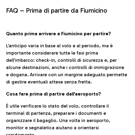
FAQ –
Prima di partire da Fiumicino
Quanto prima arrivare a Fiumicino per partire?
L’anticipo varia in base al volo e al periodo, ma è
importante considerare tutte le fasi prima
dell’imbarco: check-in, controlli di sicurezza e, per
alcune destinazioni, anche i controlli di immigrazione
e dogana. Arrivare con un margine adeguato permette
di gestire eventuali attese senza fretta.
Cosa fare prima di partire dall’aeroporto?
È utile verificare lo stato del volo, controllare il
terminal di partenza, preparare i documenti e
organizzare il bagaglio. Una volta in aeroporto,
monitor e segnaletica aiutano a orientarsi
rapidamente.