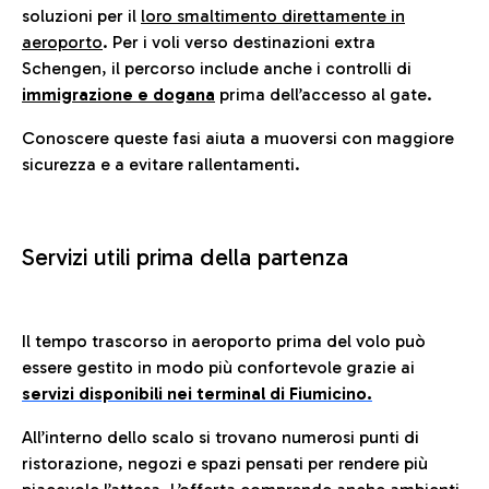
soluzioni per il
loro smaltimento direttamente in
aeroporto
. Per i voli verso destinazioni extra
Schengen, il percorso include anche i controlli di
immigrazione e dogana
prima dell’accesso al gate.
Conoscere queste fasi aiuta a muoversi con maggiore
sicurezza e a evitare rallentamenti.
Servizi utili prima della partenza
Il tempo trascorso in aeroporto prima del volo può
essere gestito in modo più confortevole grazie ai
servizi disponibili nei terminal di Fiumicino.
All’interno dello scalo si trovano numerosi punti di
ristorazione, negozi e spazi pensati per rendere più