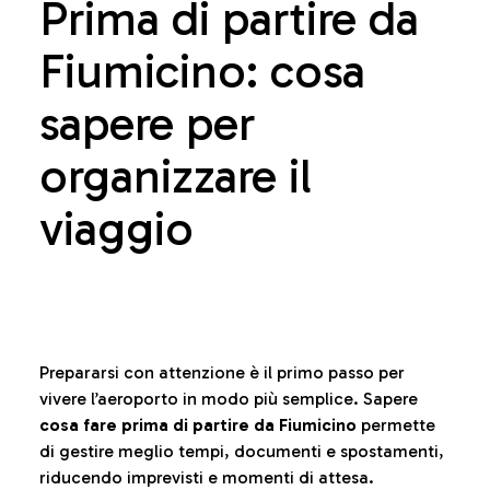
Prima di partire da
Fiumicino: cosa
sapere per
organizzare il
viaggio
Prepararsi con attenzione è il primo passo per
vivere l’aeroporto in modo più semplice. Sapere
cosa fare prima di partire da Fiumicino
permette
di gestire meglio tempi, documenti e spostamenti,
riducendo imprevisti e momenti di attesa.