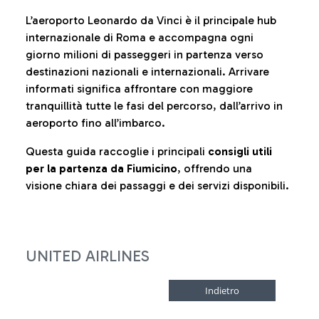
L’aeroporto Leonardo da Vinci è il principale hub
internazionale di Roma e accompagna ogni
giorno milioni di passeggeri in partenza verso
destinazioni nazionali e internazionali. Arrivare
informati significa affrontare con maggiore
tranquillità tutte le fasi del percorso, dall’arrivo in
aeroporto fino all’imbarco.
Questa guida raccoglie i principali
consigli utili
per la partenza da Fiumicino
, offrendo una
visione chiara dei passaggi e dei servizi disponibili.
UNITED AIRLINES