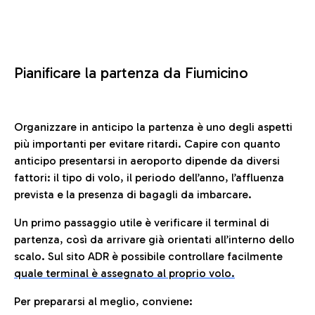
Pianificare la partenza da Fiumicino
Organizzare in anticipo la partenza è uno degli aspetti
più importanti per evitare ritardi. Capire con quanto
anticipo presentarsi in aeroporto dipende da diversi
fattori: il tipo di volo, il periodo dell’anno, l’affluenza
prevista e la presenza di bagagli da imbarcare.
Un primo passaggio utile è verificare il terminal di
partenza, così da arrivare già orientati all’interno dello
scalo. Sul sito ADR è possibile controllare facilmente
quale terminal è assegnato al proprio volo.
Per prepararsi al meglio, conviene: