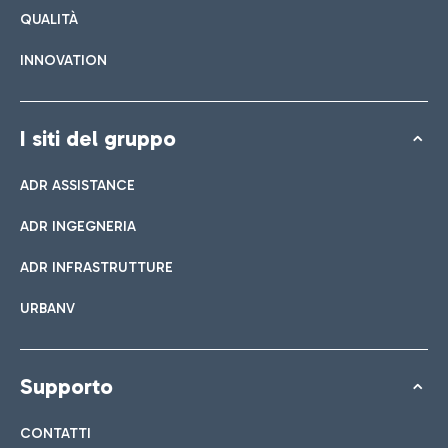
QUALITÀ
INNOVATION
I siti del gruppo
ADR ASSISTANCE
ADR INGEGNERIA
ADR INFRASTRUTTURE
URBANV
Supporto
CONTATTI