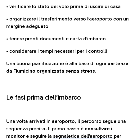
• verificare lo stato del volo prima di uscire di casa
• organizzare il trasferimento verso l’aeroporto con un
margine adeguato
• tenere pronti documenti e carta d’imbarco
• considerare i tempi necessari per i controlli
Una buona pianificazione è alla base di ogni
partenza
da Fiumicino organizzata senza stress.
Le fasi prima dell’imbarco
Una volta arrivati in aeroporto, il percorso segue una
sequenza precisa. Il primo passo è
consultare i
monitor
e seguire la
segnaletica dell’aeroporto
per