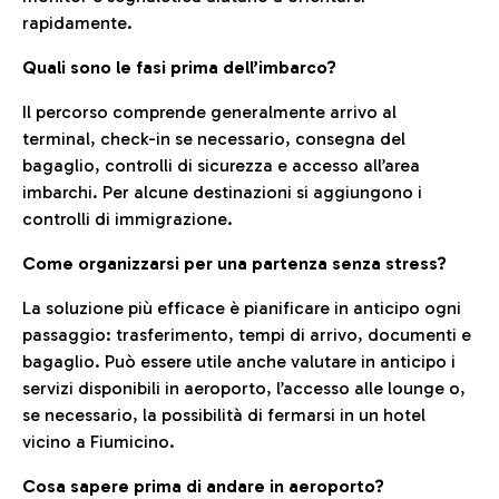
rapidamente.
Quali sono le fasi prima dell’imbarco?
Il percorso comprende generalmente arrivo al
terminal, check-in se necessario, consegna del
bagaglio, controlli di sicurezza e accesso all’area
imbarchi. Per alcune destinazioni si aggiungono i
controlli di immigrazione.
Come organizzarsi per una partenza senza stress?
La soluzione più efficace è pianificare in anticipo ogni
passaggio: trasferimento, tempi di arrivo, documenti e
bagaglio. Può essere utile anche valutare in anticipo i
servizi disponibili in aeroporto, l’accesso alle lounge o,
se necessario, la possibilità di fermarsi in un hotel
vicino a Fiumicino.
Cosa sapere prima di andare in aeroporto?