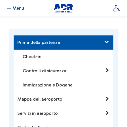
Menu
Prima della partenza
Check-in
Controlli di sicurezza
Immigrazione e Dogana
Mappa dell'aeroporto
Servizi in aeroporto