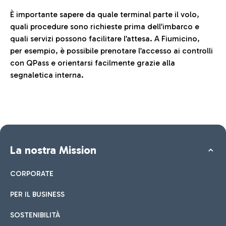
È importante sapere da quale terminal parte il volo,
quali procedure sono richieste prima dell’imbarco e
quali servizi possono facilitare l’attesa. A Fiumicino,
per esempio, è possibile prenotare l’accesso ai controlli
con QPass e orientarsi facilmente grazie alla
segnaletica interna.
La nostra Mission
CORPORATE
PER IL BUSINESS
SOSTENIBILITÀ