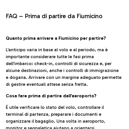
FAQ –
Prima di partire da Fiumicino
Quanto prima arrivare a Fiumicino per partire?
L’anticipo varia in base al volo e al periodo, ma è
importante considerare tutte le fasi prima
dell’imbarco: check-in, controlli di sicurezza e, per
alcune destinazioni, anche i controlli di immigrazione
e dogana. Arrivare con un margine adeguato permette
di gestire eventuali attese senza fretta.
Cosa fare prima di partire dall’aeroporto?
È utile verificare lo stato del volo, controllare il
terminal di partenza, preparare i documenti e
organizzare il bagaglio. Una volta in aeroporto,
monitor e segnaletica aiutano a orientarsi