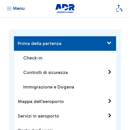
Menu
Prima della partenza
Check-in
Controlli di sicurezza
Immigrazione e Dogana
Mappa dell'aeroporto
Servizi in aeroporto