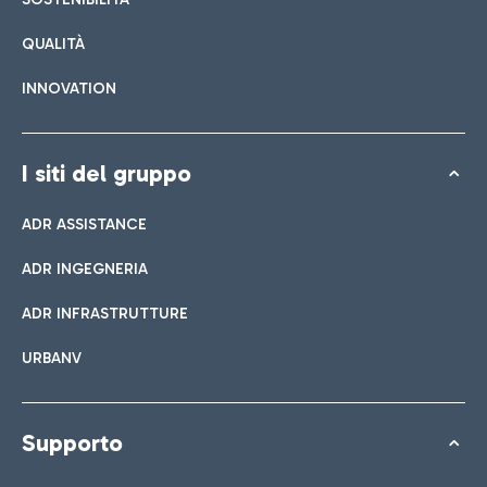
QUALITÀ
INNOVATION
I siti del gruppo
ADR ASSISTANCE
ADR INGEGNERIA
ADR INFRASTRUTTURE
URBANV
Supporto