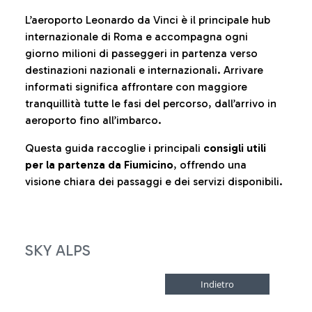
L’aeroporto Leonardo da Vinci è il principale hub
internazionale di Roma e accompagna ogni
giorno milioni di passeggeri in partenza verso
destinazioni nazionali e internazionali. Arrivare
informati significa affrontare con maggiore
tranquillità tutte le fasi del percorso, dall’arrivo in
aeroporto fino all’imbarco.
Questa guida raccoglie i principali
consigli utili
per la partenza da Fiumicino
, offrendo una
visione chiara dei passaggi e dei servizi disponibili.
SKY ALPS