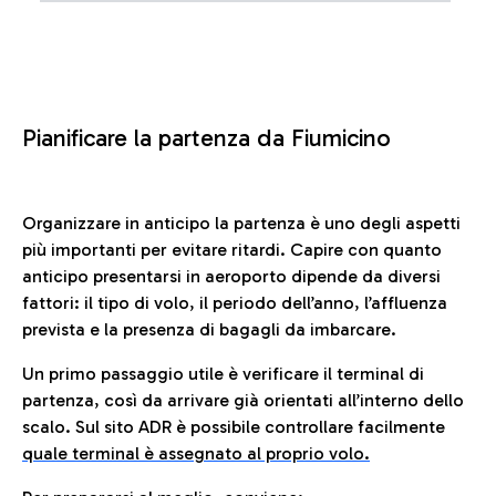
Pianificare la partenza da Fiumicino
Organizzare in anticipo la partenza è uno degli aspetti
più importanti per evitare ritardi. Capire con quanto
anticipo presentarsi in aeroporto dipende da diversi
fattori: il tipo di volo, il periodo dell’anno, l’affluenza
prevista e la presenza di bagagli da imbarcare.
Un primo passaggio utile è verificare il terminal di
partenza, così da arrivare già orientati all’interno dello
scalo. Sul sito ADR è possibile controllare facilmente
quale terminal è assegnato al proprio volo.