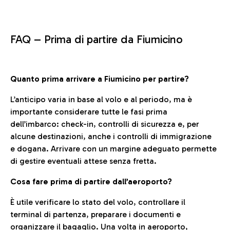
FAQ –
Prima di partire da Fiumicino
Quanto prima arrivare a Fiumicino per partire?
L’anticipo varia in base al volo e al periodo, ma è
importante considerare tutte le fasi prima
dell’imbarco: check-in, controlli di sicurezza e, per
alcune destinazioni, anche i controlli di immigrazione
e dogana. Arrivare con un margine adeguato permette
di gestire eventuali attese senza fretta.
Cosa fare prima di partire dall’aeroporto?
È utile verificare lo stato del volo, controllare il
terminal di partenza, preparare i documenti e
organizzare il bagaglio. Una volta in aeroporto,