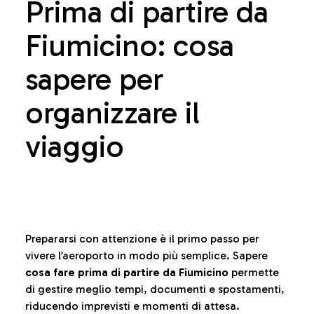
Prima di partire da
Fiumicino: cosa
sapere per
organizzare il
viaggio
Prepararsi con attenzione è il primo passo per
vivere l’aeroporto in modo più semplice. Sapere
cosa fare prima di partire da Fiumicino
permette
di gestire meglio tempi, documenti e spostamenti,
riducendo imprevisti e momenti di attesa.