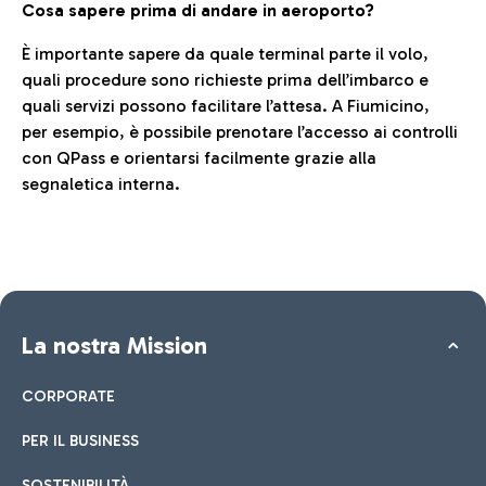
Cosa sapere prima di andare in aeroporto?
È importante sapere da quale terminal parte il volo,
quali procedure sono richieste prima dell’imbarco e
quali servizi possono facilitare l’attesa. A Fiumicino,
per esempio, è possibile prenotare l’accesso ai controlli
con QPass e orientarsi facilmente grazie alla
segnaletica interna.
La nostra Mission
CORPORATE
PER IL BUSINESS
SOSTENIBILITÀ