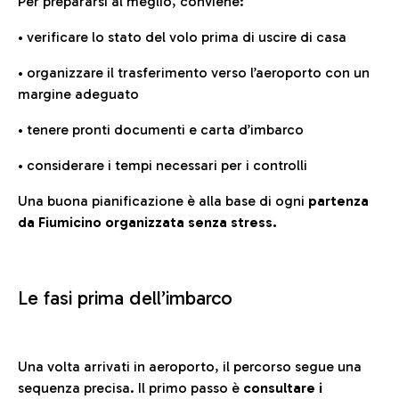
Per prepararsi al meglio, conviene:
• verificare lo stato del volo prima di uscire di casa
• organizzare il trasferimento verso l’aeroporto con un
margine adeguato
• tenere pronti documenti e carta d’imbarco
• considerare i tempi necessari per i controlli
Una buona pianificazione è alla base di ogni
partenza
da Fiumicino organizzata senza stress.
Le fasi prima dell’imbarco
Una volta arrivati in aeroporto, il percorso segue una
sequenza precisa. Il primo passo è
consultare i