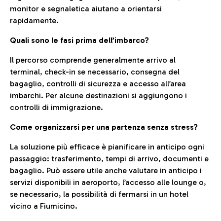
monitor e segnaletica aiutano a orientarsi
rapidamente.
Quali sono le fasi prima dell’imbarco?
Il percorso comprende generalmente arrivo al
terminal, check-in se necessario, consegna del
bagaglio, controlli di sicurezza e accesso all’area
imbarchi. Per alcune destinazioni si aggiungono i
controlli di immigrazione.
Come organizzarsi per una partenza senza stress?
La soluzione più efficace è pianificare in anticipo ogni
passaggio: trasferimento, tempi di arrivo, documenti e
bagaglio. Può essere utile anche valutare in anticipo i
servizi disponibili in aeroporto, l’accesso alle lounge o,
se necessario, la possibilità di fermarsi in un hotel
vicino a Fiumicino.