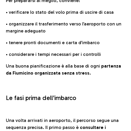
Per prepararsi al meglio, conviene:
• verificare lo stato del volo prima di uscire di casa
• organizzare il trasferimento verso l’aeroporto con un
margine adeguato
• tenere pronti documenti e carta d’imbarco
• considerare i tempi necessari per i controlli
Una buona pianificazione è alla base di ogni
partenza
da Fiumicino organizzata senza stress.
Le fasi prima dell’imbarco
Una volta arrivati in aeroporto, il percorso segue una
sequenza precisa. Il primo passo è
consultare i