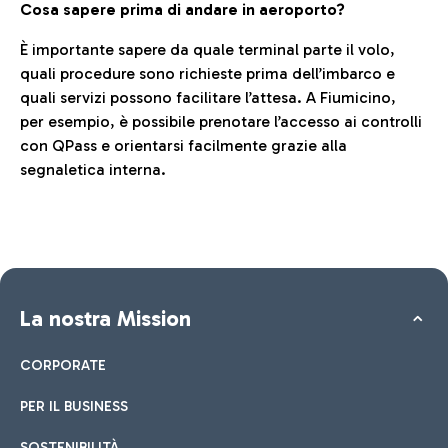
Cosa sapere prima di andare in aeroporto?
È importante sapere da quale terminal parte il volo,
quali procedure sono richieste prima dell’imbarco e
quali servizi possono facilitare l’attesa. A Fiumicino,
per esempio, è possibile prenotare l’accesso ai controlli
con QPass e orientarsi facilmente grazie alla
segnaletica interna.
La nostra Mission
CORPORATE
PER IL BUSINESS
SOSTENIBILITÀ