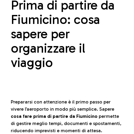
Prima di partire da
Fiumicino: cosa
sapere per
organizzare il
viaggio
Prepararsi con attenzione è il primo passo per
vivere l’aeroporto in modo più semplice. Sapere
cosa fare prima di partire da Fiumicino
permette
di gestire meglio tempi, documenti e spostamenti,
riducendo imprevisti e momenti di attesa.