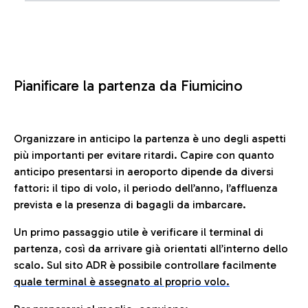
Pianificare la partenza da Fiumicino
Organizzare in anticipo la partenza è uno degli aspetti
più importanti per evitare ritardi. Capire con quanto
anticipo presentarsi in aeroporto dipende da diversi
fattori: il tipo di volo, il periodo dell’anno, l’affluenza
prevista e la presenza di bagagli da imbarcare.
Un primo passaggio utile è verificare il terminal di
partenza, così da arrivare già orientati all’interno dello
scalo. Sul sito ADR è possibile controllare facilmente
quale terminal è assegnato al proprio volo.