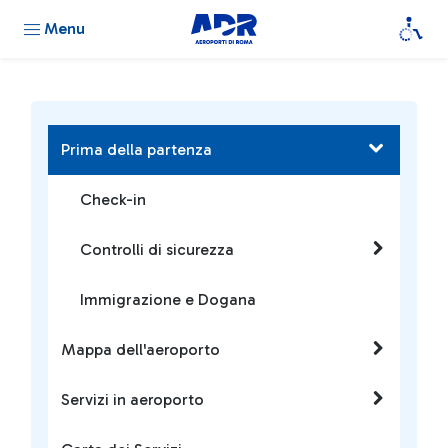
Menu
Prima della partenza
Check-in
Controlli di sicurezza
Immigrazione e Dogana
Mappa dell'aeroporto
Servizi in aeroporto