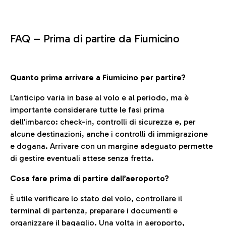
FAQ –
Prima di partire da Fiumicino
Quanto prima arrivare a Fiumicino per partire?
L’anticipo varia in base al volo e al periodo, ma è
importante considerare tutte le fasi prima
dell’imbarco: check-in, controlli di sicurezza e, per
alcune destinazioni, anche i controlli di immigrazione
e dogana. Arrivare con un margine adeguato permette
di gestire eventuali attese senza fretta.
Cosa fare prima di partire dall’aeroporto?
È utile verificare lo stato del volo, controllare il
terminal di partenza, preparare i documenti e
organizzare il bagaglio. Una volta in aeroporto,