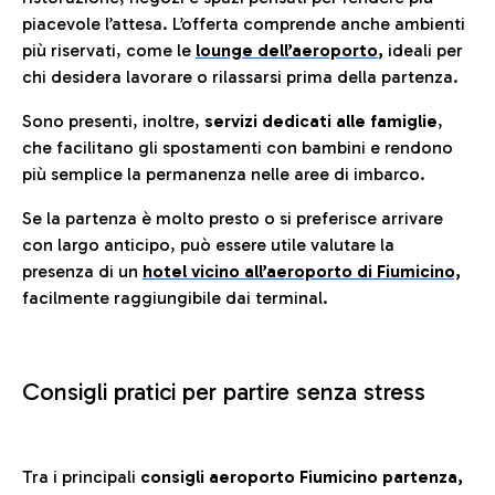
piacevole l’attesa. L’offerta comprende anche ambienti
più riservati, come le
lounge dell’aeroporto
,
ideali per
chi desidera lavorare o rilassarsi prima della partenza.
Sono presenti, inoltre,
servizi dedicati alle famiglie
,
che facilitano gli spostamenti con bambini e rendono
più semplice la permanenza nelle aree di imbarco.
Se la partenza è molto presto o si preferisce arrivare
con largo anticipo, può essere utile valutare la
presenza di un
hotel vicino all’aeroporto di Fiumicino,
facilmente raggiungibile dai terminal.
Consigli pratici per partire senza stress
Tra i principali
consigli aeroporto Fiumicino partenza,