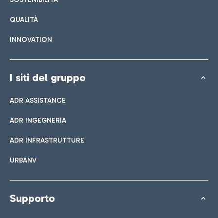
QUALITÀ
INNOVATION
I siti del gruppo
ADR ASSISTANCE
ADR INGEGNERIA
ADR INFRASTRUTTURE
URBANV
Supporto