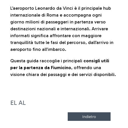
L’aeroporto Leonardo da Vinci è il principale hub
internazionale di Roma e accompagna ogni
giorno milioni di passeggeri in partenza verso
destinazioni nazionali e internazionali. Arrivare
informati significa affrontare con maggiore
tranquillità tutte le fasi del percorso, dall’arrivo in
aeroporto fino all’imbarco.
Questa guida raccoglie i principali
consigli utili
per la partenza da Fiumicino
, offrendo una
visione chiara dei passaggi e dei servizi disponibili.
EL AL