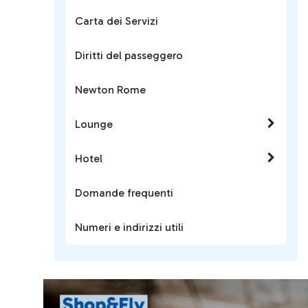
Carta dei Servizi
Diritti del passeggero
Newton Rome
Lounge
Hotel
Domande frequenti
Numeri e indirizzi utili