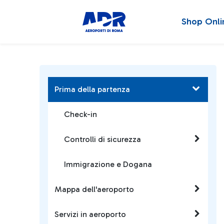
Shop Onli
Prima della partenza
Check-in
Controlli di sicurezza
Immigrazione e Dogana
Mappa dell'aeroporto
Servizi in aeroporto