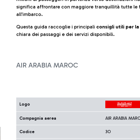
significa affrontare con maggiore tranquillità tutte le 
all’imbarco.
Questa guida raccoglie i principali
consigli utili per 
chiara dei passaggi e dei servizi disponibili.
AIR ARABIA MAROC
Logo
Compagnia aerea
AIR ARABIA MAR
Codice
3O