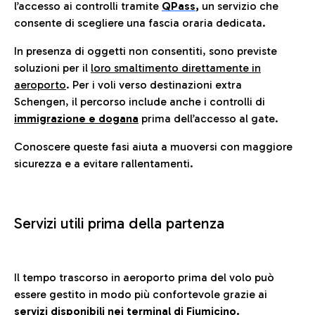
l’accesso ai controlli tramite
QPass
,
un servizio che
consente di scegliere una fascia oraria dedicata.
In presenza di oggetti non consentiti, sono previste
soluzioni per il
loro smaltimento direttamente in
aeroporto
. Per i voli verso destinazioni extra
Schengen, il percorso include anche i controlli di
immigrazione e dogana
prima dell’accesso al gate.
Conoscere queste fasi aiuta a muoversi con maggiore
sicurezza e a evitare rallentamenti.
Servizi utili prima della partenza
Il tempo trascorso in aeroporto prima del volo può
essere gestito in modo più confortevole grazie ai
servizi disponibili nei terminal di Fiumicino.