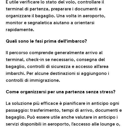
È utile verificare lo stato del volo, controllare il
terminal di partenza, preparare i documenti e
organizzare il bagaglio. Una volta in aeroporto,
monitor e segnaletica aiutano a orientarsi
rapidamente.
Quali sono le fasi prima dell’imbarco?
Il percorso comprende generalmente arrivo al
terminal, check-in se necessario, consegna del
bagaglio, controlli di sicurezza e accesso all’area
imbarchi. Per alcune destinazioni si aggiungono i
controlli di immigrazione.
Come organizzarsi per una partenza senza stress?
La soluzione più efficace è pianificare in anticipo ogni
passaggio: trasferimento, tempi di arrivo, documenti e
bagaglio. Può essere utile anche valutare in anticipo i
servizi disponibili in aeroporto, l’accesso alle lounge o,