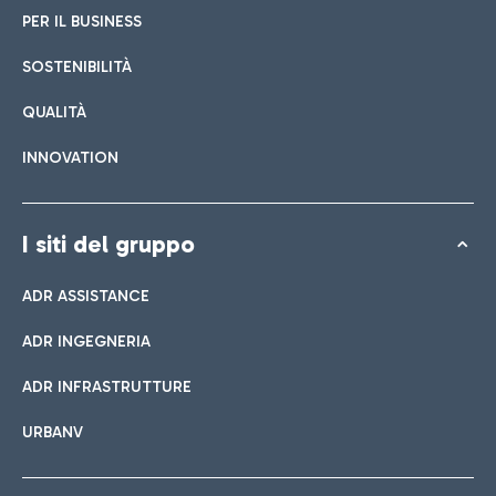
PER IL BUSINESS
SOSTENIBILITÀ
QUALITÀ
INNOVATION
I siti del gruppo
ADR ASSISTANCE
ADR INGEGNERIA
ADR INFRASTRUTTURE
URBANV