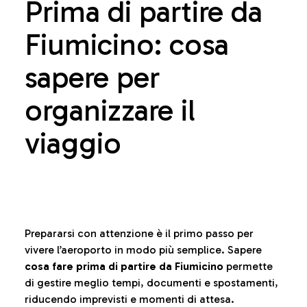
Prima di partire da
Fiumicino: cosa
sapere per
organizzare il
viaggio
Prepararsi con attenzione è il primo passo per
vivere l’aeroporto in modo più semplice. Sapere
cosa fare prima di partire da Fiumicino
permette
di gestire meglio tempi, documenti e spostamenti,
riducendo imprevisti e momenti di attesa.