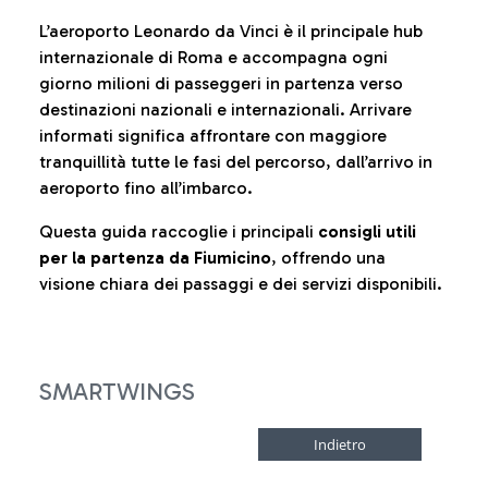
L’aeroporto Leonardo da Vinci è il principale hub
internazionale di Roma e accompagna ogni
giorno milioni di passeggeri in partenza verso
destinazioni nazionali e internazionali. Arrivare
informati significa affrontare con maggiore
tranquillità tutte le fasi del percorso, dall’arrivo in
aeroporto fino all’imbarco.
Questa guida raccoglie i principali
consigli utili
per la partenza da Fiumicino
, offrendo una
visione chiara dei passaggi e dei servizi disponibili.
SMARTWINGS