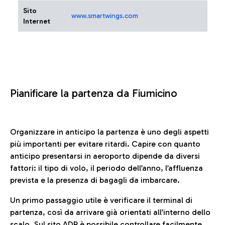
Sito
www.smartwings.com
Internet
Pianificare la partenza da Fiumicino
Organizzare in anticipo la partenza è uno degli aspetti
più importanti per evitare ritardi. Capire con quanto
anticipo presentarsi in aeroporto dipende da diversi
fattori: il tipo di volo, il periodo dell’anno, l’affluenza
prevista e la presenza di bagagli da imbarcare.
Un primo passaggio utile è verificare il terminal di
partenza, così da arrivare già orientati all’interno dello
scalo. Sul sito ADR è possibile controllare facilmente