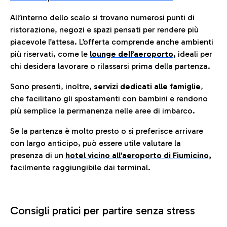
All’interno dello scalo si trovano numerosi punti di
ristorazione, negozi e spazi pensati per rendere più
piacevole l’attesa. L’offerta comprende anche ambienti
più riservati, come le
lounge dell’aeroporto
,
ideali per
chi desidera lavorare o rilassarsi prima della partenza.
Sono presenti, inoltre,
servizi dedicati alle famiglie
,
che facilitano gli spostamenti con bambini e rendono
più semplice la permanenza nelle aree di imbarco.
Se la partenza è molto presto o si preferisce arrivare
con largo anticipo, può essere utile valutare la
presenza di un
hotel vicino all’aeroporto di Fiumicino,
facilmente raggiungibile dai terminal.
Consigli pratici per partire senza stress