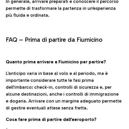
In generale, arrivare preparati e conoscere il percorso
permette di trasformare la partenza in un’esperienza
più fluida e ordinata.
FAQ –
Prima di partire da Fiumicino
Quanto prima arrivare a Fiumicino per partire?
L’anticipo varia in base al volo e al periodo, ma è
importante considerare tutte le fasi prima
dell’imbarco: check-in, controlli di sicurezza e, per
alcune destinazioni, anche i controlli di immigrazione
e dogana. Arrivare con un margine adeguato permette
di gestire eventuali attese senza fretta.
Cosa fare prima di partire dall’aeroporto?