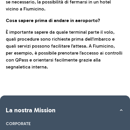
se necessario, la possibilità di fermarsi in un hotel
vicino a Fiumicino.
Cosa sapere prima di andare in aeroporto?
È importante sapere da quale terminal parte il volo,
quali procedure sono richieste prima dell’imbarco e
quali servizi possono facilitare l’attesa. A Fiumicino,
per esempio, è possibile prenotare l’accesso ai controlli
con QPass e orientarsi facilmente grazie alla
segnaletica interna.
La nostra Mission
CORPORATE