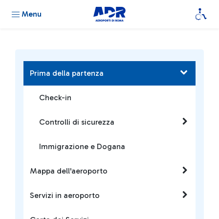
Menu
Prima della partenza
Check-in
Controlli di sicurezza
Immigrazione e Dogana
Mappa dell'aeroporto
Servizi in aeroporto