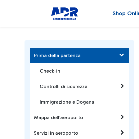
Shop Onli
Prima della partenza
Check-in
Controlli di sicurezza
Immigrazione e Dogana
Mappa dell'aeroporto
Servizi in aeroporto