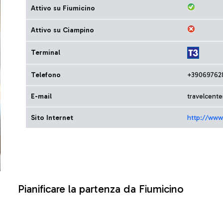
Attivo su Fiumicino
Attivo su Ciampino
Terminal
Telefono
+39069762
E-mail
travelcent
Sito Internet
http://www
Pianificare la partenza da Fiumicino