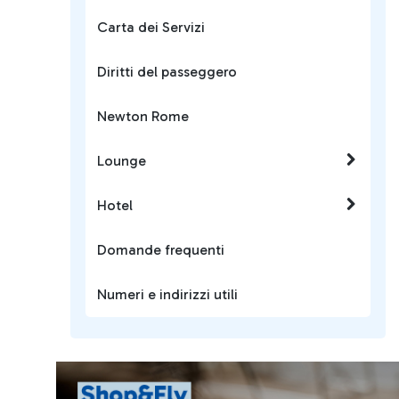
Carta dei Servizi
Diritti del passeggero
Newton Rome
Lounge
Hotel
Domande frequenti
Numeri e indirizzi utili