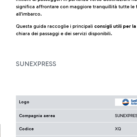
significa affrontare con maggiore tranquillità tutte le 
all’imbarco.
Questa guida raccoglie i principali
consigli utili per 
chiara dei passaggi e dei servizi disponibili.
SUNEXPRESS
Logo
Compagnia aerea
SUNEXPRE
Codice
XQ