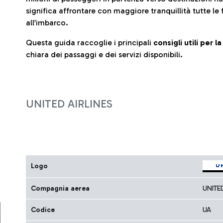
significa affrontare con maggiore tranquillità tutte le 
all’imbarco.
Questa guida raccoglie i principali
consigli utili per 
chiara dei passaggi e dei servizi disponibili.
UNITED AIRLINES
Logo
Compagnia aerea
UNITE
Codice
UA