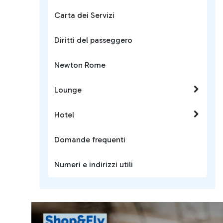
Carta dei Servizi
Diritti del passeggero
Newton Rome
Lounge
Hotel
Domande frequenti
Numeri e indirizzi utili