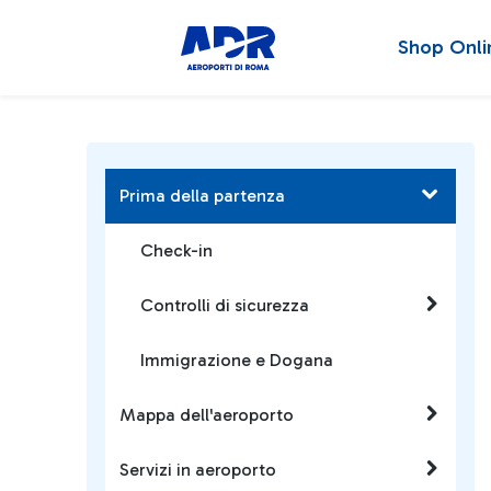
Shop Onli
Prima della partenza
Check-in
Controlli di sicurezza
Immigrazione e Dogana
Mappa dell'aeroporto
Servizi in aeroporto