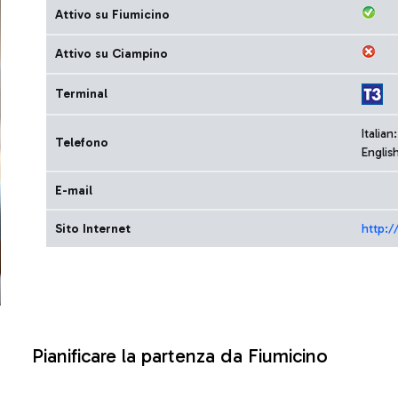
Attivo su Fiumicino
Attivo su Ciampino
Terminal
Italia
Telefono
Englis
E-mail
Sito Internet
http:
Pianificare la partenza da Fiumicino