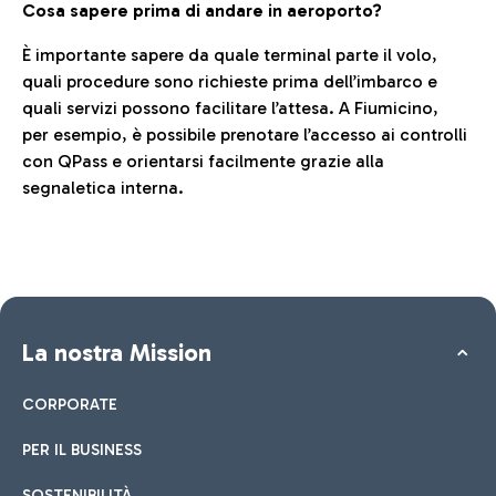
Cosa sapere prima di andare in aeroporto?
È importante sapere da quale terminal parte il volo,
quali procedure sono richieste prima dell’imbarco e
quali servizi possono facilitare l’attesa. A Fiumicino,
per esempio, è possibile prenotare l’accesso ai controlli
con QPass e orientarsi facilmente grazie alla
segnaletica interna.
La nostra Mission
CORPORATE
PER IL BUSINESS
SOSTENIBILITÀ