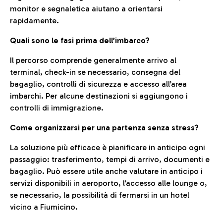
monitor e segnaletica aiutano a orientarsi
rapidamente.
Quali sono le fasi prima dell’imbarco?
Il percorso comprende generalmente arrivo al
terminal, check-in se necessario, consegna del
bagaglio, controlli di sicurezza e accesso all’area
imbarchi. Per alcune destinazioni si aggiungono i
controlli di immigrazione.
Come organizzarsi per una partenza senza stress?
La soluzione più efficace è pianificare in anticipo ogni
passaggio: trasferimento, tempi di arrivo, documenti e
bagaglio. Può essere utile anche valutare in anticipo i
servizi disponibili in aeroporto, l’accesso alle lounge o,
se necessario, la possibilità di fermarsi in un hotel
vicino a Fiumicino.