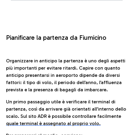
Pianificare la partenza da Fiumicino
Organizzare in anticipo la partenza è uno degli aspetti
più importanti per evitare ritardi. Capire con quanto
anticipo presentarsi in aeroporto dipende da diversi
fattori: il tipo di volo, il periodo dell’anno, l’affluenza
prevista e la presenza di bagagli da imbarcare.
Un primo passaggio utile è verificare il terminal di
partenza, così da arrivare già orientati all’interno dello
scalo. Sul sito ADR è possibile controllare facilmente
quale terminal è assegnato al proprio volo.