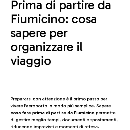
Prima di partire da
Fiumicino: cosa
sapere per
organizzare il
viaggio
Prepararsi con attenzione è il primo passo per
vivere l’aeroporto in modo più semplice. Sapere
cosa fare prima di partire da Fiumicino
permette
di gestire meglio tempi, documenti e spostamenti,
riducendo imprevisti e momenti di attesa.