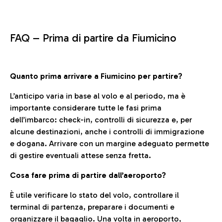
FAQ –
Prima di partire da Fiumicino
Quanto prima arrivare a Fiumicino per partire?
L’anticipo varia in base al volo e al periodo, ma è
importante considerare tutte le fasi prima
dell’imbarco: check-in, controlli di sicurezza e, per
alcune destinazioni, anche i controlli di immigrazione
e dogana. Arrivare con un margine adeguato permette
di gestire eventuali attese senza fretta.
Cosa fare prima di partire dall’aeroporto?
È utile verificare lo stato del volo, controllare il
terminal di partenza, preparare i documenti e
organizzare il bagaglio. Una volta in aeroporto,