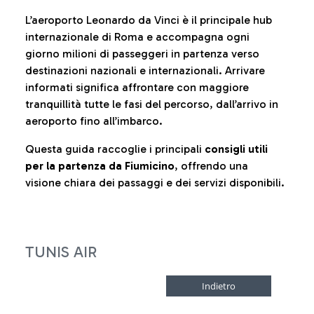
L’aeroporto Leonardo da Vinci è il principale hub
internazionale di Roma e accompagna ogni
giorno milioni di passeggeri in partenza verso
destinazioni nazionali e internazionali. Arrivare
informati significa affrontare con maggiore
tranquillità tutte le fasi del percorso, dall’arrivo in
aeroporto fino all’imbarco.
Questa guida raccoglie i principali
consigli utili
per la partenza da Fiumicino
, offrendo una
visione chiara dei passaggi e dei servizi disponibili.
TUNIS AIR