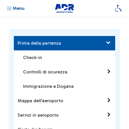
Menu
Prima della partenza
Check-in
Controlli di sicurezza
Immigrazione e Dogana
Mappa dell'aeroporto
Servizi in aeroporto