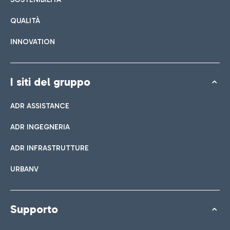
QUALITÀ
INNOVATION
I siti del gruppo
ADR ASSISTANCE
ADR INGEGNERIA
ADR INFRASTRUTTURE
URBANV
Supporto