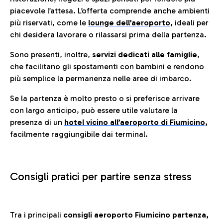
piacevole l’attesa. L’offerta comprende anche ambienti
più riservati, come le
lounge dell’aeroporto
,
ideali per
chi desidera lavorare o rilassarsi prima della partenza.
Sono presenti, inoltre,
servizi dedicati alle famiglie
,
che facilitano gli spostamenti con bambini e rendono
più semplice la permanenza nelle aree di imbarco.
Se la partenza è molto presto o si preferisce arrivare
con largo anticipo, può essere utile valutare la
presenza di un
hotel vicino all’aeroporto di Fiumicino,
facilmente raggiungibile dai terminal.
Consigli pratici per partire senza stress
Tra i principali
consigli aeroporto Fiumicino partenza,