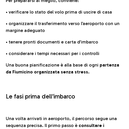
Per prepararsi al meglio, conviene:
• verificare lo stato del volo prima di uscire di casa
• organizzare il trasferimento verso l’aeroporto con un
margine adeguato
• tenere pronti documenti e carta d’imbarco
• considerare i tempi necessari per i controlli
Una buona pianificazione è alla base di ogni
partenza
da Fiumicino organizzata senza stress.
Le fasi prima dell’imbarco
Una volta arrivati in aeroporto, il percorso segue una
sequenza precisa. Il primo passo è
consultare i