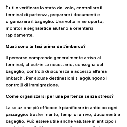
È utile verificare lo stato del volo, controllare il
terminal di partenza, preparare i documenti e
organizzare il bagaglio. Una volta in aeroporto,
monitor e segnaletica aiutano a orientarsi
rapidamente.
Quali sono le fasi prima dell’imbarco?
Il percorso comprende generalmente arrivo al
terminal, check-in se necessario, consegna del
bagaglio, controlli di sicurezza e accesso all’area
imbarchi. Per alcune destinazioni si aggiungono i
controlli di immigrazione.
Come organizzarsi per una partenza senza stress?
La soluzione più efficace è pianificare in anticipo ogni
passaggio: trasferimento, tempi di arrivo, documenti e
bagaglio. Può essere utile anche valutare in anticipo i