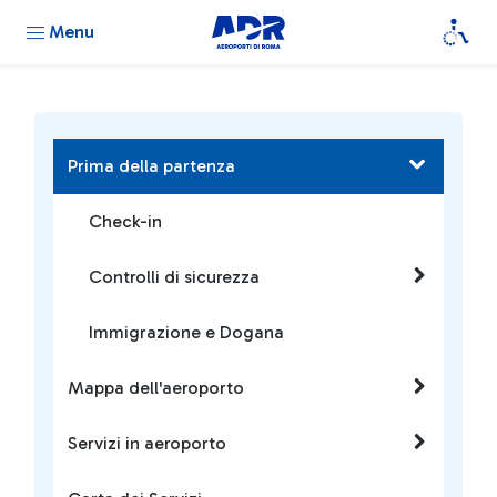
Menu
Prima della partenza
Check-in
Controlli di sicurezza
Immigrazione e Dogana
Mappa dell'aeroporto
Servizi in aeroporto