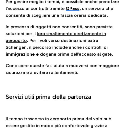
Per gestire meglio i tempi, è possibile anche prenotare
l’accesso ai controlli tramite
QPass
,
un servizio che
consente di scegliere una fascia oraria dedicata.
In presenza di oggetti non consentiti, sono previste
soluzioni per il
loro smaltimento direttamente in
aeroporto
. Per i voli verso destinazioni extra
Schengen, il percorso include anche i controlli di
immigrazione e dogana
prima dell’accesso al gate.
Conoscere queste fasi aiuta a muoversi con maggiore
sicurezza e a evitare rallentamenti.
Servizi utili prima della partenza
Il tempo trascorso in aeroporto prima del volo può
essere gestito in modo più confortevole grazie ai