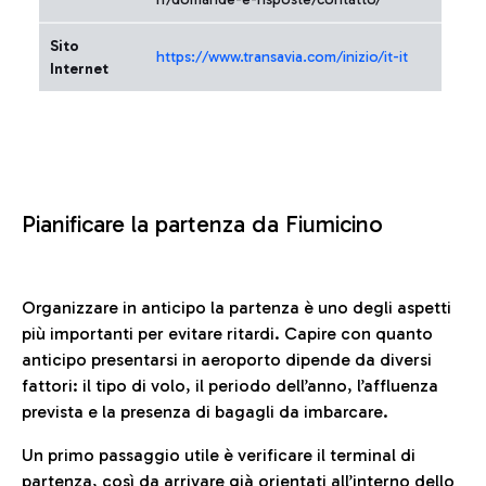
Sito
https://www.transavia.com/inizio/it-it
Internet
Pianificare la partenza da Fiumicino
Organizzare in anticipo la partenza è uno degli aspetti
più importanti per evitare ritardi. Capire con quanto
anticipo presentarsi in aeroporto dipende da diversi
fattori: il tipo di volo, il periodo dell’anno, l’affluenza
prevista e la presenza di bagagli da imbarcare.
Un primo passaggio utile è verificare il terminal di
partenza, così da arrivare già orientati all’interno dello