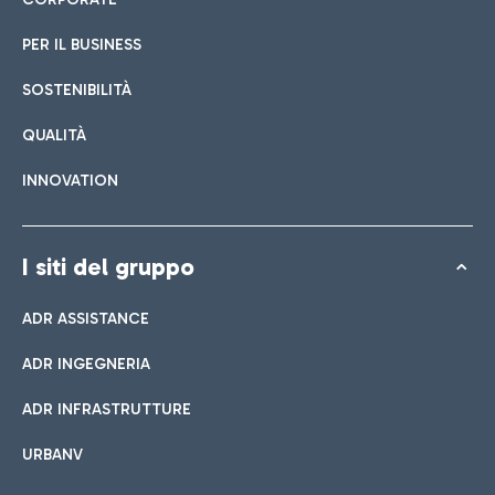
PER IL BUSINESS
SOSTENIBILITÀ
QUALITÀ
INNOVATION
I siti del gruppo
ADR ASSISTANCE
ADR INGEGNERIA
ADR INFRASTRUTTURE
URBANV