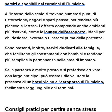
servizi disponibili nei terminal di Fiumicino.
All’interno dello scalo si trovano numerosi punti di
ristorazione, negozi e spazi pensati per rendere più
piacevole l’attesa. L’offerta comprende anche ambienti
più riservati, come le
lounge dell’aeroporto
,
ideali per
chi desidera lavorare o rilassarsi prima della partenza.
Sono presenti, inoltre,
servizi dedicati alle famiglie
,
che facilitano gli spostamenti con bambini e rendono
più semplice la permanenza nelle aree di imbarco.
Se la partenza è molto presto o si preferisce arrivare
con largo anticipo, può essere utile valutare la
presenza di un
hotel vicino all’aeroporto di Fiumicino,
facilmente raggiungibile dai terminal.
Consigli pratici per partire senza stress