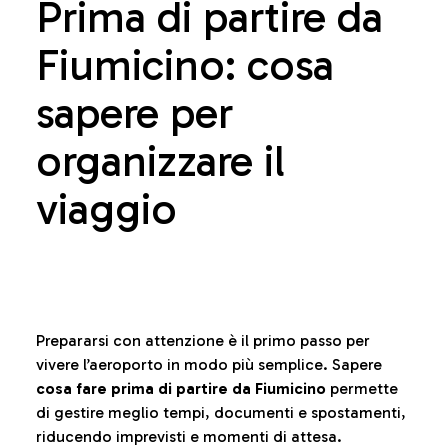
Prima di partire da
Fiumicino: cosa
sapere per
organizzare il
viaggio
Prepararsi con attenzione è il primo passo per
vivere l’aeroporto in modo più semplice. Sapere
cosa fare prima di partire da Fiumicino
permette
di gestire meglio tempi, documenti e spostamenti,
riducendo imprevisti e momenti di attesa.