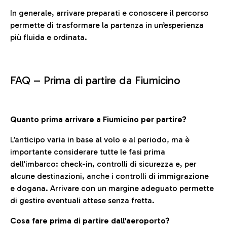
In generale, arrivare preparati e conoscere il percorso
permette di trasformare la partenza in un’esperienza
più fluida e ordinata.
FAQ –
Prima di partire da Fiumicino
Quanto prima arrivare a Fiumicino per partire?
L’anticipo varia in base al volo e al periodo, ma è
importante considerare tutte le fasi prima
dell’imbarco: check-in, controlli di sicurezza e, per
alcune destinazioni, anche i controlli di immigrazione
e dogana. Arrivare con un margine adeguato permette
di gestire eventuali attese senza fretta.
Cosa fare prima di partire dall’aeroporto?