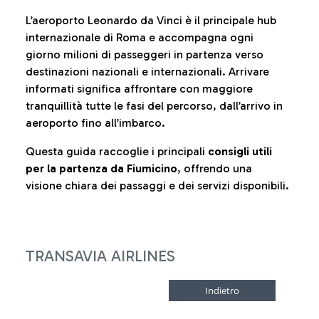
L’aeroporto Leonardo da Vinci è il principale hub
internazionale di Roma e accompagna ogni
giorno milioni di passeggeri in partenza verso
destinazioni nazionali e internazionali. Arrivare
informati significa affrontare con maggiore
tranquillità tutte le fasi del percorso, dall’arrivo in
aeroporto fino all’imbarco.
Questa guida raccoglie i principali
consigli utili
per la partenza da Fiumicino
, offrendo una
visione chiara dei passaggi e dei servizi disponibili.
TRANSAVIA AIRLINES