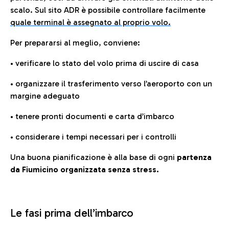
scalo. Sul sito ADR è possibile controllare facilmente
quale terminal è assegnato al proprio volo.
Per prepararsi al meglio, conviene:
• verificare lo stato del volo prima di uscire di casa
• organizzare il trasferimento verso l’aeroporto con un
margine adeguato
• tenere pronti documenti e carta d’imbarco
• considerare i tempi necessari per i controlli
Una buona pianificazione è alla base di ogni
partenza
da Fiumicino organizzata senza stress.
Le fasi prima dell’imbarco