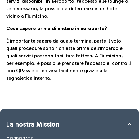
servizi disponibili in aeroporto, l’accesso alle lounge o,
se necessario, la possibilità di fermarsi in un hotel
vicino a Fiumicino.
Cosa sapere prima di andare in aeroporto?
È importante sapere da quale terminal parte il volo,
quali procedure sono richieste prima dell’imbarco e
quali servizi possono facilitare l’attesa. A Fiumicino,
per esempio, è possibile prenotare l’accesso ai controlli
con QPass e orientarsi facilmente grazie alla
segnaletica interna.
La nostra Mission
CORPORATE